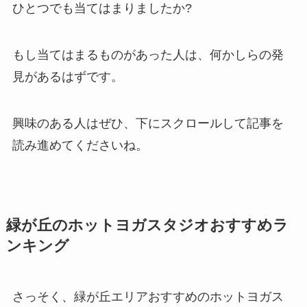
ひとつでも当てはまりましたか?
もし当てはまるものがあった人は、何かしらの発
見があるはずです。
興味のある人はぜひ、下にスクロールして記事を
読み進めてくださいね。
緑が丘のホットヨガスタジオおすすめラ
ンキング
さっそく、緑が丘エリアおすすめのホットヨガス