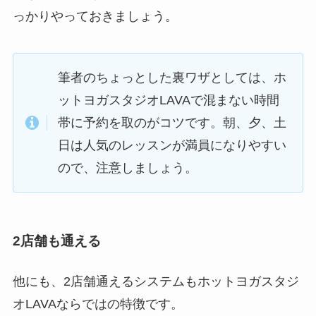
っかりやっておきましょう。
筆者のちょっとした裏ワザとしては、ホ
ットヨガスタジオLAVAで混まない時間
帯に予約を取のがコツです。朝、夕、土
日は人気のレッスンが満員になりやすい
ので、注意しましょう。
2店舗も通える
他にも、2店舗通えるシステムもホットヨガスタジ
オLAVAならではの特徴です。