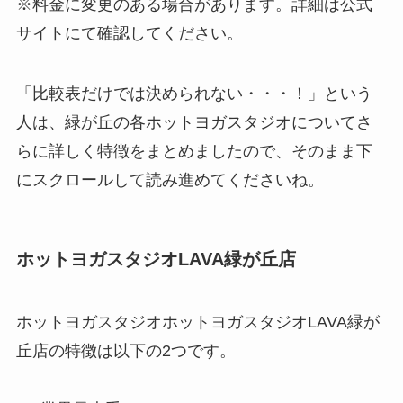
※料金に変更のある場合があります。詳細は公式
サイトにて確認してください。
「比較表だけでは決められない・・・！」という
人は、緑が丘の各ホットヨガスタジオについてさ
らに詳しく特徴をまとめましたので、そのまま下
にスクロールして読み進めてくださいね。
ホットヨガスタジオLAVA緑が丘店
ホットヨガスタジオホットヨガスタジオLAVA緑が
丘店の特徴は以下の2つです。