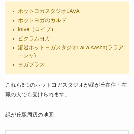
ホットヨガスタジオLAVA
ホットヨガのカルド
loIve（ロイブ）
ビクラムヨガ
溶岩ホットヨガスタジオLaLa Aasha(ララア
ーシャ)
ヨガプラス
これら6つのホットヨガスタジオが緑が丘在住・在
職の人でも受けられます。
緑が丘駅周辺の地図