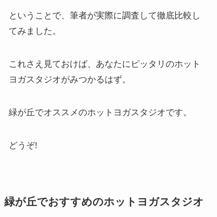
ということで、筆者が実際に調査して徹底比較し
てみました。
これさえ見ておけば、あなたにピッタリのホット
ヨガスタジオがみつかるはず。
緑が丘でオススメのホットヨガスタジオです。
どうぞ!
緑が丘でおすすめのホットヨガスタジオ