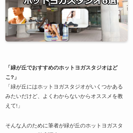
「緑が丘でおすすめのホットヨガスタジオはど
こ?」
「緑が丘にはホットヨガスタジオがいくつかある
みたいだけど、よくわからないからオススメを教
えて!」
そんな人のために筆者が緑が丘のホットヨガスタ