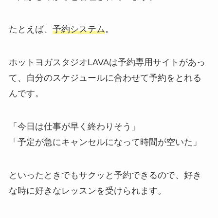
たとえば、
予約システム
。
ホットヨガスタジオLAVAは予約専用サイトがあっ
て、自分のスケジュールに合わせて予約をとれる
んです。
「今日は仕事が早く終わりそう」
「予定が急にキャンセルになって時間が空いた」
といったときでもサクッと予約できるので、好き
な時に好きなレッスンを受けられます。