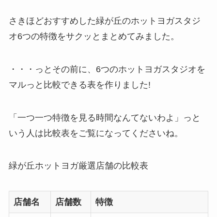
さきほどおすすめした緑が丘のホットヨガスタジ
オ6つの特徴をサクッとまとめてみました。
・・・っとその前に、6つのホットヨガスタジオを
マルっと比較できる表を作りました!
「一つ一つ特徴を見る時間なんてないわよ」っと
いう人は比較表をご覧になってくださいね。
緑が丘ホットヨガ厳選店舗の比較表
店舗名
店舗数
特徴