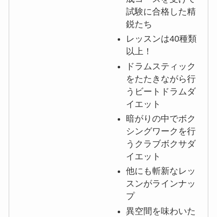
試験に合格した精
鋭たち
レッスンは40種類
以上！
ドラムスティック
をたたきながら行
うビートドラムダ
イエット
暗がりの中でボク
シングワークを行
うクラブボクサダ
イエット
他にも斬新なレッ
スンがラインナッ
プ
異空間を味わいた