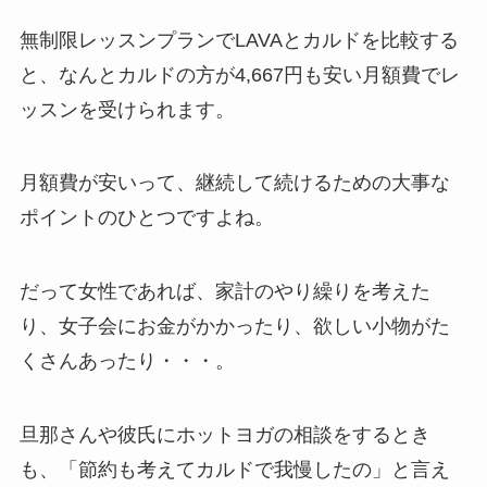
無制限レッスンプランでLAVAとカルドを比較する
と、なんと
カルドの方が4,667円も安い月額費
でレ
ッスンを受けられます。
月額費が安いって、継続して続けるための大事な
ポイントのひとつですよね。
だって女性であれば、家計のやり繰りを考えた
り、女子会にお金がかかったり、欲しい小物がた
くさんあったり・・・。
旦那さんや彼氏にホットヨガの相談をするとき
も、「節約も考えてカルドで我慢したの」と言え