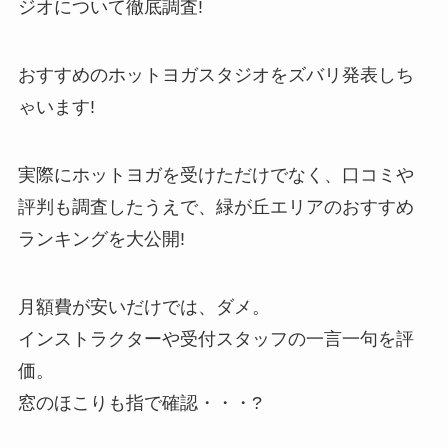
ジオについて徹底調査!
おすすめのホットヨガスタジオをズバリ発表しち
ゃいます!
実際にホットヨガを受けただけでなく、口コミや
評判も調査したうえで、緑が丘エリアのおすすめ
ランキングを大公開!
月額費が安いだけでは、ダメ。
インストラクターや受付スタッフの一言一句を評
価。
窓のほこりも指で確認・・・?