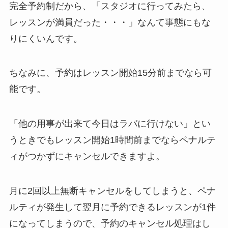
完全予約制だから、
「スタジオに行ってみたら、
レッスンが満員だった・・・」
なんて事態にもな
りにくいんです。
ちなみに、予約はレッスン開始15分前までなら可
能です。
「他の用事が出来て今日はラバに行けない」
とい
うときでもレッスン開始1時間前までならペナルテ
ィがつかずにキャンセルできますよ。
月に2回以上無断キャンセルをしてしまうと、ペナ
ルティが発生して翌月に予約できるレッスンが1件
になってしまうので、予約のキャンセル処理はし