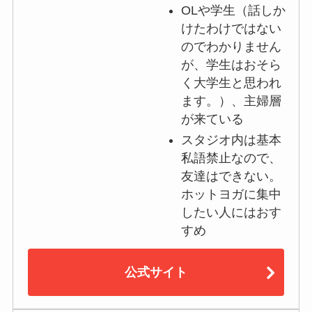
OLや学生（話しか
けたわけではない
のでわかりません
が、学生はおそら
く大学生と思われ
ます。）、主婦層
が来ている
スタジオ内は基本
私語禁止なので、
友達はできない。
ホットヨガに集中
したい人にはおす
すめ
公式サイト