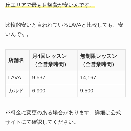
丘エリアで最も月額費が安いんです。
比較的安いと言われているLAVAと比較しても、安
いんです。
月4回レッスン
無制限レッスン
店舗名
（全営業時間）
（全営業時間）
LAVA
9,537
14,167
カルド
6,900
9,500
※料金に変更のある場合があります。詳細は公式
サイトにて確認してください。