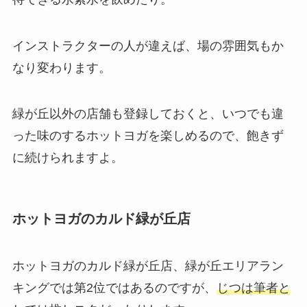
インストラクターの人が違えば、場の雰囲気もか
なり変わります。
緑が丘以外の店舗も登録しておくと、いつでも違
った味のするホットヨガを楽しめるので、飽きず
に続けられますよ。
ホットヨガのカルド緑が丘店
ホットヨガのカルド緑が丘店、緑が丘エリアラン
キングでは第2位ではあるのですが、
じつは筆者と