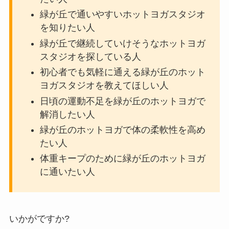
緑が丘で通いやすいホットヨガスタジオ
を知りたい人
緑が丘で継続していけそうなホットヨガ
スタジオを探している人
初心者でも気軽に通える緑が丘のホット
ヨガスタジオを教えてほしい人
日頃の運動不足を緑が丘のホットヨガで
解消したい人
緑が丘のホットヨガで体の柔軟性を高め
たい人
体重キープのために緑が丘のホットヨガ
に通いたい人
いかがですか?