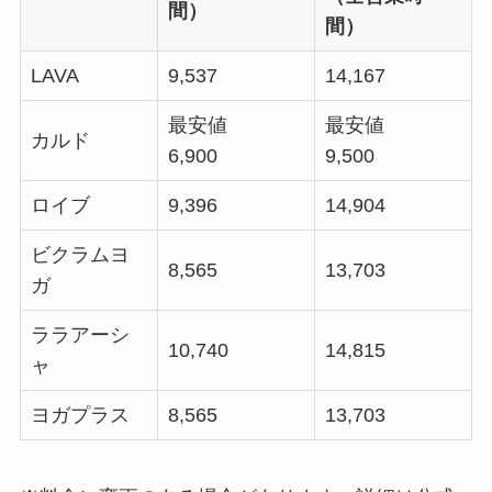
間）
間）
LAVA
9,537
14,167
最安値
最安値
カルド
6,900
9,500
ロイブ
9,396
14,904
ビクラムヨ
8,565
13,703
ガ
ララアーシ
10,740
14,815
ャ
ヨガプラス
8,565
13,703