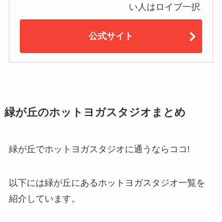
い人はロイブ一択
公式サイト
緑が丘のホットヨガスタジオまとめ
緑が丘でホットヨガスタジオに通うならココ!
以下には緑が丘にあるホットヨガスタジオ一覧を
紹介しています。