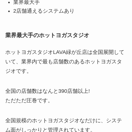
業界最大手
2店舗通えるシステムあり
業界最大手のホットヨガスタジオ
ホットヨガスタジオLAVA緑が丘店は全国展開して
いて、業界内で最も店舗数のあるホットヨガスタ
ジオです。
全国の店舗数はなんと
390店舗以上!
ただただ圧巻です。
全国規模のホットヨガスタジオなだけに、システ
ム面がしっかりと管理されています。