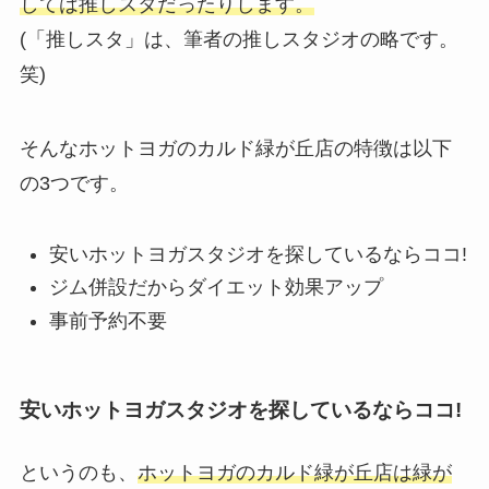
しては推しスタだったりします。
(「推しスタ」は、筆者の推しスタジオの略です。
笑)
そんなホットヨガのカルド緑が丘店の特徴は以下
の3つです。
安いホットヨガスタジオを探しているならココ!
ジム併設だからダイエット効果アップ
事前予約不要
安いホットヨガスタジオを探しているならココ!
というのも、
ホットヨガのカルド緑が丘店は緑が