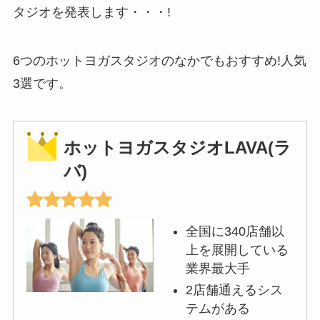
タジオを発表します・・・!
6つのホットヨガスタジオのなかでもおすすめ!人気
3選です。
ホットヨガスタジオLAVA(ラ
バ)
全国に340店舗以
上を展開している
業界最大手
2店舗通えるシス
テムがある