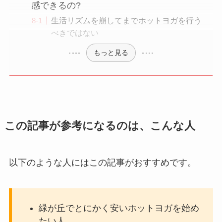
感できるの?
生活リズムを崩してまでホットヨガを行う
べきではない
もっと見る
この記事が参考になるのは、こんな人
以下のような人にはこの記事がおすすめです。
緑が丘でとにかく安いホットヨガを始め
たい人