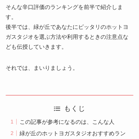
そんな辛口評価のランキングを前半で紹介しま
す。
後半では、緑が丘であなたにピッタリのホットヨ
ガスタジオを選ぶ方法や利用するときの注意点な
ども伝授していきます。
それでは、まいりましょう。
もくじ
この記事が参考になるのは、こんな人
緑が丘のホットヨガスタジオおすすめラン