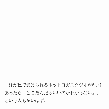
「緑が丘で受けられるホットヨガスタジオが6つも
あったら、どこ選んだらいいのかわからないよ」
という人も多いはず。