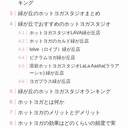
キング
緑が丘のホットヨガスタジオまとめ
緑が丘でおすすめのホットヨガスタジオ
ホットヨガスタジオLAVA緑が丘店
ホットヨガのカルド緑が丘店
loIve（ロイブ）緑が丘店
ビクラムヨガ緑が丘店
溶岩ホットヨガスタジオLaLa Aasha(ララア
ーシャ) 緑が丘店
ヨガプラス緑が丘店
緑が丘のホットヨガスタジオランキング
ホットヨガとは何か
ホットヨガのメリットとデメリット
ホットヨガの効果はどのくらいの頻度で実