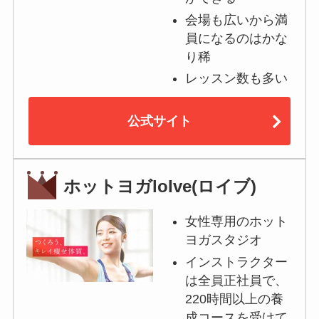
会場も広いから満
員になるのはかな
り稀
レッスン数も多い
公式サイト
ホットヨガloIve(ロイブ)
女性専用のホット
ヨガスタジオ
インストラクター
は全員正社員で、
220時間以上の養
成コースを受けて