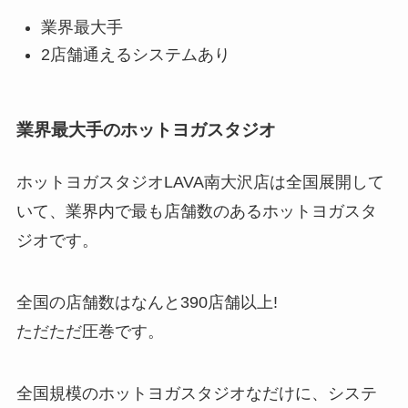
業界最大手
2店舗通えるシステムあり
業界最大手のホットヨガスタジオ
ホットヨガスタジオLAVA南大沢店は全国展開して
いて、業界内で最も店舗数のあるホットヨガスタ
ジオです。
全国の店舗数はなんと
390店舗以上!
ただただ圧巻です。
全国規模のホットヨガスタジオなだけに、システ