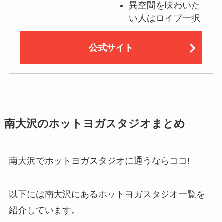
異空間を味わいた
い人はロイブ一択
公式サイト
南大沢のホットヨガスタジオまとめ
南大沢でホットヨガスタジオに通うならココ!
以下には南大沢にあるホットヨガスタジオ一覧を
紹介しています。