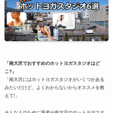
「南大沢でおすすめのホットヨガスタジオはど
こ?」
「南大沢にはホットヨガスタジオがいくつかある
みたいだけど、よくわからないからオススメを教
えて!」
そんな人のために筆者が南大沢のホットヨガスタ