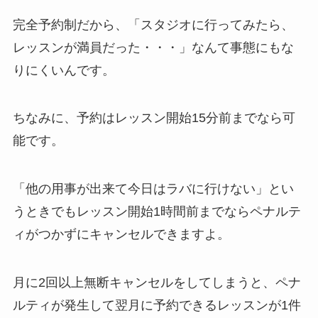
完全予約制だから、
「スタジオに行ってみたら、
レッスンが満員だった・・・」
なんて事態にもな
りにくいんです。
ちなみに、予約はレッスン開始15分前までなら可
能です。
「他の用事が出来て今日はラバに行けない」
とい
うときでもレッスン開始1時間前までならペナルテ
ィがつかずにキャンセルできますよ。
月に2回以上無断キャンセルをしてしまうと、ペナ
ルティが発生して翌月に予約できるレッスンが1件