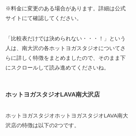
※料金に変更のある場合があります。詳細は公式
サイトにて確認してください。
「比較表だけでは決められない・・・！」という
人は、南大沢の各ホットヨガスタジオについてさ
らに詳しく特徴をまとめましたので、そのまま下
にスクロールして読み進めてくださいね。
ホットヨガスタジオLAVA南大沢店
ホットヨガスタジオホットヨガスタジオLAVA南大
沢店の特徴は以下の2つです。