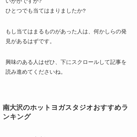
いかがですか?
ひとつでも当てはまりましたか?
もし当てはまるものがあった人は、何かしらの発
見があるはずです。
興味のある人はぜひ、下にスクロールして記事を
読み進めてくださいね。
南大沢のホットヨガスタジオおすすめラ
ンキング