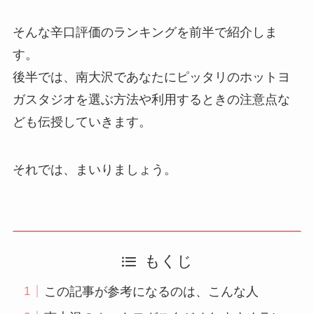
そんな辛口評価のランキングを前半で紹介しま
す。
後半では、南大沢であなたにピッタリのホットヨ
ガスタジオを選ぶ方法や利用するときの注意点な
ども伝授していきます。
それでは、まいりましょう。
もくじ
この記事が参考になるのは、こんな人