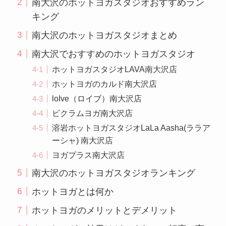
南大沢のホットヨガスタジオおすすめラン
キング
南大沢のホットヨガスタジオまとめ
南大沢でおすすめのホットヨガスタジオ
ホットヨガスタジオLAVA南大沢店
ホットヨガのカルド南大沢店
loIve（ロイブ）南大沢店
ビクラムヨガ南大沢店
溶岩ホットヨガスタジオLaLa Aasha(ララア
ーシャ) 南大沢店
ヨガプラス南大沢店
南大沢のホットヨガスタジオランキング
ホットヨガとは何か
ホットヨガのメリットとデメリット