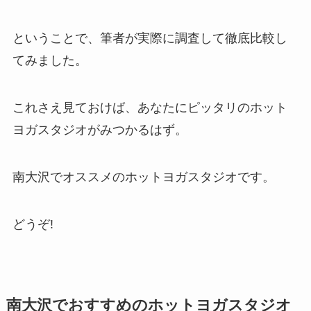
ということで、筆者が実際に調査して徹底比較し
てみました。
これさえ見ておけば、あなたにピッタリのホット
ヨガスタジオがみつかるはず。
南大沢でオススメのホットヨガスタジオです。
どうぞ!
南大沢でおすすめのホットヨガスタジオ