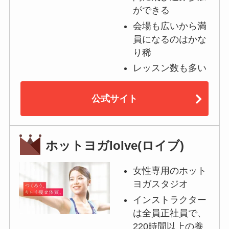
ができる
会場も広いから満
員になるのはかな
り稀
レッスン数も多い
公式サイト
ホットヨガloIve(ロイブ)
女性専用のホット
ヨガスタジオ
インストラクター
は全員正社員で、
220時間以上の養