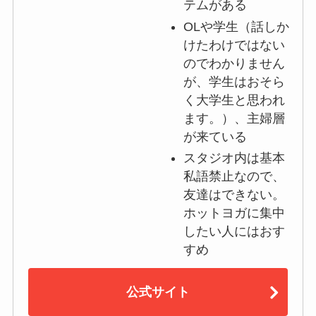
テムがある
OLや学生（話しか
けたわけではない
のでわかりません
が、学生はおそら
く大学生と思われ
ます。）、主婦層
が来ている
スタジオ内は基本
私語禁止なので、
友達はできない。
ホットヨガに集中
したい人にはおす
すめ
公式サイト