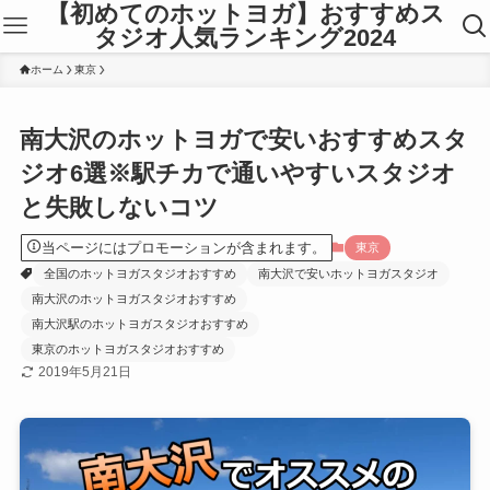
【初めてのホットヨガ】おすすめス
タジオ人気ランキング2024
ホーム
東京
南大沢のホットヨガで安いおすすめスタ
ジオ6選※駅チカで通いやすいスタジオ
と失敗しないコツ
当ページにはプロモーションが含まれます。
東京
全国のホットヨガスタジオおすすめ
南大沢で安いホットヨガスタジオ
南大沢のホットヨガスタジオおすすめ
南大沢駅のホットヨガスタジオおすすめ
東京のホットヨガスタジオおすすめ
2019年5月21日