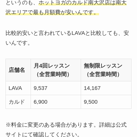
というのも、
ホットヨガのカルド南大沢店は南大
沢エリアで最も月額費が安いんです。
比較的安いと言われているLAVAと比較しても、安
いんです。
月4回レッスン
無制限レッスン
店舗名
（全営業時間）
（全営業時間）
LAVA
9,537
14,167
カルド
6,900
9,500
※料金に変更のある場合があります。詳細は公式
サイトにて確認してください。