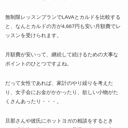
無制限レッスンプランでLAVAとカルドを比較する
と、なんと
カルドの方が4,667円も安い月額費
でレ
ッスンを受けられます。
月額費が安いって、継続して続けるための大事な
ポイントのひとつですよね。
だって女性であれば、家計のやり繰りを考えた
り、女子会にお金がかかったり、欲しい小物がた
くさんあったり・・・。
旦那さんや彼氏にホットヨガの相談をするとき