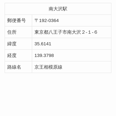
南大沢駅
郵便番号
〒192-0364
住所
東京都八王子市南大沢２-１-６
緯度
35.6141
経度
139.3798
路線名
京王相模原線