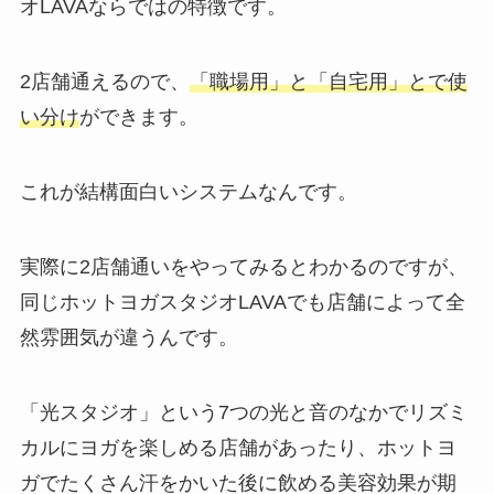
オLAVAならではの特徴です。
2店舗通えるので、
「職場用」と「自宅用」とで使
い分け
ができます。
これが結構面白いシステムなんです。
実際に2店舗通いをやってみるとわかるのですが、
同じホットヨガスタジオLAVAでも店舗によって全
然雰囲気が違うんです。
「光スタジオ」
という7つの光と音のなかでリズミ
カルにヨガを楽しめる店舗があったり、ホットヨ
ガでたくさん汗をかいた後に飲める美容効果が期