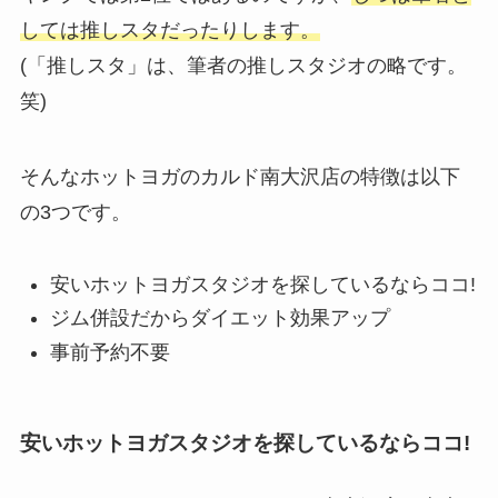
しては推しスタだったりします。
(「推しスタ」は、筆者の推しスタジオの略です。
笑)
そんなホットヨガのカルド南大沢店の特徴は以下
の3つです。
安いホットヨガスタジオを探しているならココ!
ジム併設だからダイエット効果アップ
事前予約不要
安いホットヨガスタジオを探しているならココ!