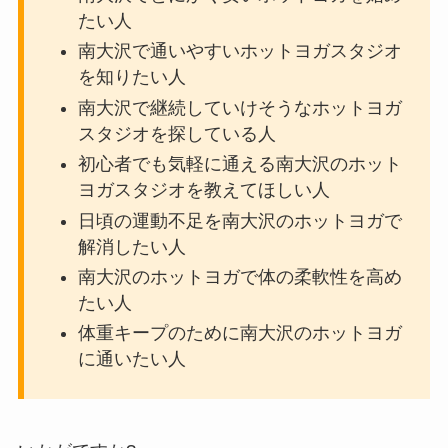
たい人
南大沢で通いやすいホットヨガスタジオ
を知りたい人
南大沢で継続していけそうなホットヨガ
スタジオを探している人
初心者でも気軽に通える南大沢のホット
ヨガスタジオを教えてほしい人
日頃の運動不足を南大沢のホットヨガで
解消したい人
南大沢のホットヨガで体の柔軟性を高め
たい人
体重キープのために南大沢のホットヨガ
に通いたい人