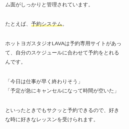
ム面がしっかりと管理されています。
たとえば、
予約システム
。
ホットヨガスタジオLAVAは予約専用サイトがあっ
て、自分のスケジュールに合わせて予約をとれる
んです。
「今日は仕事が早く終わりそう」
「予定が急にキャンセルになって時間が空いた」
といったときでもサクッと予約できるので、好き
な時に好きなレッスンを受けられます。