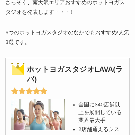
さっそく、南大沢エリアおすすめのホットヨガス
タジオを発表します・・・!
6つのホットヨガスタジオのなかでもおすすめ!人気
3選です。
ホットヨガスタジオLAVA(ラ
バ)
全国に340店舗以
上を展開している
業界最大手
2店舗通えるシス