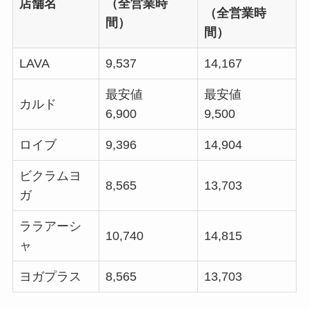
店舗名
（全営業時
（全営業時
間）
間）
LAVA
9,537
14,167
最安値
最安値
カルド
6,900
9,500
ロイブ
9,396
14,904
ビクラムヨ
8,565
13,703
ガ
ララアーシ
10,740
14,815
ャ
ヨガプラス
8,565
13,703