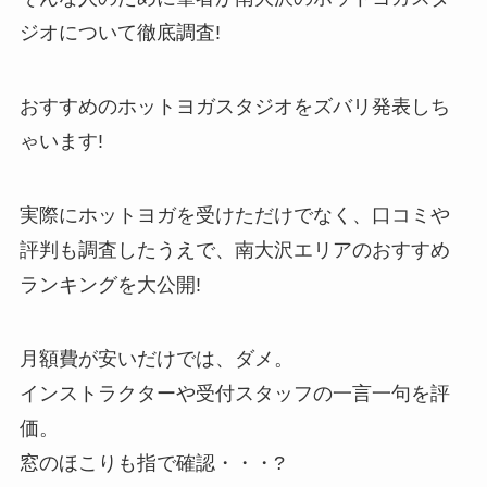
ジオについて徹底調査!
おすすめのホットヨガスタジオをズバリ発表しち
ゃいます!
実際にホットヨガを受けただけでなく、口コミや
評判も調査したうえで、南大沢エリアのおすすめ
ランキングを大公開!
月額費が安いだけでは、ダメ。
インストラクターや受付スタッフの一言一句を評
価。
窓のほこりも指で確認・・・?