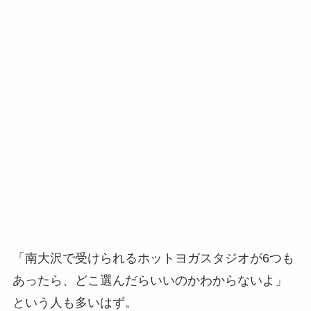
「南大沢で受けられるホットヨガスタジオが6つも
あったら、どこ選んだらいいのかわからないよ」
という人も多いはず。