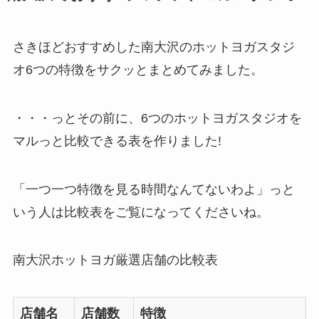
さきほどおすすめした南大沢のホットヨガスタジ
オ6つの特徴をサクッとまとめてみました。
・・・っとその前に、6つのホットヨガスタジオを
マルっと比較できる表を作りました!
「一つ一つ特徴を見る時間なんてないわよ」っと
いう人は比較表をご覧になってくださいね。
南大沢ホットヨガ厳選店舗の比較表
店舗名
店舗数
特徴