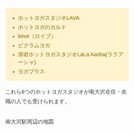
ホットヨガスタジオLAVA
ホットヨガのカルド
loIve（ロイブ）
ビクラムヨガ
溶岩ホットヨガスタジオLaLa Aasha(ララア
ーシャ)
ヨガプラス
これら6つのホットヨガスタジオが南大沢在住・在
職の人でも受けられます。
南大沢駅周辺の地図