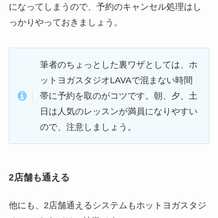
になってしまうので、予約のキャンセル処理はし
っかりやっておきましょう。
筆者のちょっとした裏ワザとしては、ホ
ットヨガスタジオLAVAで混まない時間
帯に予約を取のがコツです。朝、夕、土
日は人気のレッスンが満員になりやすい
ので、注意しましょう。
2店舗も通える
他にも、2店舗通えるシステムもホットヨガスタジ