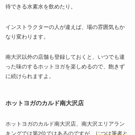
待できる
水素水
を飲めたり。
インストラクターの人が違えば、場の雰囲気もか
なり変わります。
南大沢以外の店舗も登録しておくと、いつでも違
った味のするホットヨガを楽しめるので、飽きず
に続けられますよ。
ホットヨガのカルド南大沢店
ホットヨガのカルド南大沢店、南大沢エリアラン
キングでは第2位ではあるのですが、
じつは筆者と