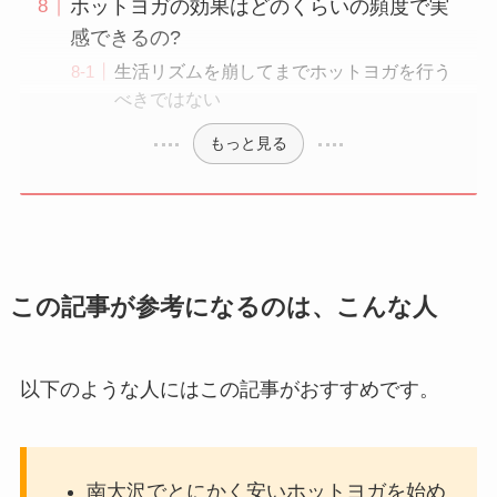
ホットヨガの効果はどのくらいの頻度で実
感できるの?
生活リズムを崩してまでホットヨガを行う
べきではない
もっと見る
この記事が参考になるのは、こんな人
以下のような人にはこの記事がおすすめです。
南大沢でとにかく安いホットヨガを始め