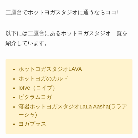
三鷹台でホットヨガスタジオに通うならココ!
以下には三鷹台にあるホットヨガスタジオ一覧を
紹介しています。
ホットヨガスタジオLAVA
ホットヨガのカルド
loIve（ロイブ）
ビクラムヨガ
溶岩ホットヨガスタジオLaLa Aasha(ララア
ーシャ)
ヨガプラス