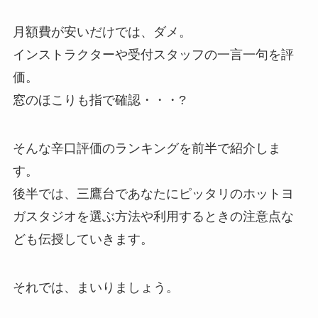
月額費が安いだけでは、ダメ。
インストラクターや受付スタッフの一言一句を評
価。
窓のほこりも指で確認・・・?
そんな辛口評価のランキングを前半で紹介しま
す。
後半では、三鷹台であなたにピッタリのホットヨ
ガスタジオを選ぶ方法や利用するときの注意点な
ども伝授していきます。
それでは、まいりましょう。