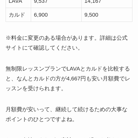
LAVA
9,537
14,167
カルド
6,900
9,500
※料金に変更のある場合があります。詳細は公式
サイトにて確認してください。
無制限レッスンプランでLAVAとカルドを比較する
と、なんと
カルドの方が4,667円も安い月額費
でレ
ッスンを受けられます。
月額費が安いって、継続して続けるための大事な
ポイントのひとつですよね。