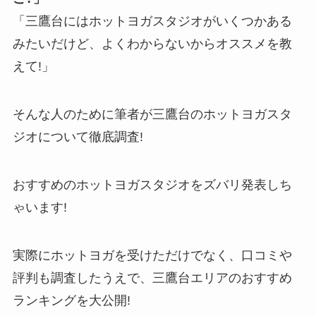
「三鷹台にはホットヨガスタジオがいくつかある
みたいだけど、よくわからないからオススメを教
えて!」
そんな人のために筆者が三鷹台のホットヨガスタ
ジオについて徹底調査!
おすすめのホットヨガスタジオをズバリ発表しち
ゃいます!
実際にホットヨガを受けただけでなく、口コミや
評判も調査したうえで、三鷹台エリアのおすすめ
ランキングを大公開!