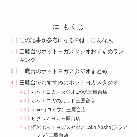
もくじ
この記事が参考になるのは、こんな人
三鷹台のホットヨガスタジオおすすめラン
キング
三鷹台のホットヨガスタジオまとめ
三鷹台でおすすめのホットヨガスタジオ
ホットヨガスタジオLAVA三鷹台店
ホットヨガのカルド三鷹台店
loIve（ロイブ）三鷹台店
ビクラムヨガ三鷹台店
溶岩ホットヨガスタジオLaLa Aasha(ララア
ーシャ) 三鷹台店