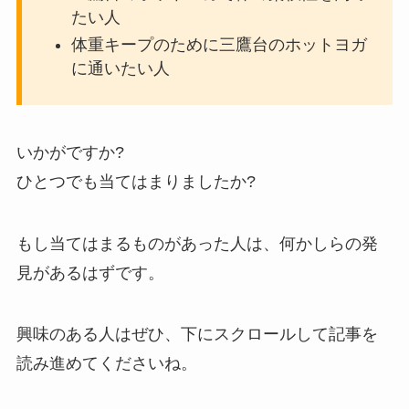
たい人
体重キープのために三鷹台のホットヨガ
に通いたい人
いかがですか?
ひとつでも当てはまりましたか?
もし当てはまるものがあった人は、何かしらの発
見があるはずです。
興味のある人はぜひ、下にスクロールして記事を
読み進めてくださいね。