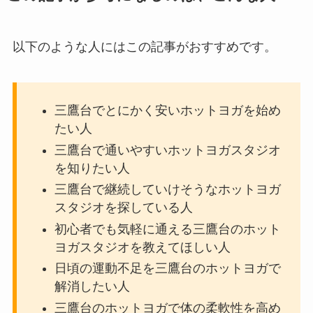
以下のような人にはこの記事がおすすめです。
三鷹台でとにかく安いホットヨガを始め
たい人
三鷹台で通いやすいホットヨガスタジオ
を知りたい人
三鷹台で継続していけそうなホットヨガ
スタジオを探している人
初心者でも気軽に通える三鷹台のホット
ヨガスタジオを教えてほしい人
日頃の運動不足を三鷹台のホットヨガで
解消したい人
三鷹台のホットヨガで体の柔軟性を高め