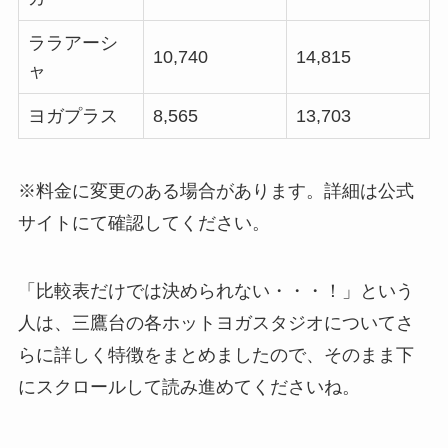
ララアーシ
10,740
14,815
ャ
ヨガプラス
8,565
13,703
※料金に変更のある場合があります。詳細は公式
サイトにて確認してください。
「比較表だけでは決められない・・・！」という
人は、三鷹台の各ホットヨガスタジオについてさ
らに詳しく特徴をまとめましたので、そのまま下
にスクロールして読み進めてくださいね。