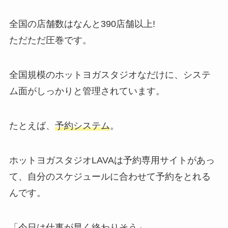
全国の店舗数はなんと
390店舗以上!
ただただ圧巻です。
全国規模のホットヨガスタジオなだけに、システ
ム面がしっかりと管理されています。
たとえば、
予約システム
。
ホットヨガスタジオLAVAは予約専用サイトがあっ
て、自分のスケジュールに合わせて予約をとれる
んです。
「今日は仕事が早く終わりそう」