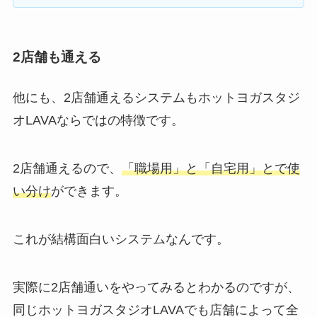
2店舗も通える
他にも、2店舗通えるシステムもホットヨガスタジ
オLAVAならではの特徴です。
2店舗通えるので、
「職場用」と「自宅用」とで使
い分け
ができます。
これが結構面白いシステムなんです。
実際に2店舗通いをやってみるとわかるのですが、
同じホットヨガスタジオLAVAでも店舗によって全