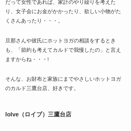
だって女性であれば、家計のやり繰りを考えた
り、女子会にお金がかかったり、欲しい小物がた
くさんあったり・・・。
旦那さんや彼氏にホットヨガの相談をするとき
も、「節約も考えてカルドで我慢したの」と言え
ますからね・・・!
そんな、お財布と家族にまでやさしいホットヨガ
のカルド三鷹台店、好きです。
loIve（ロイブ）三鷹台店