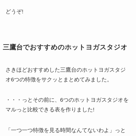
どうぞ!
三鷹台でおすすめのホットヨガスタジオ
さきほどおすすめした三鷹台のホットヨガスタジ
オ6つの特徴をサクッとまとめてみました。
・・・っとその前に、6つのホットヨガスタジオを
マルっと比較できる表を作りました!
「一つ一つ特徴を見る時間なんてないわよ」っと