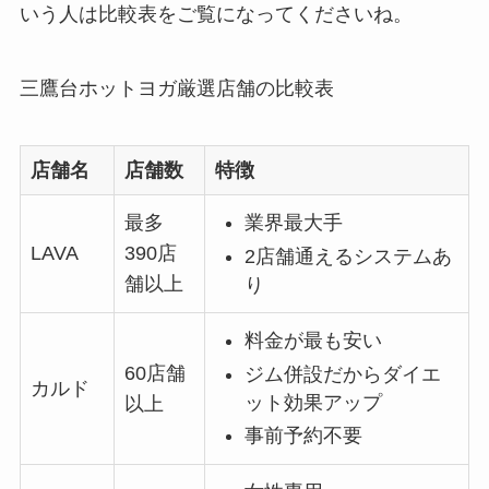
いう人は比較表をご覧になってくださいね。
三鷹台ホットヨガ厳選店舗の比較表
店舗名
店舗数
特徴
最多
業界最大手
LAVA
390店
2店舗通えるシステムあ
舗以上
り
料金が最も安い
60店舗
ジム併設だからダイエ
カルド
ット効果アップ
以上
事前予約不要