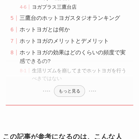
ヨガプラス三鷹台店
三鷹台のホットヨガスタジオランキング
ホットヨガとは何か
ホットヨガのメリットとデメリット
ホットヨガの効果はどのくらいの頻度で実
感できるの?
生活リズムを崩してまでホットヨガを行う
べきではない
もっと見る
この記事が参考になるのは、こんな人