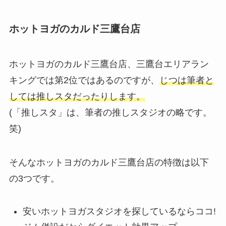
ホットヨガのカルド三鷹台店
ホットヨガのカルド三鷹台店、三鷹台エリアラン
キングでは第2位ではあるのですが、
じつは筆者と
しては推しスタだったりします。
(「推しスタ」は、筆者の推しスタジオの略です。
笑)
そんなホットヨガのカルド三鷹台店の特徴は以下
の3つです。
安いホットヨガスタジオを探しているならココ!