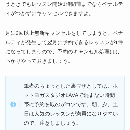
うときでもレッスン開始1時間前までならペナルテ
ィがつかずにキャンセルできますよ。
月に2回以上無断キャンセルをしてしまうと、ペナ
ルティが発生して翌月に予約できるレッスンが1件
になってしまうので、予約のキャンセル処理はし
っかりやっておきましょう。
筆者のちょっとした裏ワザとしては、ホ
ットヨガスタジオLAVAで混まない時間
帯に予約を取のがコツです。朝、夕、土
日は人気のレッスンが満員になりやすい
ので、注意しましょう。