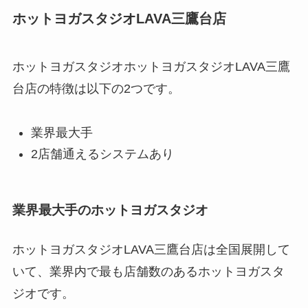
ホットヨガスタジオLAVA三鷹台店
ホットヨガスタジオホットヨガスタジオLAVA三鷹
台店の特徴は以下の2つです。
業界最大手
2店舗通えるシステムあり
業界最大手のホットヨガスタジオ
ホットヨガスタジオLAVA三鷹台店は全国展開して
いて、業界内で最も店舗数のあるホットヨガスタ
ジオです。