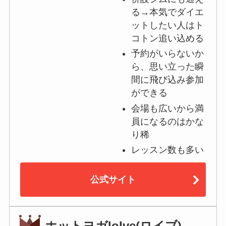
る→本気でダイエ
ットしたい人はト
コトン追い込める
予約がいらないか
ら、思い立った瞬
間に飛び込み参加
ができる
会場も広いから満
員になるのはかな
り稀
レッスン数も多い
公式サイト
ホットヨガloIve(ロイブ)