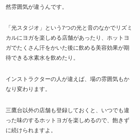
然雰囲気が違うんです。
「光スタジオ」
という7つの光と音のなかでリズミ
カルにヨガを楽しめる店舗があったり、ホットヨ
ガでたくさん汗をかいた後に飲める美容効果が期
待できる
水素水
を飲めたり。
インストラクターの人が違えば、場の雰囲気もか
なり変わります。
三鷹台以外の店舗も登録しておくと、いつでも違
った味のするホットヨガを楽しめるので、飽きず
に続けられますよ。