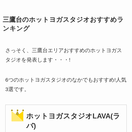
三鷹台のホットヨガスタジオおすすめラ
ンキング
さっそく、三鷹台エリアおすすめのホットヨガス
タジオを発表します・・・!
6つのホットヨガスタジオのなかでもおすすめ!人気
3選です。
ホットヨガスタジオLAVA(ラ
バ)