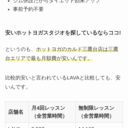
ジム併設だからダイエット効果アップ
事前予約不要
安いホットヨガスタジオを探しているならココ!
というのも、
ホットヨガのカルド三鷹台店は三鷹
台エリアで最も月額費が安いんです。
比較的安いと言われているLAVAと比較しても、安
いんです。
月4回レッスン
無制限レッスン
店舗名
（全営業時間）
（全営業時間）