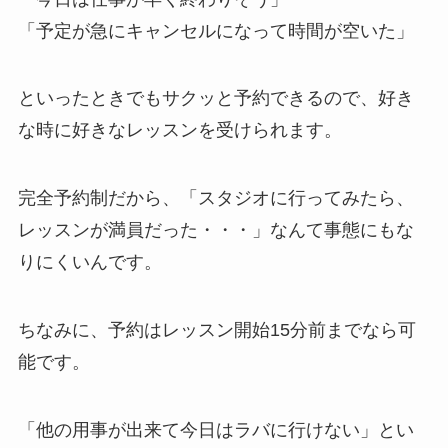
「予定が急にキャンセルになって時間が空いた」
といったときでもサクッと予約できるので、好き
な時に好きなレッスンを受けられます。
完全予約制だから、
「スタジオに行ってみたら、
レッスンが満員だった・・・」
なんて事態にもな
りにくいんです。
ちなみに、予約はレッスン開始15分前までなら可
能です。
「他の用事が出来て今日はラバに行けない」
とい