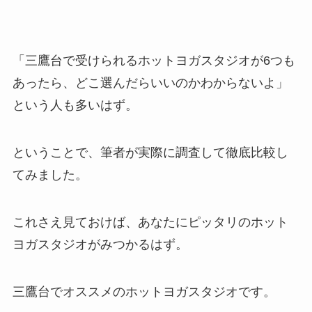
「三鷹台で受けられるホットヨガスタジオが6つも
あったら、どこ選んだらいいのかわからないよ」
という人も多いはず。
ということで、筆者が実際に調査して徹底比較し
てみました。
これさえ見ておけば、あなたにピッタリのホット
ヨガスタジオがみつかるはず。
三鷹台でオススメのホットヨガスタジオです。