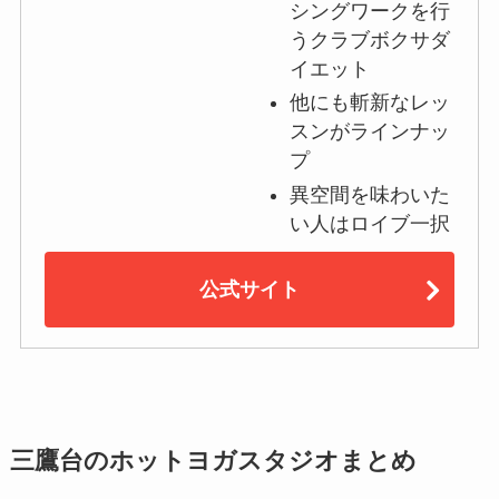
シングワークを行
うクラブボクサダ
イエット
他にも斬新なレッ
スンがラインナッ
プ
異空間を味わいた
い人はロイブ一択
公式サイト
三鷹台のホットヨガスタジオまとめ