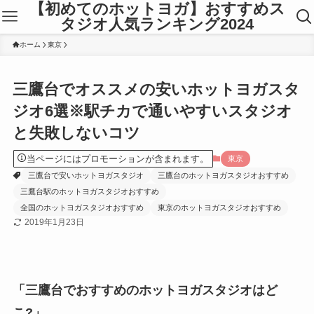
【初めてのホットヨガ】おすすめス
タジオ人気ランキング2024
ホーム
東京
三鷹台でオススメの安いホットヨガスタ
ジオ6選※駅チカで通いやすいスタジオ
と失敗しないコツ
当ページにはプロモーションが含まれます。
東京
三鷹台で安いホットヨガスタジオ
三鷹台のホットヨガスタジオおすすめ
三鷹台駅のホットヨガスタジオおすすめ
全国のホットヨガスタジオおすすめ
東京のホットヨガスタジオおすすめ
2019年1月23日
「三鷹台でおすすめのホットヨガスタジオはど
こ?」