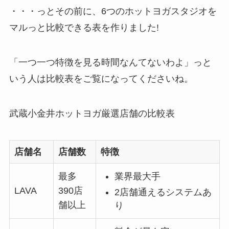
・・・っとその前に、6つのホットヨガスタジオを
マルっと比較できる表を作りました!
「一つ一つ特徴を見る時間なんてないわよ」っと
いう人は比較表をご覧になってくださいね。
武蔵小金井ホットヨガ厳選店舗の比較表
店舗名
店舗数
特徴
最多
業界最大手
LAVA
390店
2店舗通えるシステムあ
舗以上
り