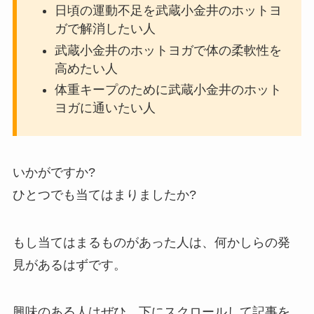
日頃の運動不足を武蔵小金井のホットヨ
ガで解消したい人
武蔵小金井のホットヨガで体の柔軟性を
高めたい人
体重キープのために武蔵小金井のホット
ヨガに通いたい人
いかがですか?
ひとつでも当てはまりましたか?
もし当てはまるものがあった人は、何かしらの発
見があるはずです。
興味のある人はぜひ、下にスクロールして記事を