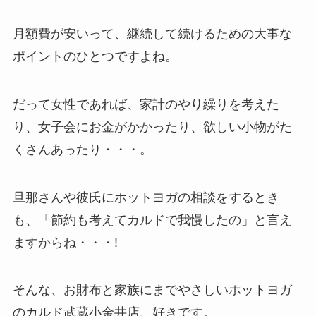
月額費が安いって、継続して続けるための大事な
ポイントのひとつですよね。
だって女性であれば、家計のやり繰りを考えた
り、女子会にお金がかかったり、欲しい小物がた
くさんあったり・・・。
旦那さんや彼氏にホットヨガの相談をするとき
も、「節約も考えてカルドで我慢したの」と言え
ますからね・・・!
そんな、お財布と家族にまでやさしいホットヨガ
のカルド武蔵小金井店、好きです。