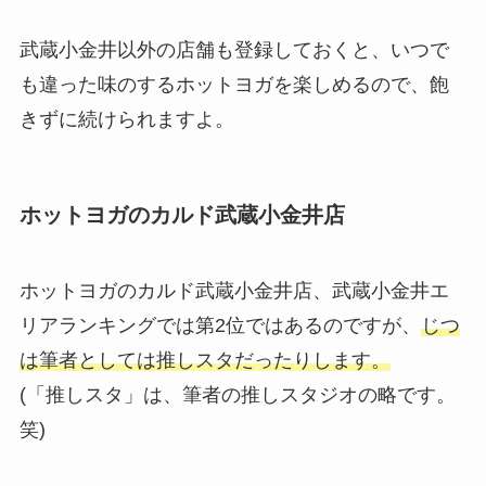
武蔵小金井以外の店舗も登録しておくと、いつで
も違った味のするホットヨガを楽しめるので、飽
きずに続けられますよ。
ホットヨガのカルド武蔵小金井店
ホットヨガのカルド武蔵小金井店、武蔵小金井エ
リアランキングでは第2位ではあるのですが、
じつ
は筆者としては推しスタだったりします。
(「推しスタ」は、筆者の推しスタジオの略です。
笑)