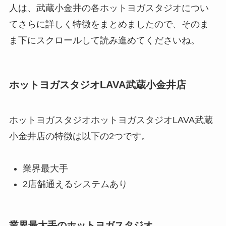
人は、武蔵小金井の各ホットヨガスタジオについ
てさらに詳しく特徴をまとめましたので、そのま
ま下にスクロールして読み進めてくださいね。
ホットヨガスタジオLAVA武蔵小金井店
ホットヨガスタジオホットヨガスタジオLAVA武蔵
小金井店の特徴は以下の2つです。
業界最大手
2店舗通えるシステムあり
業界最大手のホットヨガスタジオ