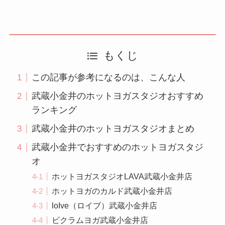
もくじ
この記事が参考になるのは、こんな人
武蔵小金井のホットヨガスタジオおすすめ
ランキング
武蔵小金井のホットヨガスタジオまとめ
武蔵小金井でおすすめのホットヨガスタジ
オ
ホットヨガスタジオLAVA武蔵小金井店
ホットヨガのカルド武蔵小金井店
loIve（ロイブ）武蔵小金井店
ビクラムヨガ武蔵小金井店