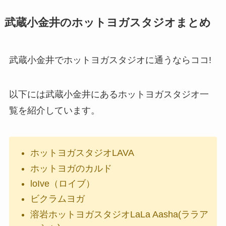
武蔵小金井のホットヨガスタジオまとめ
武蔵小金井でホットヨガスタジオに通うならココ!
以下には武蔵小金井にあるホットヨガスタジオ一
覧を紹介しています。
ホットヨガスタジオLAVA
ホットヨガのカルド
loIve（ロイブ）
ビクラムヨガ
溶岩ホットヨガスタジオLaLa Aasha(ララア