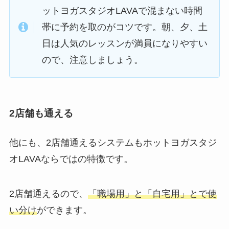
ットヨガスタジオLAVAで混まない時間
帯に予約を取のがコツです。朝、夕、土
日は人気のレッスンが満員になりやすい
ので、注意しましょう。
2店舗も通える
他にも、2店舗通えるシステムもホットヨガスタジ
オLAVAならではの特徴です。
2店舗通えるので、
「職場用」と「自宅用」とで使
い分け
ができます。