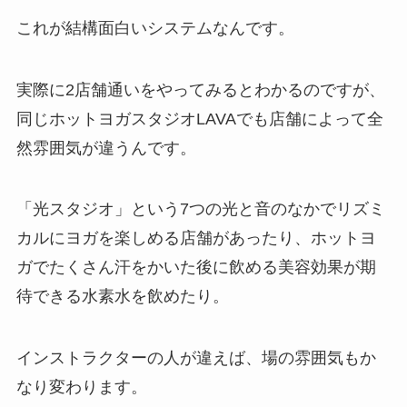
これが結構面白いシステムなんです。
実際に2店舗通いをやってみるとわかるのですが、
同じホットヨガスタジオLAVAでも店舗によって全
然雰囲気が違うんです。
「光スタジオ」
という7つの光と音のなかでリズミ
カルにヨガを楽しめる店舗があったり、ホットヨ
ガでたくさん汗をかいた後に飲める美容効果が期
待できる
水素水
を飲めたり。
インストラクターの人が違えば、場の雰囲気もか
なり変わります。