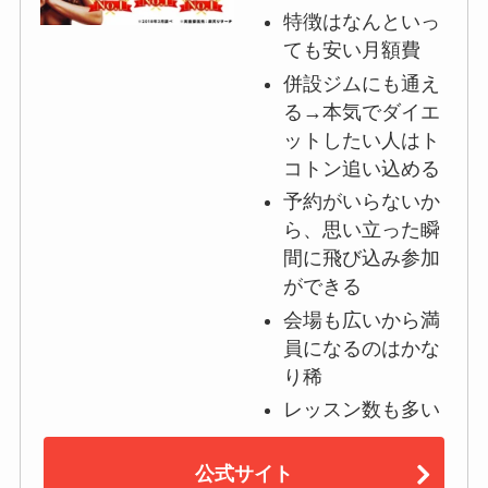
特徴はなんといっ
ても安い月額費
併設ジムにも通え
る→本気でダイエ
ットしたい人はト
コトン追い込める
予約がいらないか
ら、思い立った瞬
間に飛び込み参加
ができる
会場も広いから満
員になるのはかな
り稀
レッスン数も多い
公式サイト