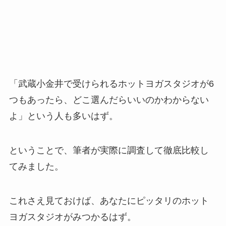
「武蔵小金井で受けられるホットヨガスタジオが6
つもあったら、どこ選んだらいいのかわからない
よ」という人も多いはず。
ということで、筆者が実際に調査して徹底比較し
てみました。
これさえ見ておけば、あなたにピッタリのホット
ヨガスタジオがみつかるはず。