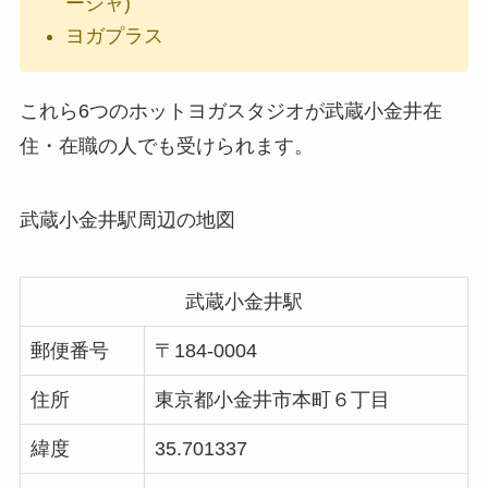
ーシャ)
ヨガプラス
これら6つのホットヨガスタジオが武蔵小金井在
住・在職の人でも受けられます。
武蔵小金井駅周辺の地図
武蔵小金井駅
郵便番号
〒184-0004
住所
東京都小金井市本町６丁目
緯度
35.701337