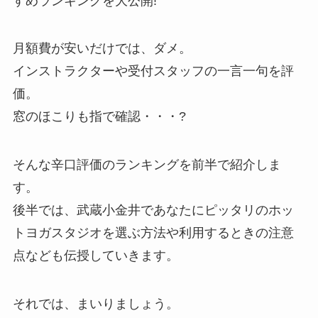
すめランキングを大公開!
月額費が安いだけでは、ダメ。
インストラクターや受付スタッフの一言一句を評
価。
窓のほこりも指で確認・・・?
そんな辛口評価のランキングを前半で紹介しま
す。
後半では、武蔵小金井であなたにピッタリのホッ
トヨガスタジオを選ぶ方法や利用するときの注意
点なども伝授していきます。
それでは、まいりましょう。