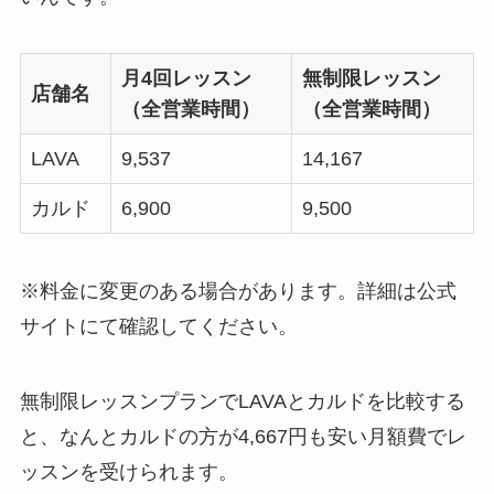
月4回レッスン
無制限レッスン
店舗名
（全営業時間）
（全営業時間）
LAVA
9,537
14,167
カルド
6,900
9,500
※料金に変更のある場合があります。詳細は公式
サイトにて確認してください。
無制限レッスンプランでLAVAとカルドを比較する
と、なんと
カルドの方が4,667円も安い月額費
でレ
ッスンを受けられます。