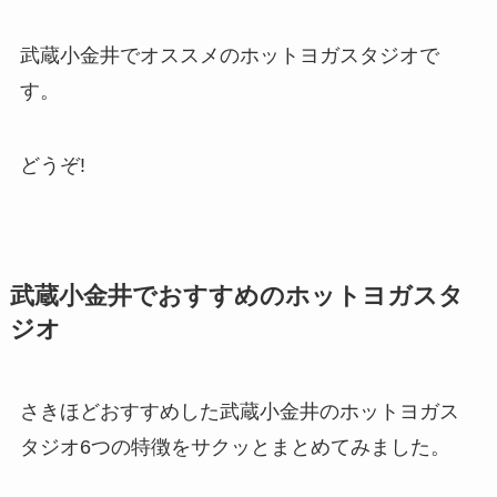
武蔵小金井でオススメのホットヨガスタジオで
す。
どうぞ!
武蔵小金井でおすすめのホットヨガスタ
ジオ
さきほどおすすめした武蔵小金井のホットヨガス
タジオ6つの特徴をサクッとまとめてみました。