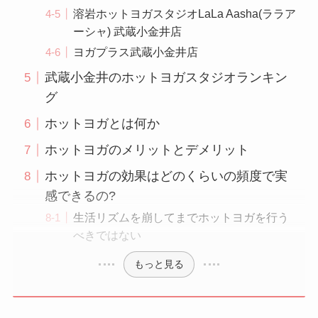
溶岩ホットヨガスタジオLaLa Aasha(ララア
ーシャ) 武蔵小金井店
ヨガプラス武蔵小金井店
武蔵小金井のホットヨガスタジオランキン
グ
ホットヨガとは何か
ホットヨガのメリットとデメリット
ホットヨガの効果はどのくらいの頻度で実
感できるの?
生活リズムを崩してまでホットヨガを行う
べきではない
もっと見る