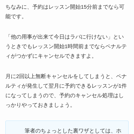
ちなみに、予約はレッスン開始15分前までなら可
能です。
「他の用事が出来て今日はラバに行けない」
とい
うときでもレッスン開始1時間前までならペナルテ
ィがつかずにキャンセルできますよ。
月に2回以上無断キャンセルをしてしまうと、ペナ
ルティが発生して翌月に予約できるレッスンが1件
になってしまうので、予約のキャンセル処理はし
っかりやっておきましょう。
筆者のちょっとした裏ワザとしては、ホ