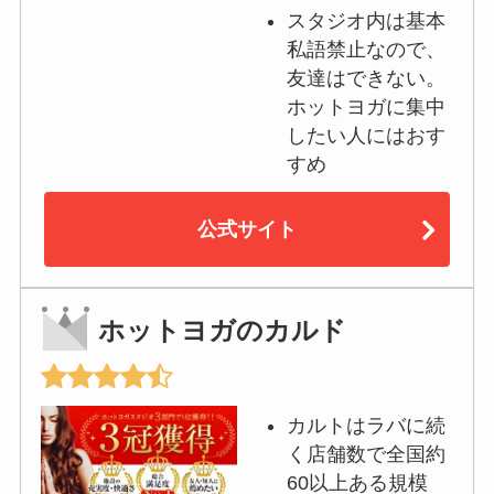
スタジオ内は基本
私語禁止なので、
友達はできない。
ホットヨガに集中
したい人にはおす
すめ
公式サイト
ホットヨガのカルド
カルトはラバに続
く店舗数で全国約
60以上ある規模