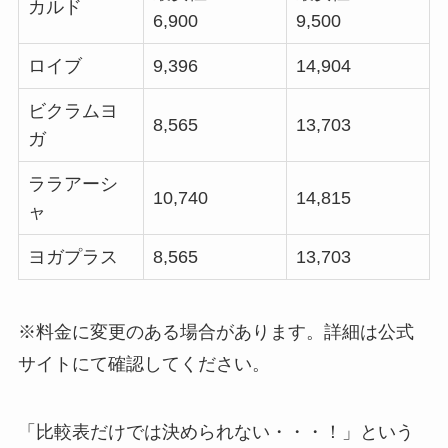
カルド
6,900
9,500
ロイブ
9,396
14,904
ビクラムヨ
8,565
13,703
ガ
ララアーシ
10,740
14,815
ャ
ヨガプラス
8,565
13,703
※料金に変更のある場合があります。詳細は公式
サイトにて確認してください。
「比較表だけでは決められない・・・！」という