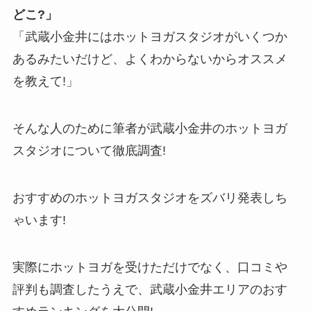
どこ?」
「武蔵小金井にはホットヨガスタジオがいくつか
あるみたいだけど、よくわからないからオススメ
を教えて!」
そんな人のために筆者が武蔵小金井のホットヨガ
スタジオについて徹底調査!
おすすめのホットヨガスタジオをズバリ発表しち
ゃいます!
実際にホットヨガを受けただけでなく、口コミや
評判も調査したうえで、武蔵小金井エリアのおす