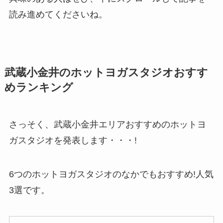
読み進めてくださいね。
武蔵小金井のホットヨガスタジオおすす
めランキング
さっそく、武蔵小金井エリアおすすめのホットヨ
ガスタジオを発表します・・・!
6つのホットヨガスタジオのなかでもおすすめ!人気
3選です。