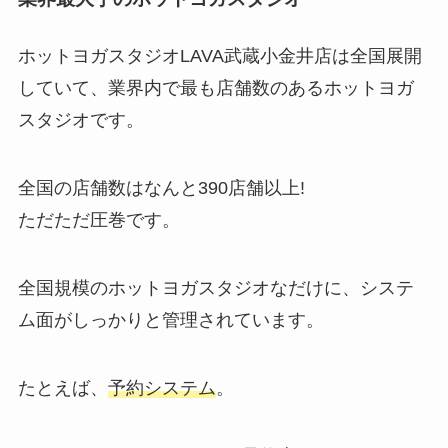
ホットヨガスタジオLAVA武蔵小金井店は全国展開
していて、業界内で最も店舗数のあるホットヨガ
スタジオです。
全国の店舗数はなんと
390店舗以上!
ただただ圧巻です。
全国規模のホットヨガスタジオなだけに、システ
ム面がしっかりと管理されています。
たとえば、
予約システム
。