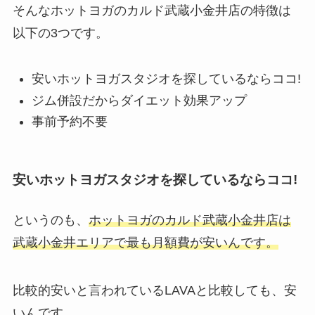
そんなホットヨガのカルド武蔵小金井店の特徴は
以下の3つです。
安いホットヨガスタジオを探しているならココ!
ジム併設だからダイエット効果アップ
事前予約不要
安いホットヨガスタジオを探しているならココ!
というのも、
ホットヨガのカルド武蔵小金井店は
武蔵小金井エリアで最も月額費が安いんです。
比較的安いと言われているLAVAと比較しても、安
いんです。