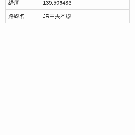
経度
139.506483
路線名
JR中央本線