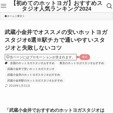
【初めてのホットヨガ】おすすめス
タジオ人気ランキング2024
ホーム
東京
武蔵小金井でオススメの安いホットヨガ
スタジオ6選※駅チカで通いやすいスタ
ジオと失敗しないコツ
当ページにはプロモーションが含まれます。
東京
全国のホットヨガスタジオおすすめ
東京のホットヨガスタジオおすすめ
武蔵小金井で安いホットヨガスタジオ
武蔵小金井のホットヨガスタジオおすすめ
武蔵小金井駅のホットヨガスタジオおすすめ
2019年1月31日
「武蔵小金井でおすすめのホットヨガスタジオは