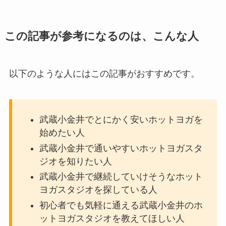
この記事が参考になるのは、こんな人
以下のような人にはこの記事がおすすめです。
武蔵小金井でとにかく安いホットヨガを
始めたい人
武蔵小金井で通いやすいホットヨガスタ
ジオを知りたい人
武蔵小金井で継続していけそうなホット
ヨガスタジオを探している人
初心者でも気軽に通える武蔵小金井のホ
ットヨガスタジオを教えてほしい人