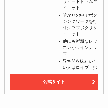
うビートドラムダ
イエット
暗がりの中でボク
シングワークを行
うクラブボクサダ
イエット
他にも斬新なレッ
スンがラインナッ
プ
異空間を味わいた
い人はロイブ一択
公式サイト