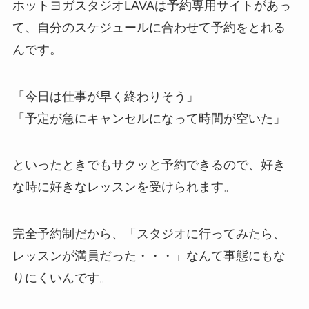
ホットヨガスタジオLAVAは予約専用サイトがあっ
て、自分のスケジュールに合わせて予約をとれる
んです。
「今日は仕事が早く終わりそう」
「予定が急にキャンセルになって時間が空いた」
といったときでもサクッと予約できるので、好き
な時に好きなレッスンを受けられます。
完全予約制だから、
「スタジオに行ってみたら、
レッスンが満員だった・・・」
なんて事態にもな
りにくいんです。