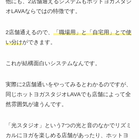
他にも、2店舗通えるシステムもホットヨガスタジ
オLAVAならではの特徴です。
2店舗通えるので、
「職場用」と「自宅用」とで使
い分け
ができます。
これが結構面白いシステムなんです。
実際に2店舗通いをやってみるとわかるのですが、
同じホットヨガスタジオLAVAでも店舗によって全
然雰囲気が違うんです。
「光スタジオ」
という7つの光と音のなかでリズミ
カルにヨガを楽しめる店舗があったり、ホットヨ