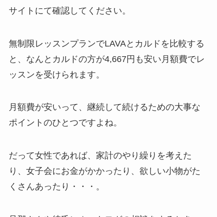
サイトにて確認してください。
無制限レッスンプランでLAVAとカルドを比較する
と、なんと
カルドの方が4,667円も安い月額費
でレ
ッスンを受けられます。
月額費が安いって、継続して続けるための大事な
ポイントのひとつですよね。
だって女性であれば、家計のやり繰りを考えた
り、女子会にお金がかかったり、欲しい小物がた
くさんあったり・・・。