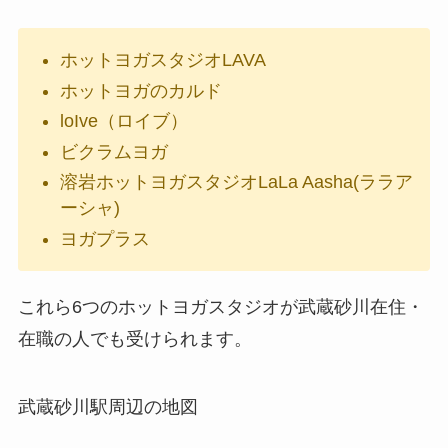
ホットヨガスタジオLAVA
ホットヨガのカルド
loIve（ロイブ）
ビクラムヨガ
溶岩ホットヨガスタジオLaLa Aasha(ララア
ーシャ)
ヨガプラス
これら6つのホットヨガスタジオが武蔵砂川在住・
在職の人でも受けられます。
武蔵砂川駅周辺の地図