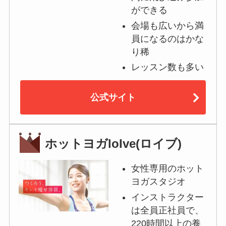
ができる
会場も広いから満
員になるのはかな
り稀
レッスン数も多い
公式サイト
ホットヨガloIve(ロイブ)
女性専用のホット
ヨガスタジオ
インストラクター
は全員正社員で、
220時間以上の養