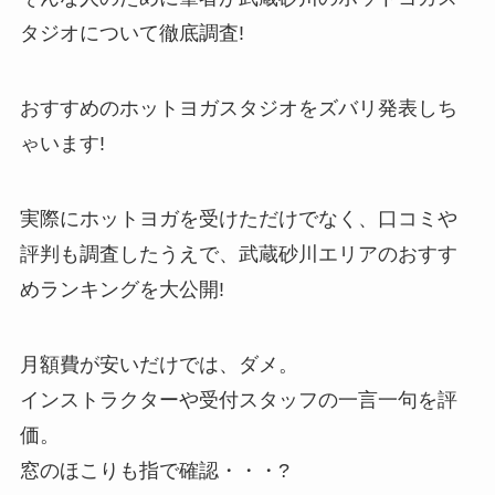
タジオについて徹底調査!
おすすめのホットヨガスタジオをズバリ発表しち
ゃいます!
実際にホットヨガを受けただけでなく、口コミや
評判も調査したうえで、武蔵砂川エリアのおすす
めランキングを大公開!
月額費が安いだけでは、ダメ。
インストラクターや受付スタッフの一言一句を評
価。
窓のほこりも指で確認・・・?