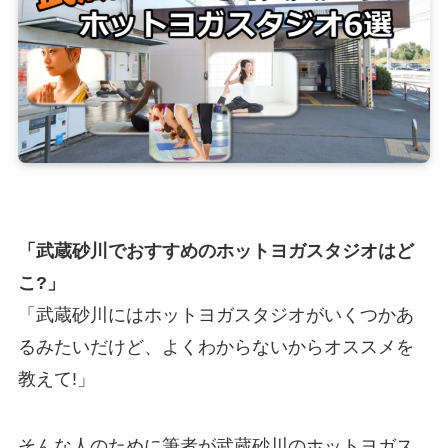
「武蔵砂川でおすすめのホットヨガスタジオはど
こ?」
「武蔵砂川にはホットヨガスタジオがいくつかあ
るみたいだけど、よくわからないからオススメを
教えて!」
そんな人のために筆者が武蔵砂川のホットヨガス