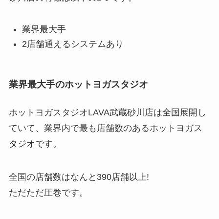
業界最大手
2店舗通えるシステムあり
業界最大手のホットヨガスタジオ
ホットヨガスタジオLAVA武蔵砂川店は全国展開し
ていて、業界内で最も店舗数のあるホットヨガス
タジオです。
全国の店舗数はなんと
390店舗以上!
ただただ圧巻です。