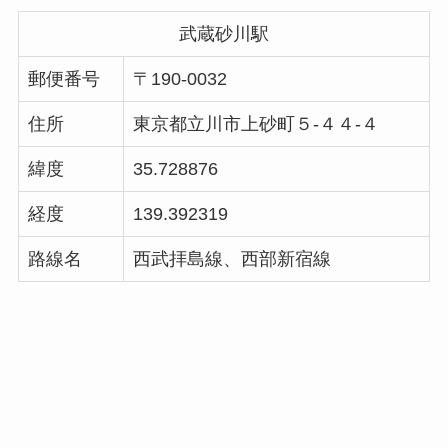
武蔵砂川駅
郵便番号
〒190-0032
住所
東京都立川市上砂町５-４４-４
緯度
35.728876
経度
139.392319
路線名
西武拝島線、西部新宿線