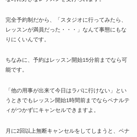
完全予約制だから、
「スタジオに行ってみたら、
レッスンが満員だった・・・」
なんて事態にもな
りにくいんです。
ちなみに、予約はレッスン開始15分前までなら可
能です。
「他の用事が出来て今日はラバに行けない」
とい
うときでもレッスン開始1時間前までならペナルテ
ィがつかずにキャンセルできますよ。
月に2回以上無断キャンセルをしてしまうと、ペナ