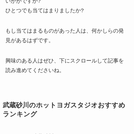
いかがですか?
ひとつでも当てはまりましたか?
もし当てはまるものがあった人は、何かしらの発
見があるはずです。
興味のある人はぜひ、下にスクロールして記事を
読み進めてくださいね。
武蔵砂川のホットヨガスタジオおすすめ
ランキング