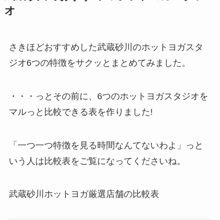
オ
さきほどおすすめした武蔵砂川のホットヨガスタ
ジオ6つの特徴をサクッとまとめてみました。
・・・っとその前に、6つのホットヨガスタジオを
マルっと比較できる表を作りました!
「一つ一つ特徴を見る時間なんてないわよ」っと
いう人は比較表をご覧になってくださいね。
武蔵砂川ホットヨガ厳選店舗の比較表