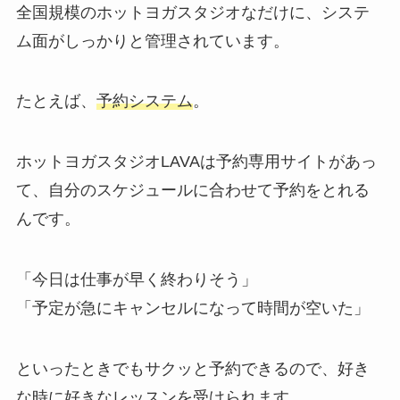
全国規模のホットヨガスタジオなだけに、システ
ム面がしっかりと管理されています。
たとえば、
予約システム
。
ホットヨガスタジオLAVAは予約専用サイトがあっ
て、自分のスケジュールに合わせて予約をとれる
んです。
「今日は仕事が早く終わりそう」
「予定が急にキャンセルになって時間が空いた」
といったときでもサクッと予約できるので、好き
な時に好きなレッスンを受けられます。