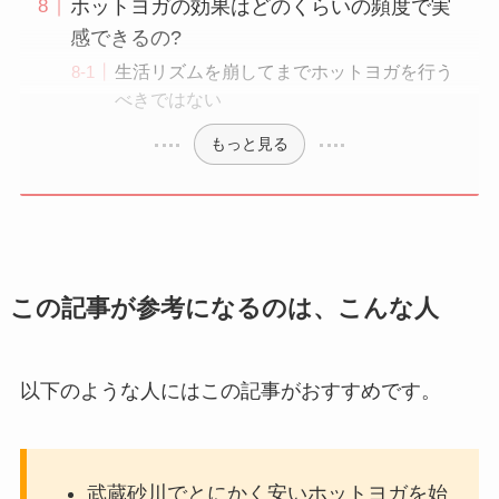
ホットヨガの効果はどのくらいの頻度で実
感できるの?
生活リズムを崩してまでホットヨガを行う
べきではない
もっと見る
この記事が参考になるのは、こんな人
以下のような人にはこの記事がおすすめです。
武蔵砂川でとにかく安いホットヨガを始