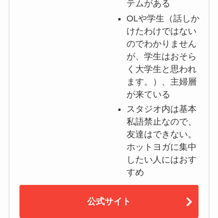
テムがある
OLや学生（話しか
けたわけではない
のでわかりません
が、学生はおそら
く大学生と思われ
ます。）、主婦層
が来ている
スタジオ内は基本
私語禁止なので、
友達はできない。
ホットヨガに集中
したい人にはおす
すめ
公式サイト