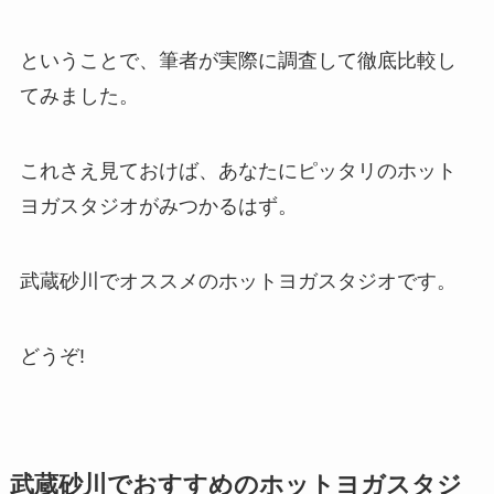
ということで、筆者が実際に調査して徹底比較し
てみました。
これさえ見ておけば、あなたにピッタリのホット
ヨガスタジオがみつかるはず。
武蔵砂川でオススメのホットヨガスタジオです。
どうぞ!
武蔵砂川でおすすめのホットヨガスタジ