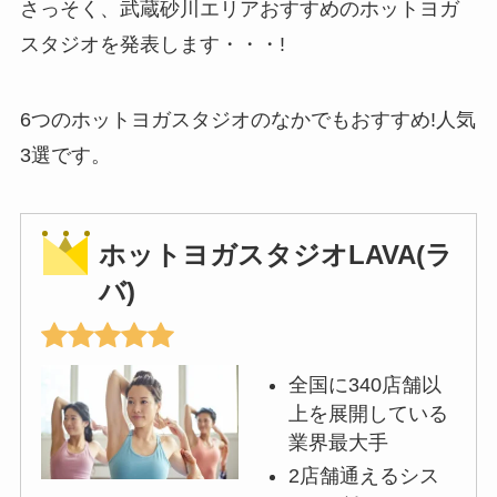
さっそく、武蔵砂川エリアおすすめのホットヨガ
スタジオを発表します・・・!
6つのホットヨガスタジオのなかでもおすすめ!人気
3選です。
ホットヨガスタジオLAVA(ラ
バ)
全国に340店舗以
上を展開している
業界最大手
2店舗通えるシス