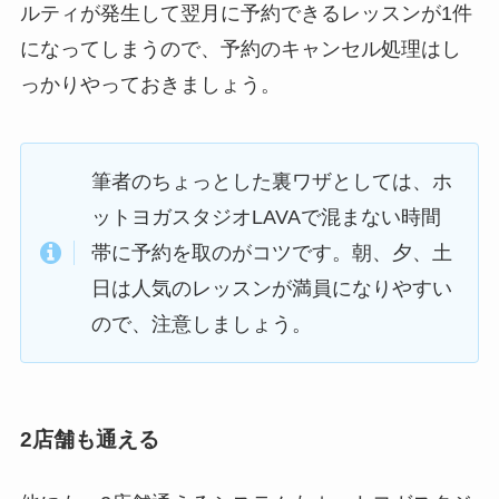
ルティが発生して翌月に予約できるレッスンが1件
になってしまうので、予約のキャンセル処理はし
っかりやっておきましょう。
筆者のちょっとした裏ワザとしては、ホ
ットヨガスタジオLAVAで混まない時間
帯に予約を取のがコツです。朝、夕、土
日は人気のレッスンが満員になりやすい
ので、注意しましょう。
2店舗も通える