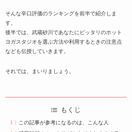
そんな辛口評価のランキングを前半で紹介しま
す。
後半では、武蔵砂川であなたにピッタリのホット
ヨガスタジオを選ぶ方法や利用するときの注意点
なども伝授していきます。
それでは、まいりましょう。
もくじ
この記事が参考になるのは、こんな人