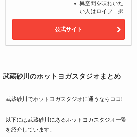
異空間を味わいた
い人はロイブ一択
公式サイト
武蔵砂川のホットヨガスタジオまとめ
武蔵砂川でホットヨガスタジオに通うならココ!
以下には武蔵砂川にあるホットヨガスタジオ一覧
を紹介しています。