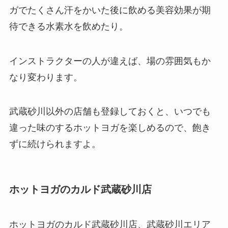
ガでたくさん汗をかいた後に飲める美容効果が期
待できる
水素水
を飲めたり。
インストラクターの人が違えば、場の雰囲気もか
なり変わります。
武蔵砂川以外の店舗も登録しておくと、いつでも
違った味のするホットヨガを楽しめるので、飽き
ずに続けられますよ。
ホットヨガのカルド武蔵砂川店
ホットヨガのカルド武蔵砂川店、武蔵砂川エリア