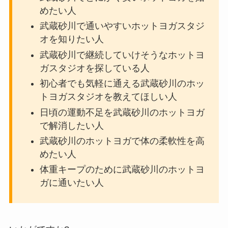
めたい人
武蔵砂川で通いやすいホットヨガスタジ
オを知りたい人
武蔵砂川で継続していけそうなホットヨ
ガスタジオを探している人
初心者でも気軽に通える武蔵砂川のホッ
トヨガスタジオを教えてほしい人
日頃の運動不足を武蔵砂川のホットヨガ
で解消したい人
武蔵砂川のホットヨガで体の柔軟性を高
めたい人
体重キープのために武蔵砂川のホットヨ
ガに通いたい人