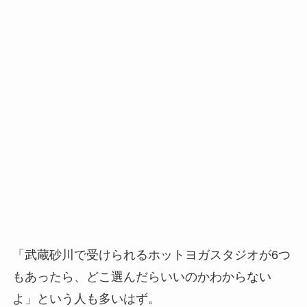
「武蔵砂川で受けられるホットヨガスタジオが6つ
もあったら、どこ選んだらいいのかわからない
よ」という人も多いはず。