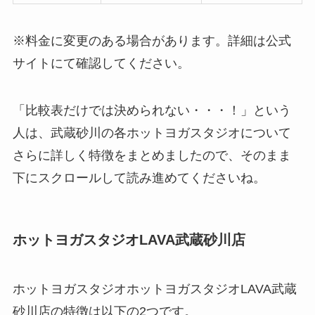
※料金に変更のある場合があります。詳細は公式
サイトにて確認してください。
「比較表だけでは決められない・・・！」という
人は、武蔵砂川の各ホットヨガスタジオについて
さらに詳しく特徴をまとめましたので、そのまま
下にスクロールして読み進めてくださいね。
ホットヨガスタジオLAVA武蔵砂川店
ホットヨガスタジオホットヨガスタジオLAVA武蔵
砂川店の特徴は以下の2つです。