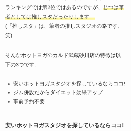
ランキングでは第2位ではあるのですが、
じつは筆
者としては推しスタだったりします。
(「推しスタ」は、筆者の推しスタジオの略です。
笑)
そんなホットヨガのカルド武蔵砂川店の特徴は以
下の3つです。
安いホットヨガスタジオを探しているならココ!
ジム併設だからダイエット効果アップ
事前予約不要
安いホットヨガスタジオを探しているならココ!