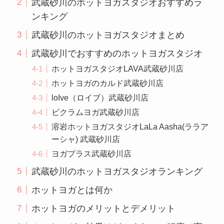
武蔵砂川のホットヨガスタジオおすすめラ
ンキング
武蔵砂川のホットヨガスタジオまとめ
武蔵砂川でおすすめのホットヨガスタジオ
ホットヨガスタジオLAVA武蔵砂川店
ホットヨガのカルド武蔵砂川店
loIve（ロイブ）武蔵砂川店
ビクラムヨガ武蔵砂川店
溶岩ホットヨガスタジオLaLa Aasha(ララア
ーシャ) 武蔵砂川店
ヨガプラス武蔵砂川店
武蔵砂川のホットヨガスタジオランキング
ホットヨガとは何か
ホットヨガのメリットとデメリット