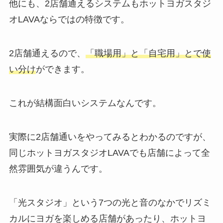
他にも、2店舗通えるシステムもホットヨガスタジ
オLAVAならではの特徴です。
2店舗通えるので、
「職場用」と「自宅用」とで使
い分け
ができます。
これが結構面白いシステムなんです。
実際に2店舗通いをやってみるとわかるのですが、
同じホットヨガスタジオLAVAでも店舗によって全
然雰囲気が違うんです。
「光スタジオ」
という7つの光と音のなかでリズミ
カルにヨガを楽しめる店舗があったり、ホットヨ