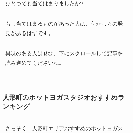
ひとつでも当てはまりましたか?
もし当てはまるものがあった人は、何かしらの発
見があるはずです。
興味のある人はぜひ、下にスクロールして記事を
読み進めてくださいね。
人形町のホットヨガスタジオおすすめラ
ンキング
さっそく、人形町エリアおすすめのホットヨガス