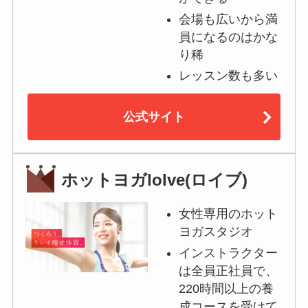
会場も広いから満
員になるのはかな
り稀
レッスン数も多い
公式サイト
ホットヨガloIve(ロイブ)
女性専用のホット
ヨガスタジオ
インストラクター
は全員正社員で、
220時間以上の養
成コースを受けて