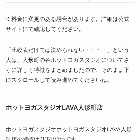
※料金に変更のある場合があります。詳細は公式
サイトにて確認してください。
「比較表だけでは決められない・・・！」という
人は、人形町の各ホットヨガスタジオについてさ
らに詳しく特徴をまとめましたので、そのまま下
にスクロールして読み進めてくださいね。
ホットヨガスタジオLAVA人形町店
ホットヨガスタジオホットヨガスタジオLAVA人形
町店の特徴は以下の2つです。