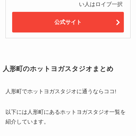
い人はロイブ一択
公式サイト
人形町のホットヨガスタジオまとめ
人形町でホットヨガスタジオに通うならココ!
以下には人形町にあるホットヨガスタジオ一覧を
紹介しています。