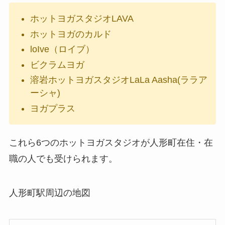
ホットヨガスタジオLAVA
ホットヨガのカルド
loIve（ロイブ）
ビクラムヨガ
溶岩ホットヨガスタジオLaLa Aasha(ララア
ーシャ)
ヨガプラス
これら6つのホットヨガスタジオが人形町在住・在
職の人でも受けられます。
人形町駅周辺の地図