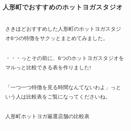
人形町でおすすめのホットヨガスタジオ
さきほどおすすめした人形町のホットヨガスタジ
オ6つの特徴をサクッとまとめてみました。
・・・っとその前に、6つのホットヨガスタジオを
マルっと比較できる表を作りました!
「一つ一つ特徴を見る時間なんてないわよ」っと
いう人は比較表をご覧になってくださいね。
人形町ホットヨガ厳選店舗の比較表