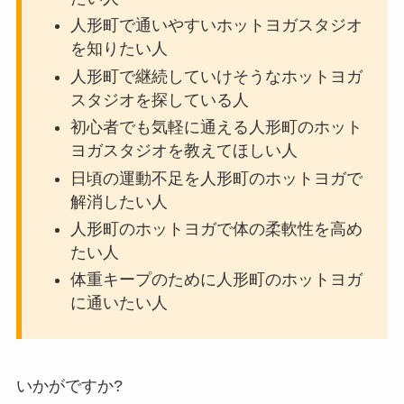
人形町で通いやすいホットヨガスタジオ
を知りたい人
人形町で継続していけそうなホットヨガ
スタジオを探している人
初心者でも気軽に通える人形町のホット
ヨガスタジオを教えてほしい人
日頃の運動不足を人形町のホットヨガで
解消したい人
人形町のホットヨガで体の柔軟性を高め
たい人
体重キープのために人形町のホットヨガ
に通いたい人
いかがですか?