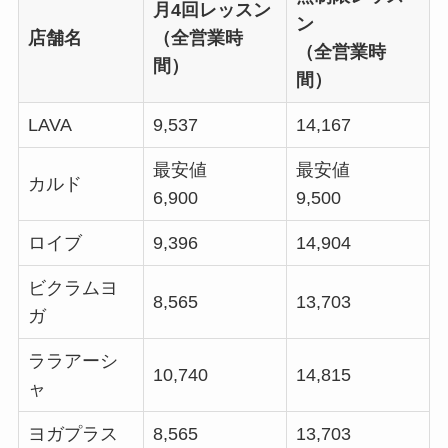
月4回レッスン
ン
店舗名
（全営業時
（全営業時
間）
間）
LAVA
9,537
14,167
最安値
最安値
カルド
6,900
9,500
ロイブ
9,396
14,904
ビクラムヨ
8,565
13,703
ガ
ララアーシ
10,740
14,815
ャ
ヨガプラス
8,565
13,703