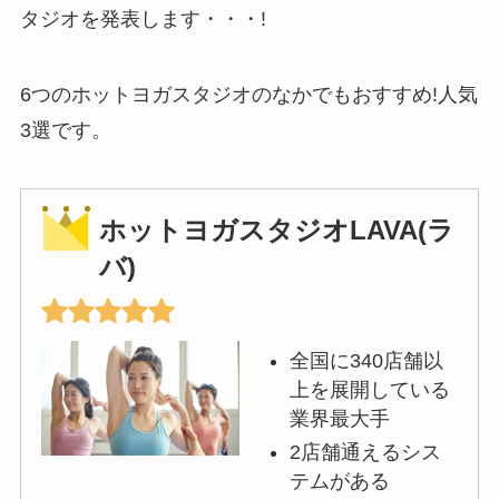
タジオを発表します・・・!
6つのホットヨガスタジオのなかでもおすすめ!人気
3選です。
ホットヨガスタジオLAVA(ラ
バ)
全国に340店舗以
上を展開している
業界最大手
2店舗通えるシス
テムがある