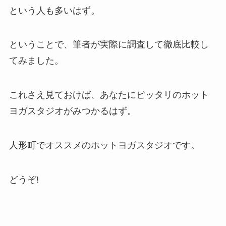
という人も多いはず。
ということで、筆者が実際に調査して徹底比較し
てみました。
これさえ見ておけば、あなたにピッタリのホット
ヨガスタジオがみつかるはず。
人形町でオススメのホットヨガスタジオです。
どうぞ!