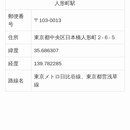
人形町駅
郵便番
〒103-0013
号
住所
東京都中央区日本橋人形町２-６-５
緯度
35.686307
経度
139.782285
東京メトロ日比谷線、東京都営浅草
路線名
線