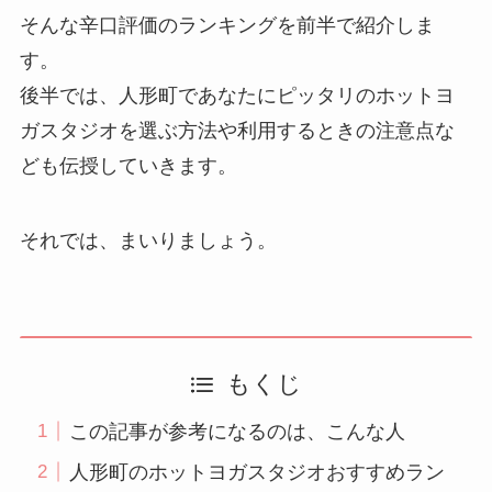
そんな辛口評価のランキングを前半で紹介しま
す。
後半では、人形町であなたにピッタリのホットヨ
ガスタジオを選ぶ方法や利用するときの注意点な
ども伝授していきます。
それでは、まいりましょう。
もくじ
この記事が参考になるのは、こんな人
人形町のホットヨガスタジオおすすめラン