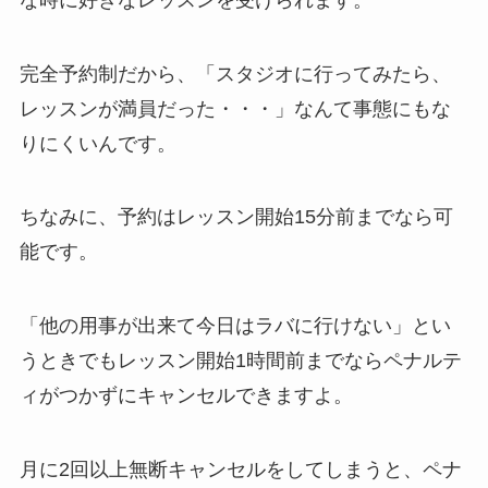
完全予約制だから、
「スタジオに行ってみたら、
レッスンが満員だった・・・」
なんて事態にもな
りにくいんです。
ちなみに、予約はレッスン開始15分前までなら可
能です。
「他の用事が出来て今日はラバに行けない」
とい
うときでもレッスン開始1時間前までならペナルテ
ィがつかずにキャンセルできますよ。
月に2回以上無断キャンセルをしてしまうと、ペナ