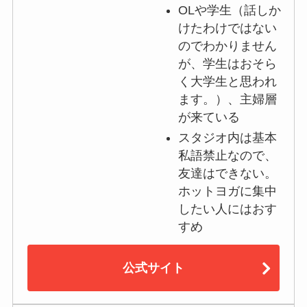
OLや学生（話しか
けたわけではない
のでわかりません
が、学生はおそら
く大学生と思われ
ます。）、主婦層
が来ている
スタジオ内は基本
私語禁止なので、
友達はできない。
ホットヨガに集中
したい人にはおす
すめ
公式サイト