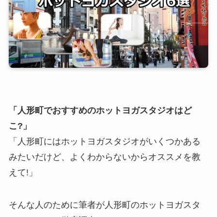
「人形町でおすすめのホットヨガスタジオはど
こ?」
「人形町にはホットヨガスタジオがいくつかある
みたいだけど、よくわからないからオススメを教
えて!」
そんな人のために筆者が人形町のホットヨガスタ