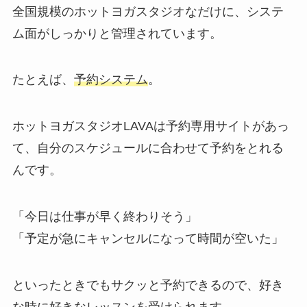
全国規模のホットヨガスタジオなだけに、システ
ム面がしっかりと管理されています。
たとえば、
予約システム
。
ホットヨガスタジオLAVAは予約専用サイトがあっ
て、自分のスケジュールに合わせて予約をとれる
んです。
「今日は仕事が早く終わりそう」
「予定が急にキャンセルになって時間が空いた」
といったときでもサクッと予約できるので、好き
な時に好きなレッスンを受けられます。