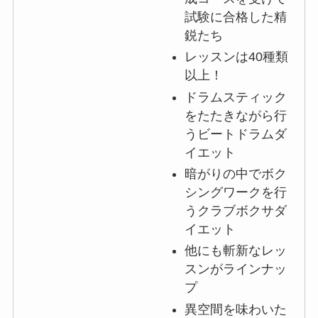
試験に合格した精
鋭たち
レッスンは40種類
以上！
ドラムスティック
をたたきながら行
うビートドラムダ
イエット
暗がりの中でボク
シングワークを行
うクラブボクサダ
イエット
他にも斬新なレッ
スンがラインナッ
プ
異空間を味わいた