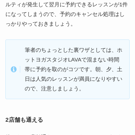
ルティが発生して翌月に予約できるレッスンが1件
になってしまうので、予約のキャンセル処理はし
っかりやっておきましょう。
筆者のちょっとした裏ワザとしては、ホ
ットヨガスタジオLAVAで混まない時間
帯に予約を取のがコツです。朝、夕、土
日は人気のレッスンが満員になりやすい
ので、注意しましょう。
2店舗も通える