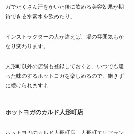
ガでたくさん汗をかいた後に飲める美容効果が期
待できる
水素水
を飲めたり。
インストラクターの人が違えば、場の雰囲気もか
なり変わります。
人形町以外の店舗も登録しておくと、いつでも違
った味のするホットヨガを楽しめるので、飽きず
に続けられますよ。
ホットヨガのカルド人形町店
ホットヨガのカルド人形町店、人形町エリアラン