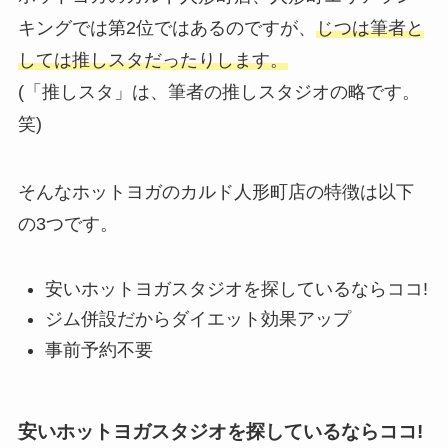
キングでは第2位ではあるのですが、
じつは筆者と
しては推しスタだったりします。
(「推しスタ」は、筆者の推しスタジオの略です。
笑)
そんなホットヨガのカルド人形町店の特徴は以下
の3つです。
安いホットヨガスタジオを探しているならココ!
ジム併設だからダイエット効果アップ
事前予約不要
安いホットヨガスタジオを探しているならココ!