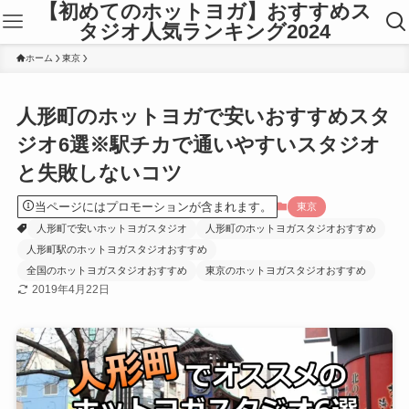
【初めてのホットヨガ】おすすめス
タジオ人気ランキング2024
ホーム
東京
人形町のホットヨガで安いおすすめスタ
ジオ6選※駅チカで通いやすいスタジオ
と失敗しないコツ
当ページにはプロモーションが含まれます。
東京
人形町で安いホットヨガスタジオ
人形町のホットヨガスタジオおすすめ
人形町駅のホットヨガスタジオおすすめ
全国のホットヨガスタジオおすすめ
東京のホットヨガスタジオおすすめ
2019年4月22日