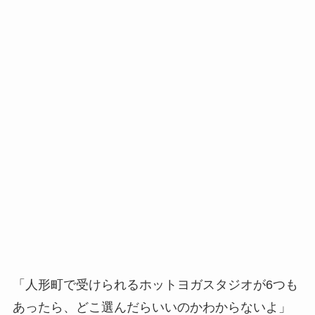
「人形町で受けられるホットヨガスタジオが6つも
あったら、どこ選んだらいいのかわからないよ」