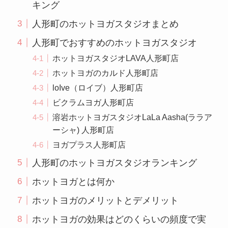
キング
人形町のホットヨガスタジオまとめ
人形町でおすすめのホットヨガスタジオ
ホットヨガスタジオLAVA人形町店
ホットヨガのカルド人形町店
loIve（ロイブ）人形町店
ビクラムヨガ人形町店
溶岩ホットヨガスタジオLaLa Aasha(ララア
ーシャ) 人形町店
ヨガプラス人形町店
人形町のホットヨガスタジオランキング
ホットヨガとは何か
ホットヨガのメリットとデメリット
ホットヨガの効果はどのくらいの頻度で実