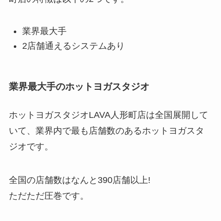
業界最大手
2店舗通えるシステムあり
業界最大手のホットヨガスタジオ
ホットヨガスタジオLAVA人形町店は全国展開して
いて、業界内で最も店舗数のあるホットヨガスタ
ジオです。
全国の店舗数はなんと
390店舗以上!
ただただ圧巻です。