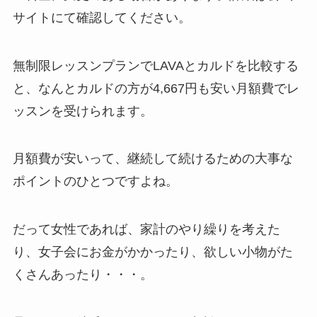
サイトにて確認してください。
無制限レッスンプランでLAVAとカルドを比較する
と、なんと
カルドの方が4,667円も安い月額費
でレ
ッスンを受けられます。
月額費が安いって、継続して続けるための大事な
ポイントのひとつですよね。
だって女性であれば、家計のやり繰りを考えた
り、女子会にお金がかかったり、欲しい小物がた
くさんあったり・・・。