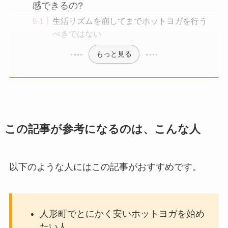
感できるの?
生活リズムを崩してまでホットヨガを行う
べきではない
もっと見る
この記事が参考になるのは、こんな人
以下のような人にはこの記事がおすすめです。
人形町でとにかく安いホットヨガを始め
たい人