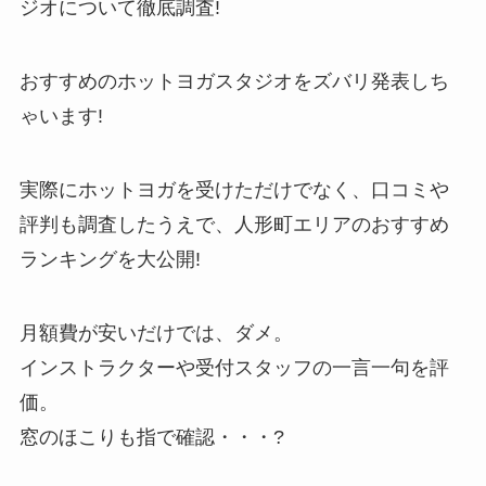
ジオについて徹底調査!
おすすめのホットヨガスタジオをズバリ発表しち
ゃいます!
実際にホットヨガを受けただけでなく、口コミや
評判も調査したうえで、人形町エリアのおすすめ
ランキングを大公開!
月額費が安いだけでは、ダメ。
インストラクターや受付スタッフの一言一句を評
価。
窓のほこりも指で確認・・・?