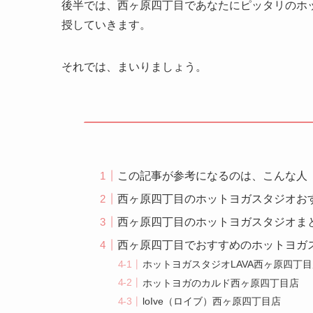
後半では、西ヶ原四丁目であなたにピッタリのホ
授していきます。
それでは、まいりましょう。
この記事が参考になるのは、こんな人
西ヶ原四丁目のホットヨガスタジオお
西ヶ原四丁目のホットヨガスタジオま
西ヶ原四丁目でおすすめのホットヨガ
ホットヨガスタジオLAVA西ヶ原四丁
ホットヨガのカルド西ヶ原四丁目店
loIve（ロイブ）西ヶ原四丁目店