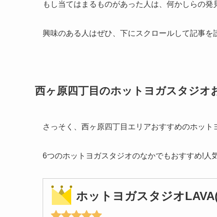
もし当てはまるものがあった人は、何かしらの発
興味のある人はぜひ、下にスクロールして記事を
西ヶ原四丁目のホットヨガスタジオ
さっそく、西ヶ原四丁目エリアおすすめのホット
6つのホットヨガスタジオのなかでもおすすめ!人
ホットヨガスタジオLAVA(