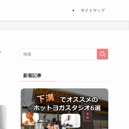
サイトマップ
す
新着記事