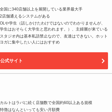
全国に340店舗以上を展開している業界最大手
2店舗通えるシステムがある
OLや学生（話しかけたわけではないのでわかりませんが、
学生はおそらく大学生と思われます。）、主婦層が来ている
スタジオ内は基本私語禁止なので、友達はできない。ホット
ヨガに集中したい人にはおすすめ
公式サイト
カルトはラバに続く店舗数で全国約60以上ある規模
特徴はなんといっても安い月額費