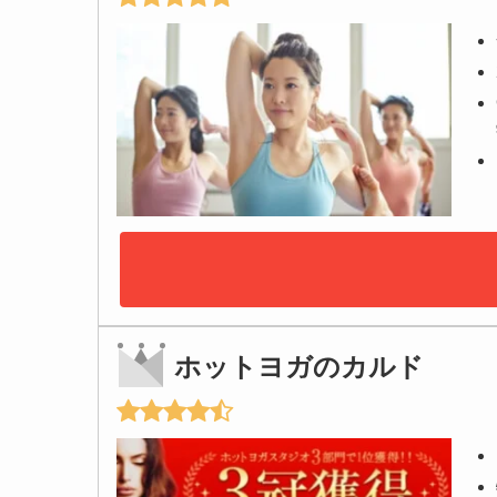
ホットヨガのカルド