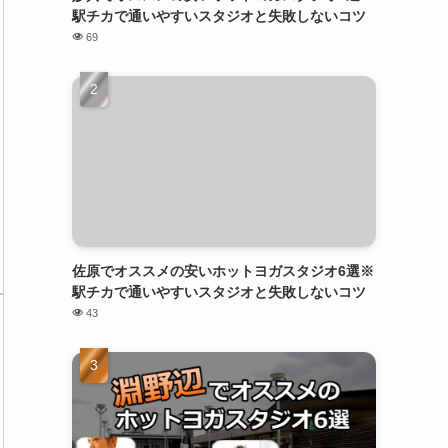
駅チカで通いやすいスタジオと失敗しないコツ
69
佐原でオススメの安いホットヨガスタジオ6選※
駅チカで通いやすいスタジオと失敗しないコツ
43