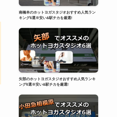
南橋本のホットヨガスタジオおすすめ人気ラン
キング6選※安い&駅チカを厳選!
矢部のホットヨガスタジオおすすめ人気ランキ
ング6選※安い&駅チカを厳選!