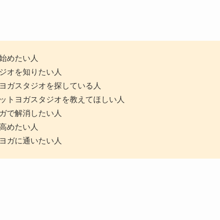
始めたい人
ジオを知りたい人
ヨガスタジオを探している人
ットヨガスタジオを教えてほしい人
ガで解消したい人
高めたい人
ヨガに通いたい人