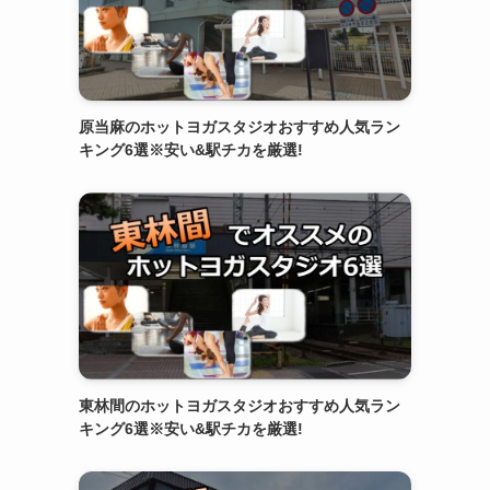
原当麻のホットヨガスタジオおすすめ人気ラン
キング6選※安い&駅チカを厳選!
東林間のホットヨガスタジオおすすめ人気ラン
キング6選※安い&駅チカを厳選!