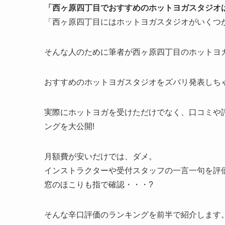
「西ヶ原四丁目でおすすめのホットヨガスタジオ
「西ヶ原四丁目にはホットヨガスタジオがいくつ
そんな人のために筆者が西ヶ原四丁目のホットヨ
おすすめのホットヨガスタジオをズバリ発表しちゃ
実際にホットヨガを受けただけでなく、口コミや
ングを大公開!
月額費が安いだけでは、ダメ。
インストラクターや受付スタッフの一言一句を評
窓のほこりも指で確認・・・?
そんな辛口評価のランキングを前半で紹介します