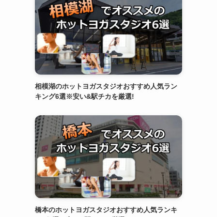
相模湖のホットヨガスタジオおすすめ人気ラン
キング6選※安い&駅チカを厳選!
橋本のホットヨガスタジオおすすめ人気ランキ