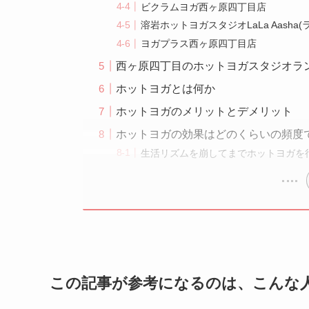
ビクラムヨガ西ヶ原四丁目店
溶岩ホットヨガスタジオLaLa Aasha
ヨガプラス西ヶ原四丁目店
西ヶ原四丁目のホットヨガスタジオラ
ホットヨガとは何か
ホットヨガのメリットとデメリット
ホットヨガの効果はどのくらいの頻度
生活リズムを崩してまでホットヨガを
この記事が参考になるのは、こんな