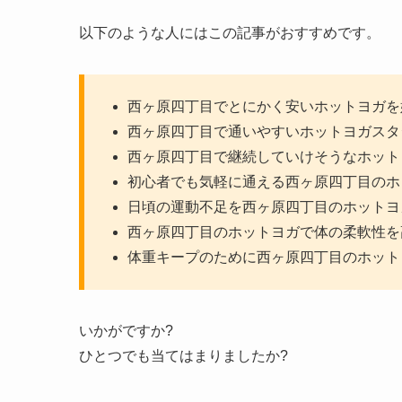
以下のような人にはこの記事がおすすめです。
西ヶ原四丁目でとにかく安いホットヨガを
西ヶ原四丁目で通いやすいホットヨガスタ
西ヶ原四丁目で継続していけそうなホット
初心者でも気軽に通える西ヶ原四丁目のホ
日頃の運動不足を西ヶ原四丁目のホットヨ
西ヶ原四丁目のホットヨガで体の柔軟性を
体重キープのために西ヶ原四丁目のホット
いかがですか?
ひとつでも当てはまりましたか?