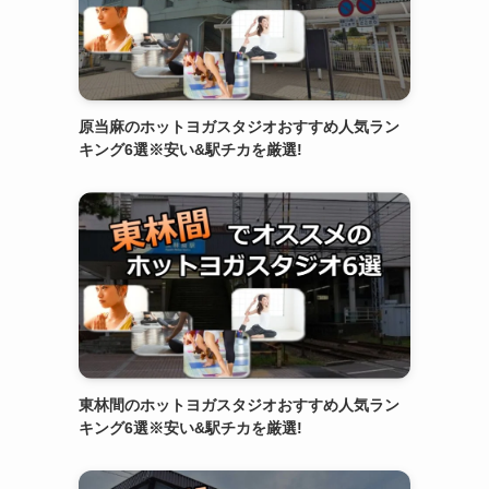
原当麻のホットヨガスタジオおすすめ人気ラン
キング6選※安い&駅チカを厳選!
東林間のホットヨガスタジオおすすめ人気ラン
キング6選※安い&駅チカを厳選!