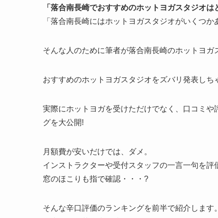
「落合南長崎でおすすめのホットヨガスタジオは
「落合南長崎にはホットヨガスタジオがいくつか
そんな人のために筆者が落合南長崎のホットヨガ
おすすめのホットヨガスタジオをズバリ発表しちゃ
実際にホットヨガを受けただけでなく、口コミや
グを大公開!
月額費が安いだけでは、ダメ。
インストラクターや受付スタッフの一言一句を評
窓のほこりも指で確認・・・?
そんな辛口評価のランキングを前半で紹介します