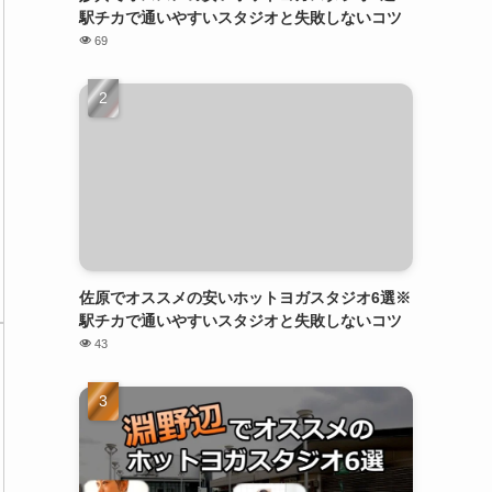
駅チカで通いやすいスタジオと失敗しないコツ
69
佐原でオススメの安いホットヨガスタジオ6選※
駅チカで通いやすいスタジオと失敗しないコツ
43