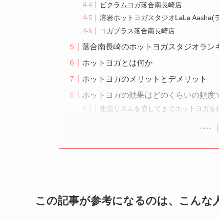
ビクラムヨガ落合南長崎店
溶岩ホットヨガスタジオLaLa Aasha
ヨガプラス落合南長崎店
落合南長崎のホットヨガスタジオラン
ホットヨガとは何か
ホットヨガのメリットとデメリット
ホットヨガの効果はどのくらいの頻度
生活リズムを崩してまでホットヨガを
この記事が参考になるのは、こんな