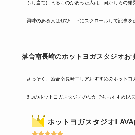
もし当てはまるものがあった人は、何かしらの発
興味のある人はぜひ、下にスクロールして記事を
落合南長崎のホットヨガスタジオお
さっそく、落合南長崎エリアおすすめのホットヨ
6つのホットヨガスタジオのなかでもおすすめ!人
ホットヨガスタジオLAVA(