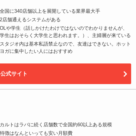
全国に340店舗以上を展開している業界最大手
2店舗通えるシステムがある
OLや学生（話しかけたわけではないのでわかりませんが、
学生はおそらく大学生と思われます。）、主婦層が来ている
スタジオ内は基本私語禁止なので、友達はできない。ホット
ヨガに集中したい人にはおすすめ
公式サイト
カルトはラバに続く店舗数で全国約60以上ある規模
特徴はなんといっても安い月額費