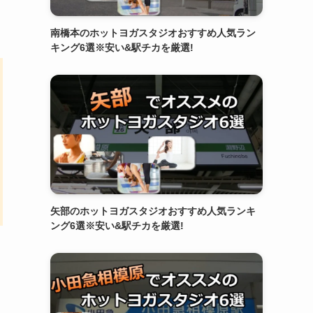
南橋本のホットヨガスタジオおすすめ人気ラン
キング6選※安い&駅チカを厳選!
矢部のホットヨガスタジオおすすめ人気ランキ
ング6選※安い&駅チカを厳選!