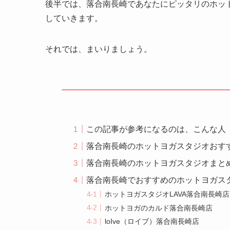
後半では、落合南長崎であなたにピッタリのホッ
していきます。
それでは、まいりましょう。
この記事が参考になるのは、こんな人
落合南長崎のホットヨガスタジオおす
落合南長崎のホットヨガスタジオまと
落合南長崎でおすすめのホットヨガス
ホットヨガスタジオLAVA落合南長崎店
ホットヨガのカルド落合南長崎店
loIve（ロイブ）落合南長崎店