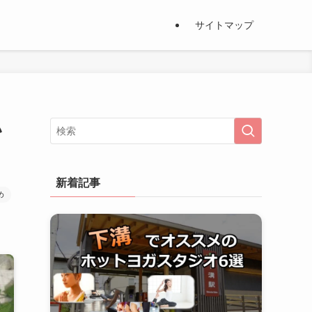
サイトマップ
い
新着記事
め