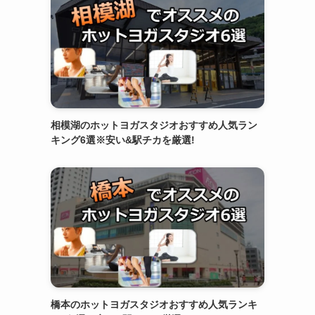
相模湖のホットヨガスタジオおすすめ人気ラン
キング6選※安い&駅チカを厳選!
橋本のホットヨガスタジオおすすめ人気ランキ