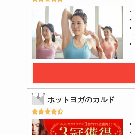
ホットヨガのカルド