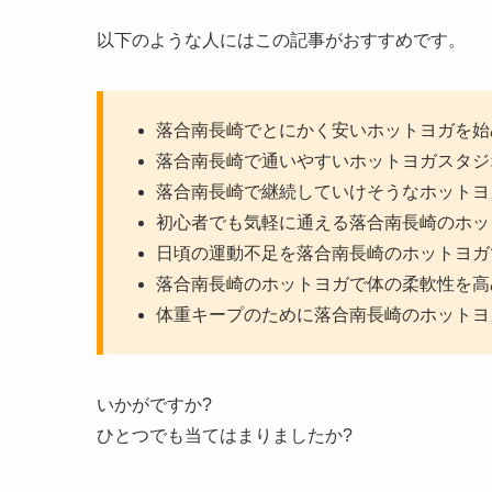
以下のような人にはこの記事がおすすめです。
落合南長崎でとにかく安いホットヨガを始
落合南長崎で通いやすいホットヨガスタジ
落合南長崎で継続していけそうなホットヨ
初心者でも気軽に通える落合南長崎のホッ
日頃の運動不足を落合南長崎のホットヨガ
落合南長崎のホットヨガで体の柔軟性を高
体重キープのために落合南長崎のホットヨ
いかがですか?
ひとつでも当てはまりましたか?