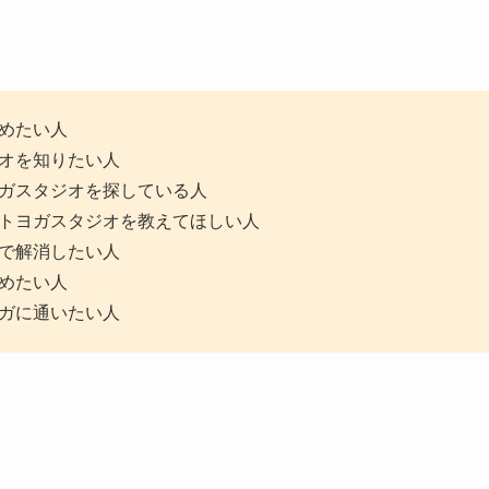
めたい人
オを知りたい人
ガスタジオを探している人
トヨガスタジオを教えてほしい人
で解消したい人
めたい人
ガに通いたい人