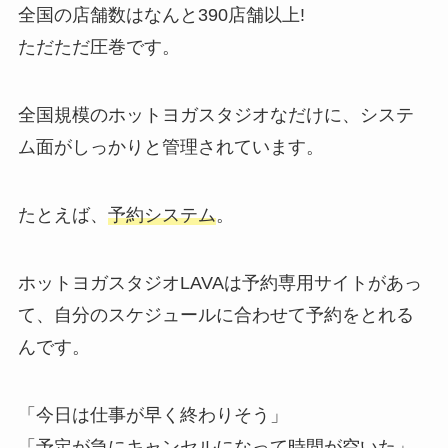
全国の店舗数はなんと
390店舗以上!
ただただ圧巻です。
全国規模のホットヨガスタジオなだけに、システ
ム面がしっかりと管理されています。
たとえば、
予約システム
。
ホットヨガスタジオLAVAは予約専用サイトがあっ
て、自分のスケジュールに合わせて予約をとれる
んです。
「今日は仕事が早く終わりそう」
「予定が急にキャンセルになって時間が空いた」