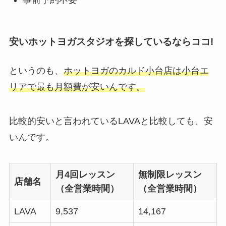
事前予約不要
安いホットヨガスタジオを探しているならココ!
というのも、
ホットヨガのカルド小台店は小台エ
リアで最も月額費が安いんです。
比較的安いと言われているLAVAと比較しても、安
いんです。
月4回レッスン
無制限レッスン
店舗名
（全営業時間）
（全営業時間）
LAVA
9,537
14,167