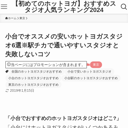
【初めてのホットヨガ】おすすめス
タジオ人気ランキング2024
ホーム
東京
小台でオススメの安いホットヨガスタジ
オ6選※駅チカで通いやすいスタジオと
失敗しないコツ
当ページにはプロモーションが含まれます。
東京
全国のホットヨガスタジオおすすめ
小台で安いホットヨガスタジオ
小台のホットヨガスタジオおすすめ
小台駅のホットヨガスタジオおすすめ
東京のホットヨガスタジオおすすめ
2019年1月15日
「小台でおすすめのホットヨガスタジオはどこ?」
「小台にはホットヨガスタジオがいくつかあるみ