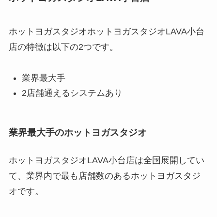
ホットヨガスタジオホットヨガスタジオLAVA小台
店の特徴は以下の2つです。
業界最大手
2店舗通えるシステムあり
業界最大手のホットヨガスタジオ
ホットヨガスタジオLAVA小台店は全国展開してい
て、業界内で最も店舗数のあるホットヨガスタジ
オです。