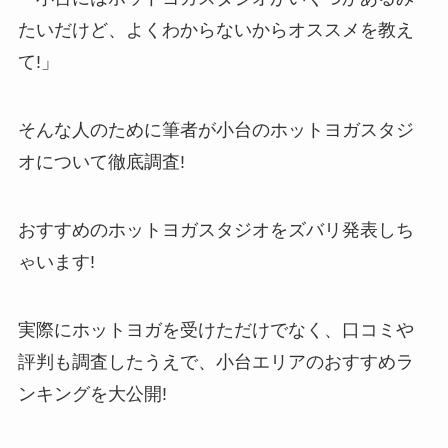
たいだけど、よくわからないからオススメを教え
て!」
そんな人のために筆者が小台のホットヨガスタジ
オについて徹底調査!
おすすめのホットヨガスタジオをズバリ発表しち
ゃいます!
実際にホットヨガを受けただけでなく、口コミや
評判も調査したうえで、小台エリアのおすすめラ
ンキングを大公開!