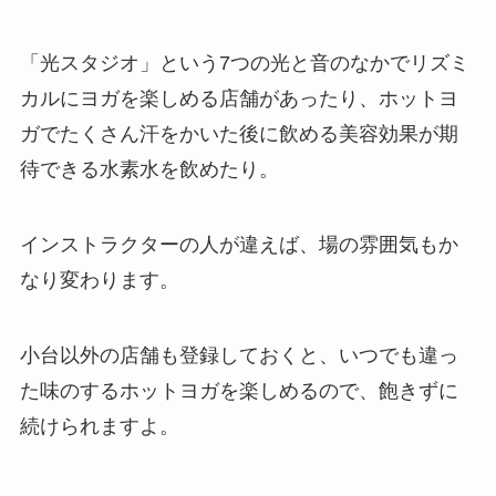
「光スタジオ」
という7つの光と音のなかでリズミ
カルにヨガを楽しめる店舗があったり、ホットヨ
ガでたくさん汗をかいた後に飲める美容効果が期
待できる
水素水
を飲めたり。
インストラクターの人が違えば、場の雰囲気もか
なり変わります。
小台以外の店舗も登録しておくと、いつでも違っ
た味のするホットヨガを楽しめるので、飽きずに
続けられますよ。