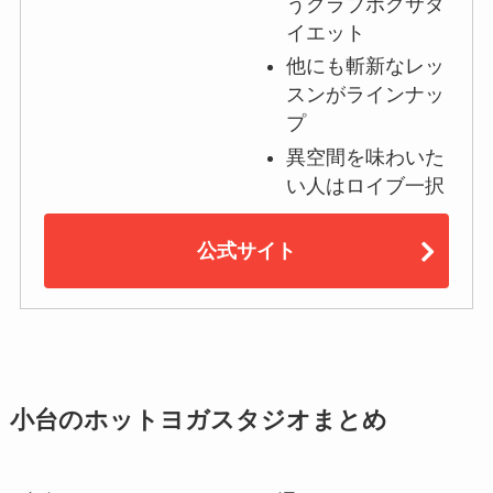
うクラブボクサダ
イエット
他にも斬新なレッ
スンがラインナッ
プ
異空間を味わいた
い人はロイブ一択
公式サイト
小台のホットヨガスタジオまとめ