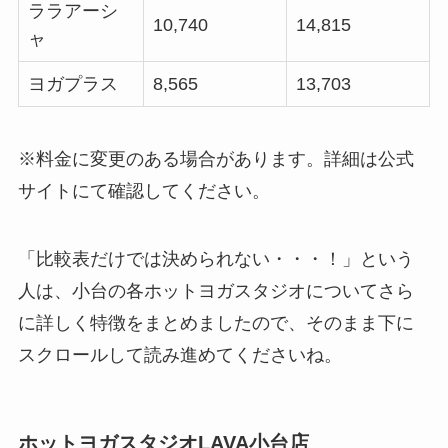
ララアーシ
10,740
14,815
ャ
ヨガプラス
8,565
13,703
※料金に変更のある場合があります。詳細は公式
サイトにて確認してください。
「比較表だけでは決められない・・・！」という
人は、小台の各ホットヨガスタジオについてさら
に詳しく特徴をまとめましたので、そのまま下に
スクロールして読み進めてくださいね。
ホットヨガスタジオLAVA小台店