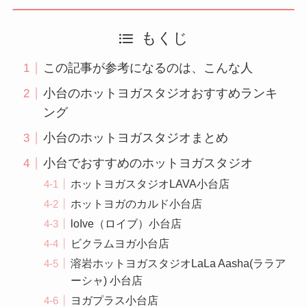
もくじ
この記事が参考になるのは、こんな人
小台のホットヨガスタジオおすすめランキ
ング
小台のホットヨガスタジオまとめ
小台でおすすめのホットヨガスタジオ
ホットヨガスタジオLAVA小台店
ホットヨガのカルド小台店
loIve（ロイブ）小台店
ビクラムヨガ小台店
溶岩ホットヨガスタジオLaLa Aasha(ララア
ーシャ) 小台店
ヨガプラス小台店