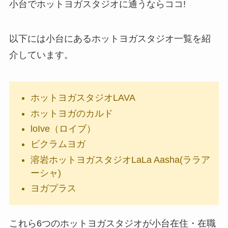
小台でホットヨガスタジオに通うならココ!
以下には小台にあるホットヨガスタジオ一覧を紹
介しています。
ホットヨガスタジオLAVA
ホットヨガのカルド
loIve（ロイブ）
ビクラムヨガ
溶岩ホットヨガスタジオLaLa Aasha(ララア
ーシャ)
ヨガプラス
これら6つのホットヨガスタジオが小台在住・在職