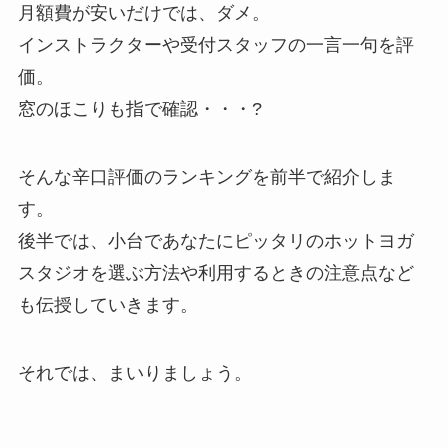
月額費が安いだけでは、ダメ。
インストラクターや受付スタッフの一言一句を評
価。
窓のほこりも指で確認・・・?
そんな辛口評価のランキングを前半で紹介しま
す。
後半では、小台であなたにピッタリのホットヨガ
スタジオを選ぶ方法や利用するときの注意点など
も伝授していきます。
それでは、まいりましょう。