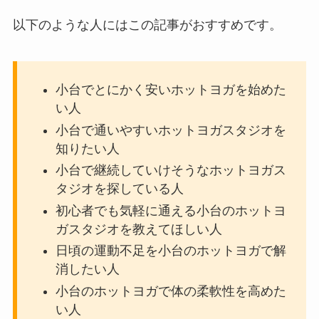
以下のような人にはこの記事がおすすめです。
小台でとにかく安いホットヨガを始めた
い人
小台で通いやすいホットヨガスタジオを
知りたい人
小台で継続していけそうなホットヨガス
タジオを探している人
初心者でも気軽に通える小台のホットヨ
ガスタジオを教えてほしい人
日頃の運動不足を小台のホットヨガで解
消したい人
小台のホットヨガで体の柔軟性を高めた
い人