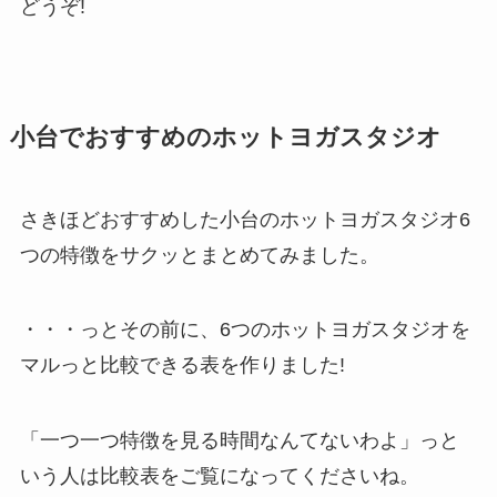
どうぞ!
小台でおすすめのホットヨガスタジオ
さきほどおすすめした小台のホットヨガスタジオ6
つの特徴をサクッとまとめてみました。
・・・っとその前に、6つのホットヨガスタジオを
マルっと比較できる表を作りました!
「一つ一つ特徴を見る時間なんてないわよ」っと
いう人は比較表をご覧になってくださいね。