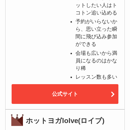
ットしたい人はト
コトン追い込める
予約がいらないか
ら、思い立った瞬
間に飛び込み参加
ができる
会場も広いから満
員になるのはかな
り稀
レッスン数も多い
公式サイト
ホットヨガloIve(ロイブ)