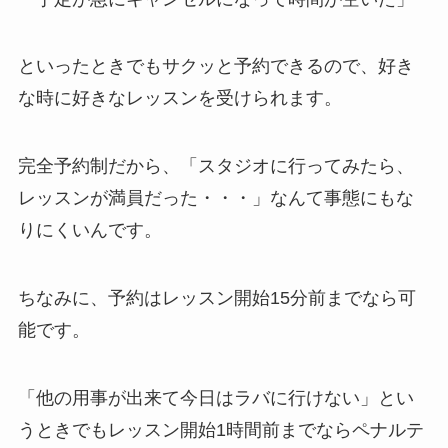
といったときでもサクッと予約できるので、好き
な時に好きなレッスンを受けられます。
完全予約制だから、
「スタジオに行ってみたら、
レッスンが満員だった・・・」
なんて事態にもな
りにくいんです。
ちなみに、予約はレッスン開始15分前までなら可
能です。
「他の用事が出来て今日はラバに行けない」
とい
うときでもレッスン開始1時間前までならペナルテ