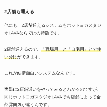
2店舗も通える
他にも、2店舗通えるシステムもホットヨガスタジ
オLAVAならではの特徴です。
2店舗通えるので、
「職場用」と「自宅用」とで使
い分け
ができます。
これが結構面白いシステムなんです。
実際に2店舗通いをやってみるとわかるのですが、
同じホットヨガスタジオLAVAでも店舗によって全
然雰囲気が違うんです。