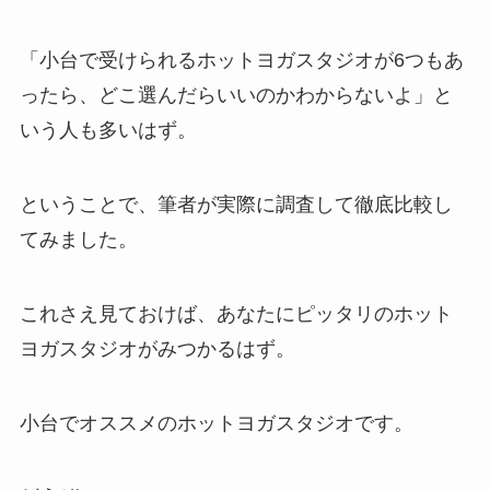
「小台で受けられるホットヨガスタジオが6つもあ
ったら、どこ選んだらいいのかわからないよ」と
いう人も多いはず。
ということで、筆者が実際に調査して徹底比較し
てみました。
これさえ見ておけば、あなたにピッタリのホット
ヨガスタジオがみつかるはず。
小台でオススメのホットヨガスタジオです。