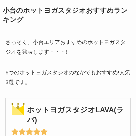
小台のホットヨガスタジオおすすめラン
キング
さっそく、小台エリアおすすめのホットヨガスタ
ジオを発表します・・・!
6つのホットヨガスタジオのなかでもおすすめ!人気
3選です。
ホットヨガスタジオLAVA(ラ
バ)