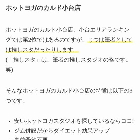
ホットヨガのカルド小台店
ホットヨガのカルド小台店、小台エリアランキン
グでは第2位ではあるのですが、
じつは筆者として
は推しスタだったりします。
(「推しスタ」は、筆者の推しスタジオの略です。
笑)
そんなホットヨガのカルド小台店の特徴は以下の3
つです。
安いホットヨガスタジオを探しているならココ!
ジム併設だからダイエット効果アップ