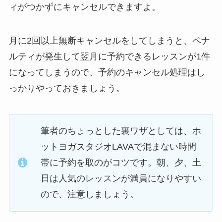
ィがつかずにキャンセルできますよ。
月に2回以上無断キャンセルをしてしまうと、ペナ
ルティが発生して翌月に予約できるレッスンが1件
になってしまうので、予約のキャンセル処理はし
っかりやっておきましょう。
筆者のちょっとした裏ワザとしては、ホ
ットヨガスタジオLAVAで混まない時間
帯に予約を取のがコツです。朝、夕、土
日は人気のレッスンが満員になりやすい
ので、注意しましょう。