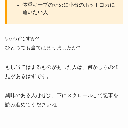
体重キープのために小台のホットヨガに
通いたい人
いかがですか?
ひとつでも当てはまりましたか?
もし当てはまるものがあった人は、何かしらの発
見があるはずです。
興味のある人はぜひ、下にスクロールして記事を
読み進めてくださいね。