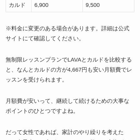
カルド
6,900
9,500
※料金に変更のある場合があります。詳細は公式
サイトにて確認してください。
無制限レッスンプランでLAVAとカルドを比較する
と、なんと
カルドの方が4,667円も安い月額費
でレ
ッスンを受けられます。
月額費が安いって、継続して続けるための大事な
ポイントのひとつですよね。
だって女性であれば、家計のやり繰りを考えた