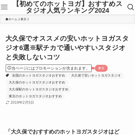
【初めてのホットヨガ】おすすめス
タジオ人気ランキング2024
ホーム
東京
大久保でオススメの安いホットヨガスタ
ジオ6選※駅チカで通いやすいスタジオ
と失敗しないコツ
当ページにはプロモーションが含まれます。
東京
全国のホットヨガスタジオおすすめ
大久保で安いホットヨガスタジオ
大久保のホットヨガスタジオおすすめ
大久保駅のホットヨガスタジオおすすめ
東京のホットヨガスタジオおすすめ
2019年2月5日
「大久保でおすすめのホットヨガスタジオはど