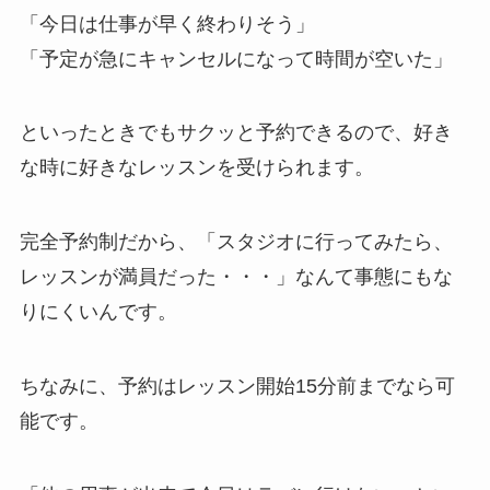
「今日は仕事が早く終わりそう」
「予定が急にキャンセルになって時間が空いた」
といったときでもサクッと予約できるので、好き
な時に好きなレッスンを受けられます。
完全予約制だから、
「スタジオに行ってみたら、
レッスンが満員だった・・・」
なんて事態にもな
りにくいんです。
ちなみに、予約はレッスン開始15分前までなら可
能です。