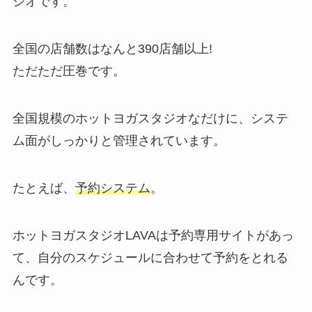
ジオです。
全国の店舗数はなんと
390店舗以上!
ただただ圧巻です。
全国規模のホットヨガスタジオなだけに、システ
ム面がしっかりと管理されています。
たとえば、
予約システム
。
ホットヨガスタジオLAVAは予約専用サイトがあっ
て、自分のスケジュールに合わせて予約をとれる
んです。