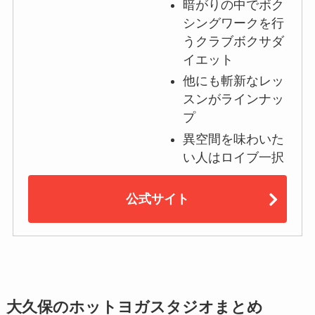
暗がりの中でボク
シングワークを行
うクラブボクサダ
イエット
他にも斬新なレッ
スンがラインナッ
プ
異空間を味わいた
い人はロイブ一択
公式サイト
大久保のホットヨガスタジオまとめ