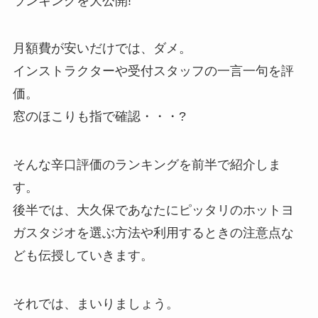
ランキングを大公開!
月額費が安いだけでは、ダメ。
インストラクターや受付スタッフの一言一句を評
価。
窓のほこりも指で確認・・・?
そんな辛口評価のランキングを前半で紹介しま
す。
後半では、大久保であなたにピッタリのホットヨ
ガスタジオを選ぶ方法や利用するときの注意点な
ども伝授していきます。
それでは、まいりましょう。