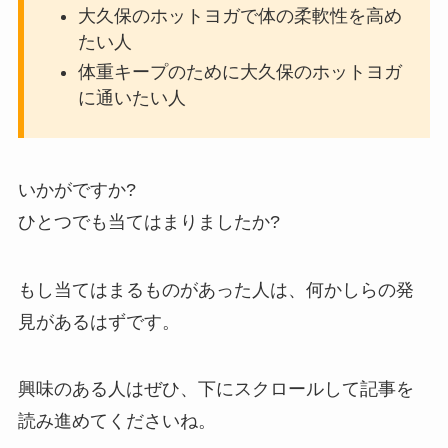
大久保のホットヨガで体の柔軟性を高め
たい人
体重キープのために大久保のホットヨガ
に通いたい人
いかがですか?
ひとつでも当てはまりましたか?
もし当てはまるものがあった人は、何かしらの発
見があるはずです。
興味のある人はぜひ、下にスクロールして記事を
読み進めてくださいね。