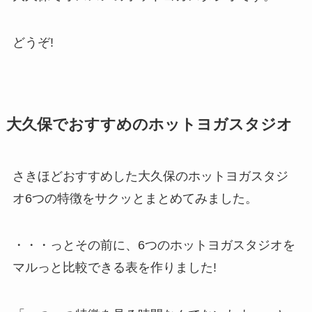
どうぞ!
大久保でおすすめのホットヨガスタジオ
さきほどおすすめした大久保のホットヨガスタジ
オ6つの特徴をサクッとまとめてみました。
・・・っとその前に、6つのホットヨガスタジオを
マルっと比較できる表を作りました!