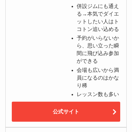
併設ジムにも通え
る→本気でダイエ
ットしたい人はト
コトン追い込める
予約がいらないか
ら、思い立った瞬
間に飛び込み参加
ができる
会場も広いから満
員になるのはかな
り稀
レッスン数も多い
公式サイト