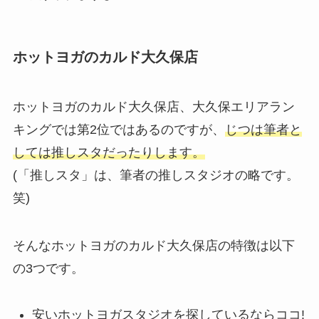
ホットヨガのカルド大久保店
ホットヨガのカルド大久保店、大久保エリアラン
キングでは第2位ではあるのですが、
じつは筆者と
しては推しスタだったりします。
(「推しスタ」は、筆者の推しスタジオの略です。
笑)
そんなホットヨガのカルド大久保店の特徴は以下
の3つです。
安いホットヨガスタジオを探しているならココ!