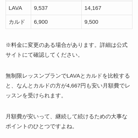
LAVA
9,537
14,167
カルド
6,900
9,500
※料金に変更のある場合があります。詳細は公式
サイトにて確認してください。
無制限レッスンプランでLAVAとカルドを比較する
と、なんと
カルドの方が4,667円も安い月額費
でレ
ッスンを受けられます。
月額費が安いって、継続して続けるための大事な
ポイントのひとつですよね。