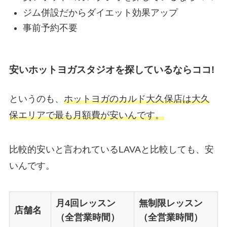
ジム併設だからダイエット効果アップ
事前予約不要
安いホットヨガスタジオを探しているならココ!
というのも、
ホットヨガのカルド大久保店は大久
保エリアで最も月額費が安いんです。
比較的安いと言われているLAVAと比較しても、安
いんです。
月4回レッスン
無制限レッスン
店舗名
（全営業時間）
（全営業時間）