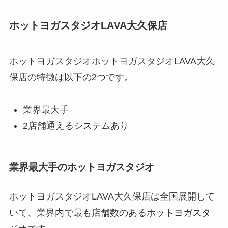
ホットヨガスタジオLAVA大久保店
ホットヨガスタジオホットヨガスタジオLAVA大久
保店の特徴は以下の2つです。
業界最大手
2店舗通えるシステムあり
業界最大手のホットヨガスタジオ
ホットヨガスタジオLAVA大久保店は全国展開して
いて、業界内で最も店舗数のあるホットヨガスタ