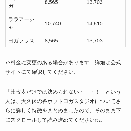
8,565
13,703
ガ
ララアーシ
10,740
14,815
ャ
ヨガプラス
8,565
13,703
※料金に変更のある場合があります。詳細は公式
サイトにて確認してください。
「比較表だけでは決められない・・・！」という
人は、大久保の各ホットヨガスタジオについてさ
らに詳しく特徴をまとめましたので、そのまま下
にスクロールして読み進めてくださいね。