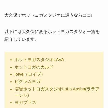
大久保でホットヨガスタジオに通うならココ!
以下には大久保にあるホットヨガスタジオ一覧を
紹介しています。
ホットヨガスタジオLAVA
ホットヨガのカルド
loIve（ロイブ）
ビクラムヨガ
溶岩ホットヨガスタジオLaLa Aasha(ララア
ーシャ)
ヨガプラス