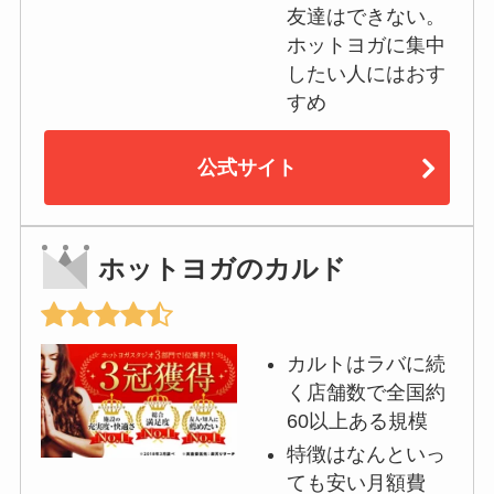
友達はできない。
ホットヨガに集中
したい人にはおす
すめ
公式サイト
ホットヨガのカルド
カルトはラバに続
く店舗数で全国約
60以上ある規模
特徴はなんといっ
ても安い月額費