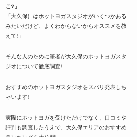
こ?」
「大久保にはホットヨガスタジオがいくつかある
みたいだけど、よくわからないからオススメを教
えて!」
そんな人のために筆者が大久保のホットヨガスタ
ジオについて徹底調査!
おすすめのホットヨガスタジオをズバリ発表しち
ゃいます!
実際にホットヨガを受けただけでなく、口コミや
評判も調査したうえで、大久保エリアのおすすめ