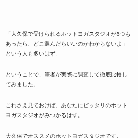
「大久保で受けられるホットヨガスタジオが6つも
あったら、どこ選んだらいいのかわからないよ」
という人も多いはず。
ということで、筆者が実際に調査して徹底比較し
てみました。
これさえ見ておけば、あなたにピッタリのホット
ヨガスタジオがみつかるはず。
大久保でオススメのホットヨガスタジオです。