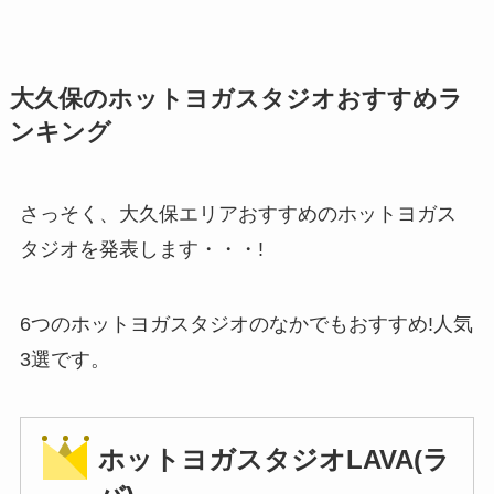
大久保のホットヨガスタジオおすすめラ
ンキング
さっそく、大久保エリアおすすめのホットヨガス
タジオを発表します・・・!
6つのホットヨガスタジオのなかでもおすすめ!人気
3選です。
ホットヨガスタジオLAVA(ラ