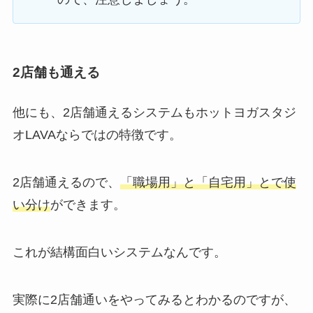
2店舗も通える
他にも、2店舗通えるシステムもホットヨガスタジ
オLAVAならではの特徴です。
2店舗通えるので、
「職場用」と「自宅用」とで使
い分け
ができます。
これが結構面白いシステムなんです。
実際に2店舗通いをやってみるとわかるのですが、