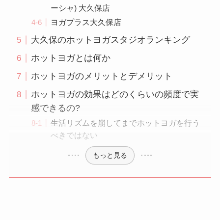
ーシャ) 大久保店
ヨガプラス大久保店
大久保のホットヨガスタジオランキング
ホットヨガとは何か
ホットヨガのメリットとデメリット
ホットヨガの効果はどのくらいの頻度で実
感できるの?
生活リズムを崩してまでホットヨガを行う
べきではない
もっと見る