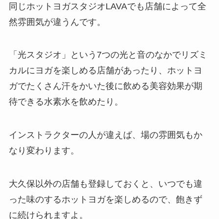
同じホットヨガスタジオLAVAでも店舗によって全
然雰囲気が違うんです。
「光スタジオ」
という7つの光と音のなかでリズミ
カルにヨガを楽しめる店舗があったり、ホットヨ
ガでたくさん汗をかいた後に飲める美容効果が期
待できる
水素水
を飲めたり。
インストラクターの人が違えば、場の雰囲気もか
なり変わります。
大久保以外の店舗も登録しておくと、いつでも違
った味のするホットヨガを楽しめるので、飽きず
に続けられますよ。