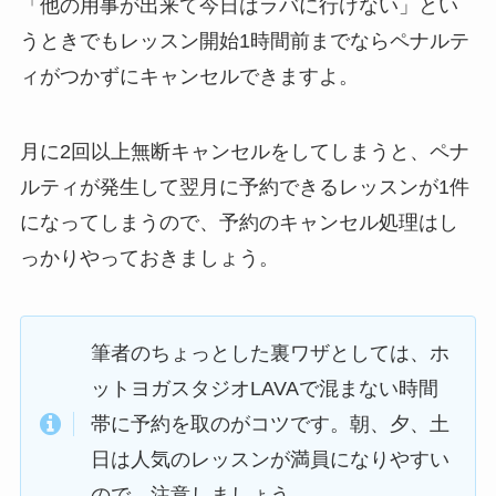
「他の用事が出来て今日はラバに行けない」
とい
うときでもレッスン開始1時間前までならペナルテ
ィがつかずにキャンセルできますよ。
月に2回以上無断キャンセルをしてしまうと、ペナ
ルティが発生して翌月に予約できるレッスンが1件
になってしまうので、予約のキャンセル処理はし
っかりやっておきましょう。
筆者のちょっとした裏ワザとしては、ホ
ットヨガスタジオLAVAで混まない時間
帯に予約を取のがコツです。朝、夕、土
日は人気のレッスンが満員になりやすい
ので、注意しましょう。