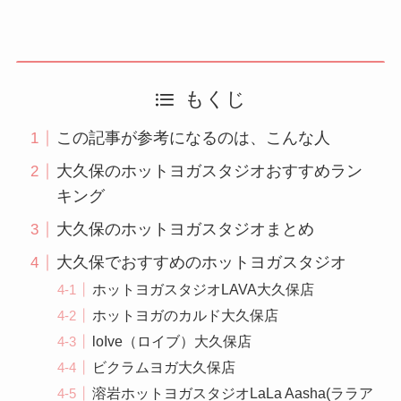
もくじ
この記事が参考になるのは、こんな人
大久保のホットヨガスタジオおすすめラン
キング
大久保のホットヨガスタジオまとめ
大久保でおすすめのホットヨガスタジオ
ホットヨガスタジオLAVA大久保店
ホットヨガのカルド大久保店
loIve（ロイブ）大久保店
ビクラムヨガ大久保店
溶岩ホットヨガスタジオLaLa Aasha(ララア