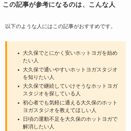
この記事が参考になるのは、こんな人
以下のような人にはこの記事がおすすめです。
大久保でとにかく安いホットヨガを始め
たい人
大久保で通いやすいホットヨガスタジオ
を知りたい人
大久保で継続していけそうなホットヨガ
スタジオを探している人
初心者でも気軽に通える大久保のホット
ヨガスタジオを教えてほしい人
日頃の運動不足を大久保のホットヨガで
解消したい人