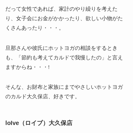
だって女性であれば、家計のやり繰りを考えた
り、女子会にお金がかかったり、欲しい小物がた
くさんあったり・・・。
旦那さんや彼氏にホットヨガの相談をするとき
も、「節約も考えてカルドで我慢したの」と言え
ますからね・・・!
そんな、お財布と家族にまでやさしいホットヨガ
のカルド大久保店、好きです。
loIve（ロイブ）大久保店