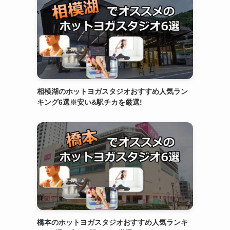
相模湖のホットヨガスタジオおすすめ人気ラン
キング6選※安い&駅チカを厳選!
橋本のホットヨガスタジオおすすめ人気ランキ