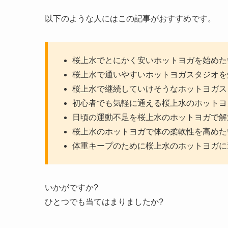
以下のような人にはこの記事がおすすめです。
桜上水でとにかく安いホットヨガを始めた
桜上水で通いやすいホットヨガスタジオを
桜上水で継続していけそうなホットヨガス
初心者でも気軽に通える桜上水のホットヨ
日頃の運動不足を桜上水のホットヨガで解
桜上水のホットヨガで体の柔軟性を高めた
体重キープのために桜上水のホットヨガに
いかがですか?
ひとつでも当てはまりましたか?