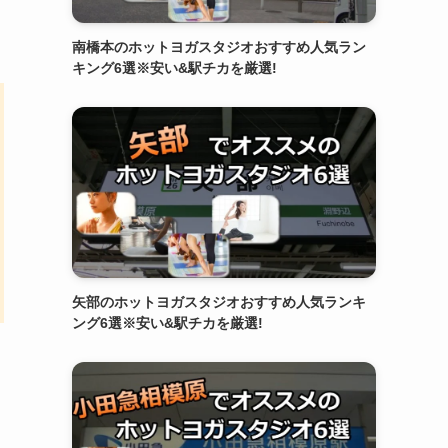
南橋本のホットヨガスタジオおすすめ人気ラン
キング6選※安い&駅チカを厳選!
矢部のホットヨガスタジオおすすめ人気ランキ
ング6選※安い&駅チカを厳選!