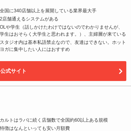
全国に340店舗以上を展開している業界最大手
2店舗通えるシステムがある
OLや学生（話しかけたわけではないのでわかりませんが、
学生はおそらく大学生と思われます。）、主婦層が来ている
スタジオ内は基本私語禁止なので、友達はできない。ホット
ヨガに集中したい人にはおすすめ
公式サイト
カルトはラバに続く店舗数で全国約60以上ある規模
特徴はなんといっても安い月額費