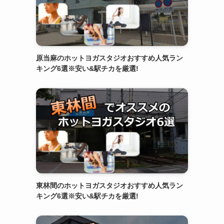
原当麻のホットヨガスタジオおすすめ人気ラン
キング6選※安い&駅チカを厳選!
東林間のホットヨガスタジオおすすめ人気ラン
キング6選※安い&駅チカを厳選!