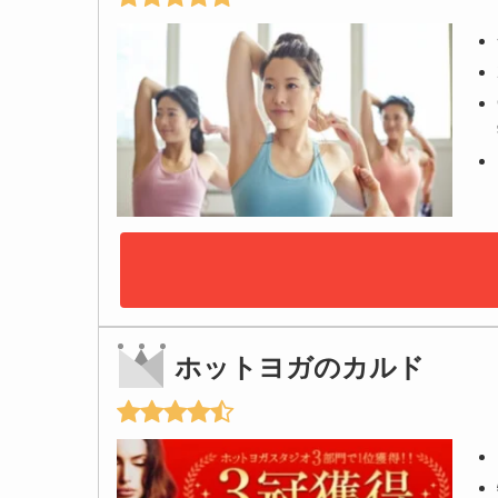
ホットヨガのカルド