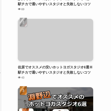
駅チカで通いやすいスタジオと失敗しないコツ
69
佐原でオススメの安いホットヨガスタジオ6選※
駅チカで通いやすいスタジオと失敗しないコツ
43