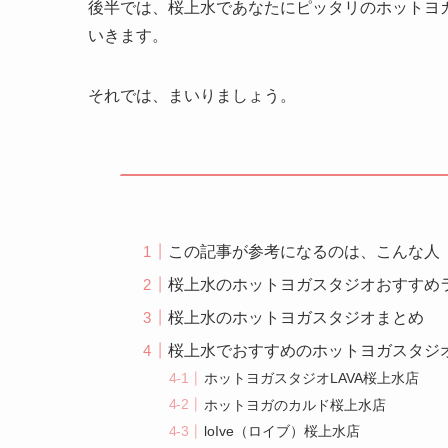
後半では、桜上水であなたにピッタリのホットヨ
いきます。
それでは、まいりましょう。
この記事が参考になるのは、こんな人
桜上水のホットヨガスタジオおすすめ
桜上水のホットヨガスタジオまとめ
桜上水でおすすめのホットヨガスタジ
ホットヨガスタジオLAVA桜上水店
ホットヨガのカルド桜上水店
loIve（ロイブ）桜上水店