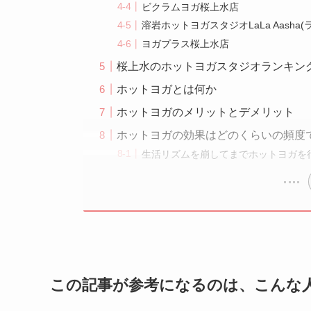
ビクラムヨガ桜上水店
溶岩ホットヨガスタジオLaLa Aasha
ヨガプラス桜上水店
桜上水のホットヨガスタジオランキン
ホットヨガとは何か
ホットヨガのメリットとデメリット
ホットヨガの効果はどのくらいの頻度
生活リズムを崩してまでホットヨガを
この記事が参考になるのは、こんな