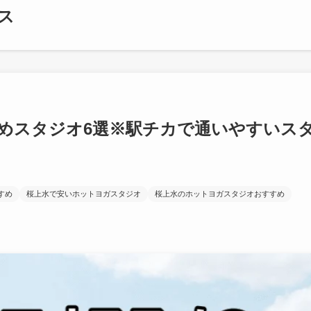
ス
めスタジオ6選※駅チカで通いやすいス
すめ
桜上水で安いホットヨガスタジオ
桜上水のホットヨガスタジオおすすめ