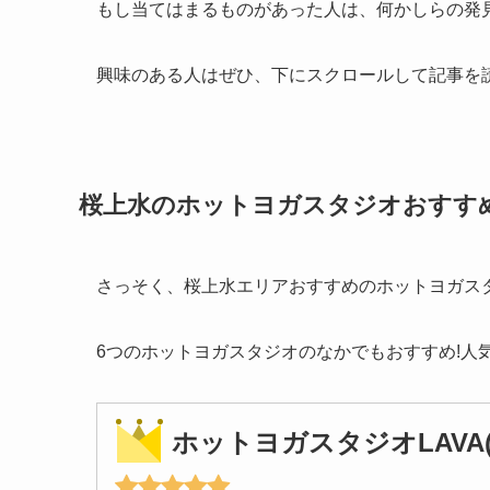
もし当てはまるものがあった人は、何かしらの発
興味のある人はぜひ、下にスクロールして記事を
桜上水のホットヨガスタジオおすす
さっそく、桜上水エリアおすすめのホットヨガス
6つのホットヨガスタジオのなかでもおすすめ!人
ホットヨガスタジオLAVA(