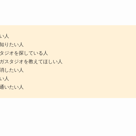
い人
知りたい人
タジオを探している人
ガスタジオを教えてほしい人
消したい人
い人
通いたい人