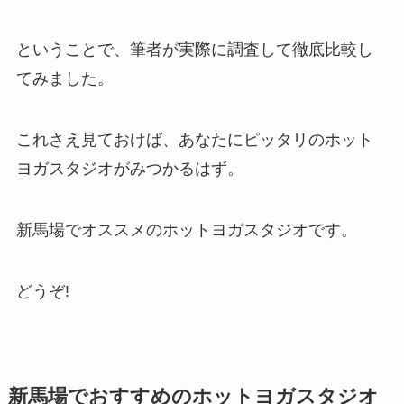
ということで、筆者が実際に調査して徹底比較し
てみました。
これさえ見ておけば、あなたにピッタリのホット
ヨガスタジオがみつかるはず。
新馬場でオススメのホットヨガスタジオです。
どうぞ!
新馬場でおすすめのホットヨガスタジオ