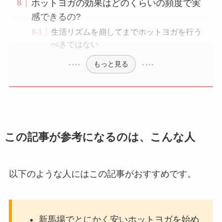
ホットヨガの効果はどのくらいの頻度で実
感できるの?
生活リズムを崩してまでホットヨガを行う
べきではない
もっと見る
この記事が参考になるのは、こんな人
以下のような人にはこの記事がおすすめです。
新馬場でとにかく安いホットヨガを始め