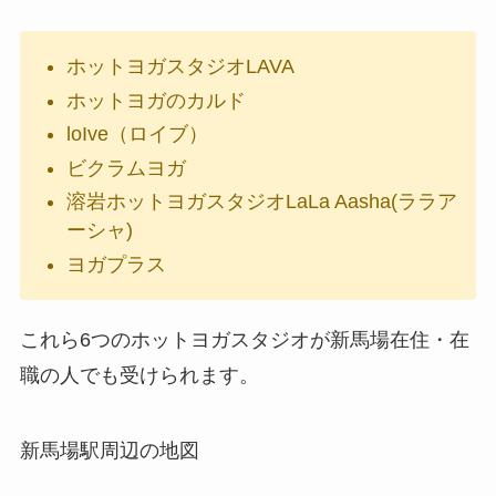
ホットヨガスタジオLAVA
ホットヨガのカルド
loIve（ロイブ）
ビクラムヨガ
溶岩ホットヨガスタジオLaLa Aasha(ララア
ーシャ)
ヨガプラス
これら6つのホットヨガスタジオが新馬場在住・在
職の人でも受けられます。
新馬場駅周辺の地図