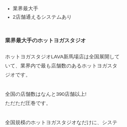
業界最大手
2店舗通えるシステムあり
業界最大手のホットヨガスタジオ
ホットヨガスタジオLAVA新馬場店は全国展開して
いて、業界内で最も店舗数のあるホットヨガスタ
ジオです。
全国の店舗数はなんと
390店舗以上!
ただただ圧巻です。
全国規模のホットヨガスタジオなだけに、システ