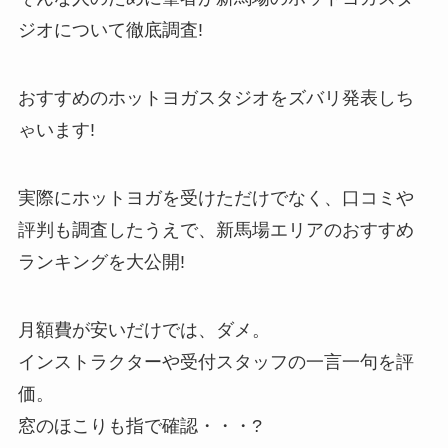
ジオについて徹底調査!
おすすめのホットヨガスタジオをズバリ発表しち
ゃいます!
実際にホットヨガを受けただけでなく、口コミや
評判も調査したうえで、新馬場エリアのおすすめ
ランキングを大公開!
月額費が安いだけでは、ダメ。
インストラクターや受付スタッフの一言一句を評
価。
窓のほこりも指で確認・・・?