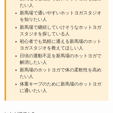
たい人
新馬場で通いやすいホットヨガスタジオ
を知りたい人
新馬場で継続していけそうなホットヨガ
スタジオを探している人
初心者でも気軽に通える新馬場のホット
ヨガスタジオを教えてほしい人
日頃の運動不足を新馬場のホットヨガで
解消したい人
新馬場のホットヨガで体の柔軟性を高め
たい人
体重キープのために新馬場のホットヨガ
に通いたい人