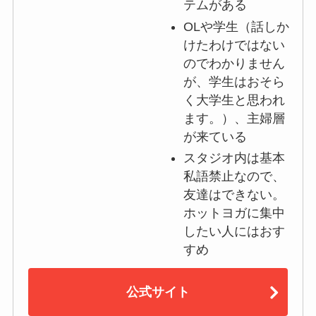
テムがある
OLや学生（話しか
けたわけではない
のでわかりません
が、学生はおそら
く大学生と思われ
ます。）、主婦層
が来ている
スタジオ内は基本
私語禁止なので、
友達はできない。
ホットヨガに集中
したい人にはおす
すめ
公式サイト