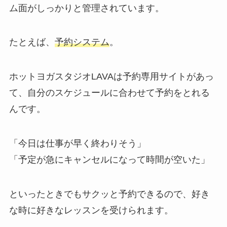
ム面がしっかりと管理されています。
たとえば、
予約システム
。
ホットヨガスタジオLAVAは予約専用サイトがあっ
て、自分のスケジュールに合わせて予約をとれる
んです。
「今日は仕事が早く終わりそう」
「予定が急にキャンセルになって時間が空いた」
といったときでもサクッと予約できるので、好き
な時に好きなレッスンを受けられます。