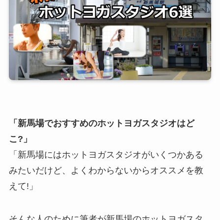
「新馬場でおすすめのホットヨガスタジオはど
こ?」
「新馬場にはホットヨガスタジオがいくつかある
みたいだけど、よくわからないからオススメを教
えて!」
そんな人のために筆者が新馬場のホットヨガスタ