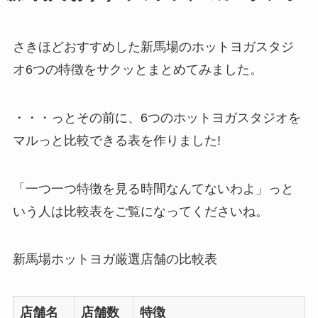
さきほどおすすめした新馬場のホットヨガスタジ
オ6つの特徴をサクッとまとめてみました。
・・・っとその前に、6つのホットヨガスタジオを
マルっと比較できる表を作りました!
「一つ一つ特徴を見る時間なんてないわよ」っと
いう人は比較表をご覧になってくださいね。
新馬場ホットヨガ厳選店舗の比較表
店舗名
店舗数
特徴