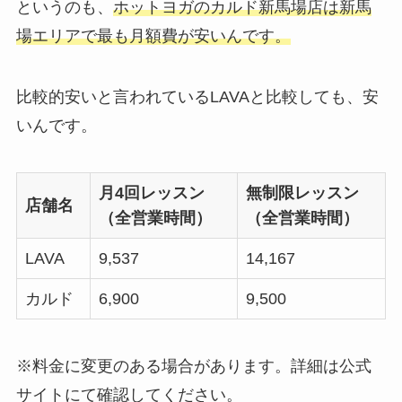
というのも、
ホットヨガのカルド新馬場店は新馬
場エリアで最も月額費が安いんです。
比較的安いと言われているLAVAと比較しても、安
いんです。
月4回レッスン
無制限レッスン
店舗名
（全営業時間）
（全営業時間）
LAVA
9,537
14,167
カルド
6,900
9,500
※料金に変更のある場合があります。詳細は公式
サイトにて確認してください。