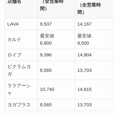
店舗名
（全営業時
（全営業時
間）
間）
LAVA
9,537
14,167
最安値
最安値
カルド
6,900
9,500
ロイブ
9,396
14,904
ビクラムヨ
8,565
13,703
ガ
ララアーシ
10,740
14,815
ャ
ヨガプラス
8,565
13,703