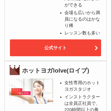
ができる
会場も広いから満
員になるのはかな
り稀
レッスン数も多い
公式サイト
ホットヨガloIve(ロイブ)
女性専用のホット
ヨガスタジオ
インストラクター
は全員正社員で、
220時間以上の養