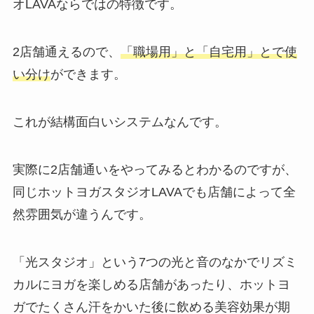
オLAVAならではの特徴です。
2店舗通えるので、
「職場用」と「自宅用」とで使
い分け
ができます。
これが結構面白いシステムなんです。
実際に2店舗通いをやってみるとわかるのですが、
同じホットヨガスタジオLAVAでも店舗によって全
然雰囲気が違うんです。
「光スタジオ」
という7つの光と音のなかでリズミ
カルにヨガを楽しめる店舗があったり、ホットヨ
ガでたくさん汗をかいた後に飲める美容効果が期