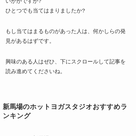
いかがですか?
ひとつでも当てはまりましたか?
もし当てはまるものがあった人は、何かしらの発
見があるはずです。
興味のある人はぜひ、下にスクロールして記事を
読み進めてくださいね。
新馬場のホットヨガスタジオおすすめラ
ンキング