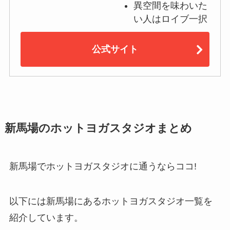
異空間を味わいた
い人はロイブ一択
公式サイト
新馬場のホットヨガスタジオまとめ
新馬場でホットヨガスタジオに通うならココ!
以下には新馬場にあるホットヨガスタジオ一覧を
紹介しています。