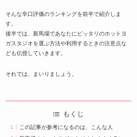
そんな辛口評価のランキングを前半で紹介しま
す。
後半では、新馬場であなたにピッタリのホットヨ
ガスタジオを選ぶ方法や利用するときの注意点な
ども伝授していきます。
それでは、まいりましょう。
もくじ
この記事が参考になるのは、こんな人