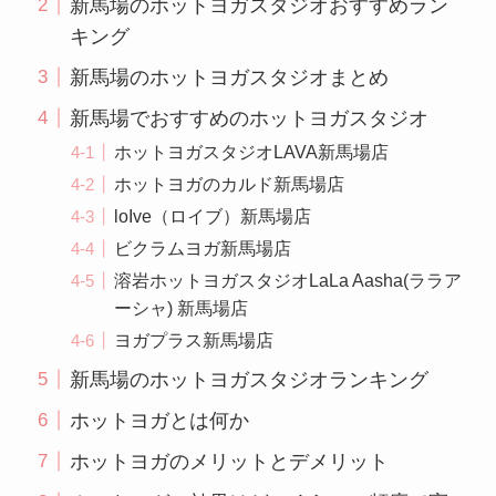
新馬場のホットヨガスタジオおすすめラン
キング
新馬場のホットヨガスタジオまとめ
新馬場でおすすめのホットヨガスタジオ
ホットヨガスタジオLAVA新馬場店
ホットヨガのカルド新馬場店
loIve（ロイブ）新馬場店
ビクラムヨガ新馬場店
溶岩ホットヨガスタジオLaLa Aasha(ララア
ーシャ) 新馬場店
ヨガプラス新馬場店
新馬場のホットヨガスタジオランキング
ホットヨガとは何か
ホットヨガのメリットとデメリット