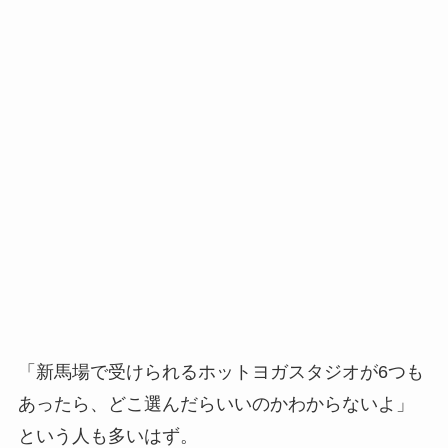
「新馬場で受けられるホットヨガスタジオが6つも
あったら、どこ選んだらいいのかわからないよ」
という人も多いはず。