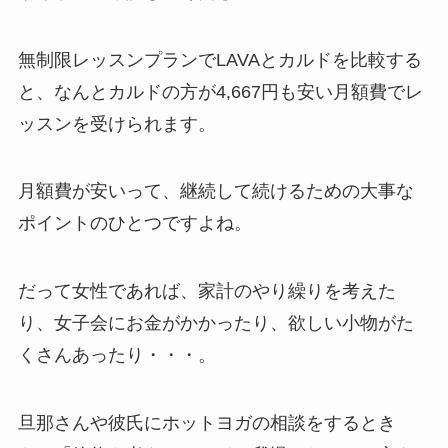
無制限レッスンプランでLAVAとカルドを比較する
と、なんと
カルドの方が4,667円も安い月額費
でレ
ッスンを受けられます。
月額費が安いって、継続して続けるための大事な
ポイントのひとつですよね。
だって女性であれば、家計のやり繰りを考えた
り、女子会にお金がかかったり、欲しい小物がた
くさんあったり・・・。
旦那さんや彼氏にホットヨガの相談をするとき