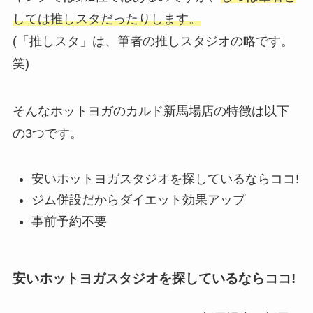
しては推しスタだったりします。
(「推しスタ」は、筆者の推しスタジオの略です。
笑)
そんなホットヨガのカルド新馬場店の特徴は以下
の3つです。
安いホットヨガスタジオを探しているならココ!
ジム併設だからダイエット効果アップ
事前予約不要
安いホットヨガスタジオを探しているならココ!