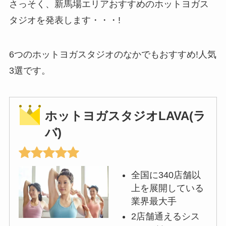
さっそく、新馬場エリアおすすめのホットヨガス
タジオを発表します・・・!
6つのホットヨガスタジオのなかでもおすすめ!人気
3選です。
ホットヨガスタジオLAVA(ラ
バ)
全国に340店舗以
上を展開している
業界最大手
2店舗通えるシス