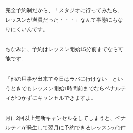
完全予約制だから、
「スタジオに行ってみたら、
レッスンが満員だった・・・」
なんて事態にもな
りにくいんです。
ちなみに、予約はレッスン開始15分前までなら可
能です。
「他の用事が出来て今日はラバに行けない」
とい
うときでもレッスン開始1時間前までならペナルテ
ィがつかずにキャンセルできますよ。
月に2回以上無断キャンセルをしてしまうと、ペナ
ルティが発生して翌月に予約できるレッスンが1件