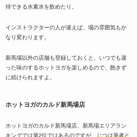
待できる
水素水
を飲めたり。
インストラクターの人が違えば、場の雰囲気もか
なり変わります。
新馬場以外の店舗も登録しておくと、いつでも違
った味のするホットヨガを楽しめるので、飽きず
に続けられますよ。
ホットヨガのカルド新馬場店
ホットヨガのカルド新馬場店、新馬場エリアラン
キングでは第2位ではあるのですが、
じつは筆者と