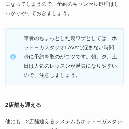
になってしまうので、予約のキャンセル処理はし
っかりやっておきましょう。
筆者のちょっとした裏ワザとしては、ホ
ットヨガスタジオLAVAで混まない時間
帯に予約を取のがコツです。朝、夕、土
日は人気のレッスンが満員になりやすい
ので、注意しましょう。
2店舗も通える
他にも、2店舗通えるシステムもホットヨガスタジ