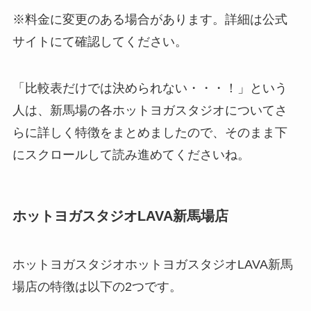
※料金に変更のある場合があります。詳細は公式
サイトにて確認してください。
「比較表だけでは決められない・・・！」という
人は、新馬場の各ホットヨガスタジオについてさ
らに詳しく特徴をまとめましたので、そのまま下
にスクロールして読み進めてくださいね。
ホットヨガスタジオLAVA新馬場店
ホットヨガスタジオホットヨガスタジオLAVA新馬
場店の特徴は以下の2つです。