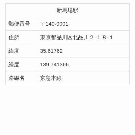
新馬場駅
郵便番号
〒140-0001
住所
東京都品川区北品川２-１８-１
緯度
35.61762
経度
139.741366
路線名
京急本線