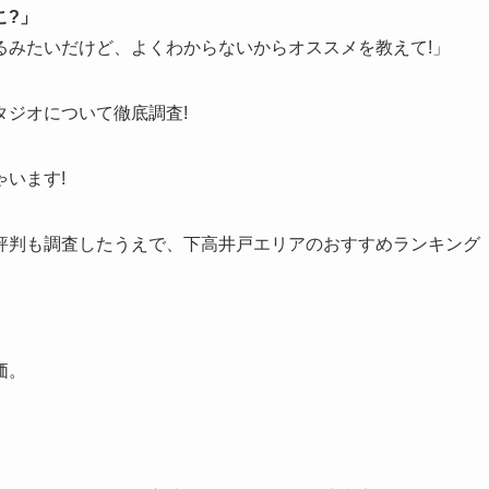
こ?」
るみたいだけど、よくわからないからオススメを教えて!」
ジオについて徹底調査!
います!
評判も調査したうえで、下高井戸エリアのおすすめランキング
価。
。