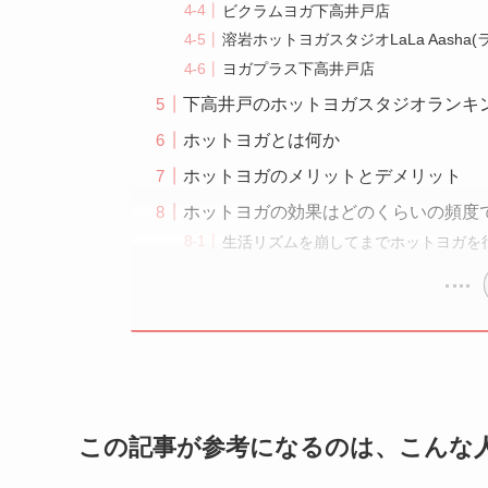
ビクラムヨガ下高井戸店
溶岩ホットヨガスタジオLaLa Aasha
ヨガプラス下高井戸店
下高井戸のホットヨガスタジオランキ
ホットヨガとは何か
ホットヨガのメリットとデメリット
ホットヨガの効果はどのくらいの頻度
生活リズムを崩してまでホットヨガを
この記事が参考になるのは、こんな