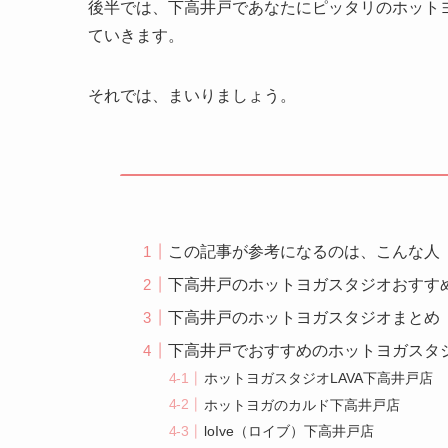
後半では、下高井戸であなたにピッタリのホット
ていきます。
それでは、まいりましょう。
この記事が参考になるのは、こんな人
下高井戸のホットヨガスタジオおすす
下高井戸のホットヨガスタジオまとめ
下高井戸でおすすめのホットヨガスタ
ホットヨガスタジオLAVA下高井戸店
ホットヨガのカルド下高井戸店
loIve（ロイブ）下高井戸店