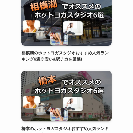
相模湖のホットヨガスタジオおすすめ人気ラン
キング6選※安い&駅チカを厳選!
橋本のホットヨガスタジオおすすめ人気ランキ