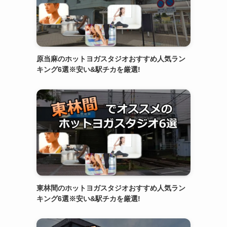
原当麻のホットヨガスタジオおすすめ人気ラン
キング6選※安い&駅チカを厳選!
東林間のホットヨガスタジオおすすめ人気ラン
キング6選※安い&駅チカを厳選!