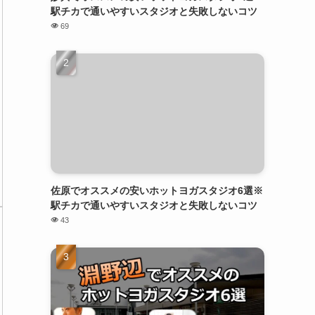
駅チカで通いやすいスタジオと失敗しないコツ
69
佐原でオススメの安いホットヨガスタジオ6選※
駅チカで通いやすいスタジオと失敗しないコツ
43