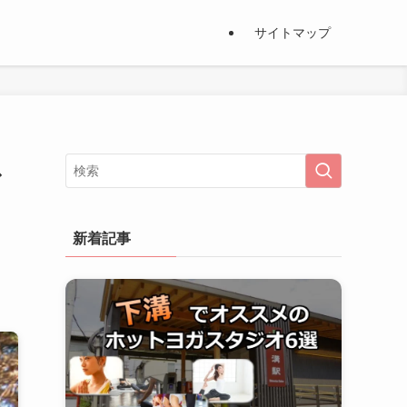
サイトマップ
ス
新着記事