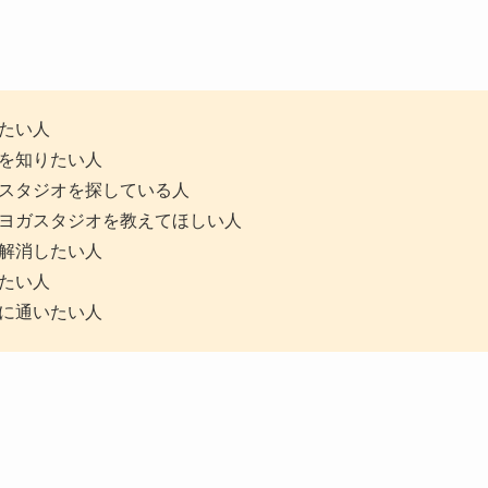
たい人
を知りたい人
スタジオを探している人
ヨガスタジオを教えてほしい人
解消したい人
たい人
に通いたい人