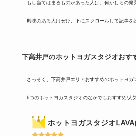
もし当てはまるものがあった人は、何かしらの発
興味のある人はぜひ、下にスクロールして記事を
下高井戸のホットヨガスタジオおす
さっそく、下高井戸エリアおすすめのホットヨガ
6つのホットヨガスタジオのなかでもおすすめ!人
ホットヨガスタジオLAVA(