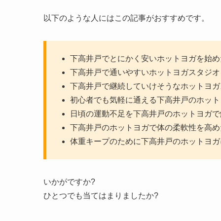
以下のような人にはこの記事がおすすめです。
下高井戸でとにかく安いホットヨガを始め
下高井戸で通いやすいホットヨガスタジオ
下高井戸で継続していけそうなホットヨガ
初心者でも気軽に通える下高井戸のホット
日頃の運動不足を下高井戸のホットヨガで
下高井戸のホットヨガで体の柔軟性を高め
体重キープのために下高井戸のホットヨガ
いかがですか?
ひとつでも当てはまりましたか?