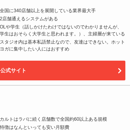
全国に340店舗以上を展開している業界最大手
2店舗通えるシステムがある
OLや学生（話しかけたわけではないのでわかりませんが、
学生はおそらく大学生と思われます。）、主婦層が来ている
スタジオ内は基本私語禁止なので、友達はできない。ホット
ヨガに集中したい人にはおすすめ
公式サイト
カルトはラバに続く店舗数で全国約60以上ある規模
特徴はなんといっても安い月額費