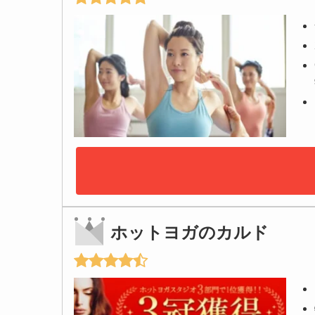
ホットヨガのカルド