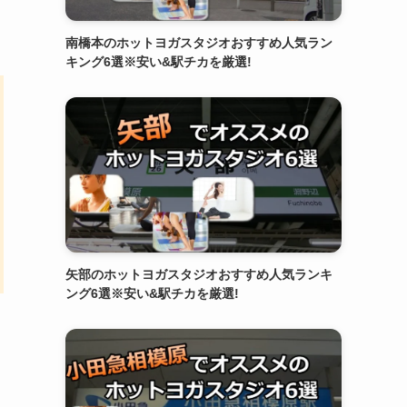
南橋本のホットヨガスタジオおすすめ人気ラン
キング6選※安い&駅チカを厳選!
矢部のホットヨガスタジオおすすめ人気ランキ
ング6選※安い&駅チカを厳選!