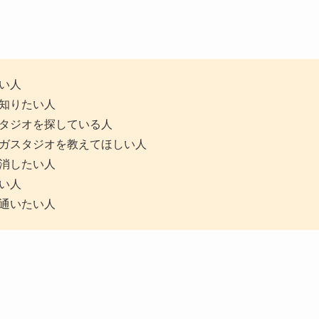
い人
知りたい人
タジオを探している人
ガスタジオを教えてほしい人
消したい人
い人
通いたい人