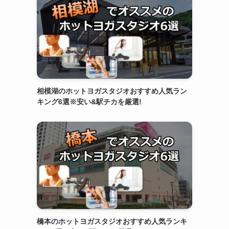
相模湖のホットヨガスタジオおすすめ人気ラン
キング6選※安い&駅チカを厳選!
橋本のホットヨガスタジオおすすめ人気ランキ