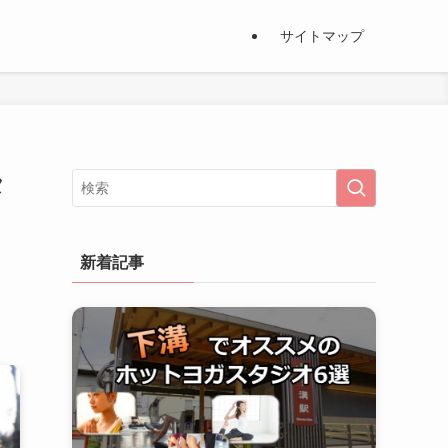
サイトマップ
タ
新着記事