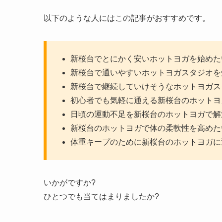
以下のような人にはこの記事がおすすめです。
新桜台でとにかく安いホットヨガを始めた
新桜台で通いやすいホットヨガスタジオを
新桜台で継続していけそうなホットヨガス
初心者でも気軽に通える新桜台のホットヨ
日頃の運動不足を新桜台のホットヨガで解
新桜台のホットヨガで体の柔軟性を高めた
体重キープのために新桜台のホットヨガに
いかがですか?
ひとつでも当てはまりましたか?