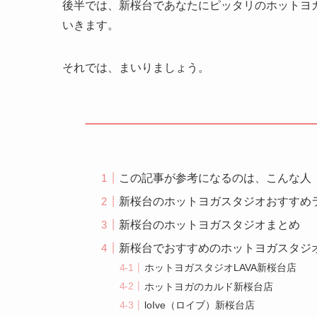
後半では、新桜台であなたにピッタリのホットヨ
いきます。
それでは、まいりましょう。
この記事が参考になるのは、こんな人
新桜台のホットヨガスタジオおすすめ
新桜台のホットヨガスタジオまとめ
新桜台でおすすめのホットヨガスタジ
ホットヨガスタジオLAVA新桜台店
ホットヨガのカルド新桜台店
loIve（ロイブ）新桜台店