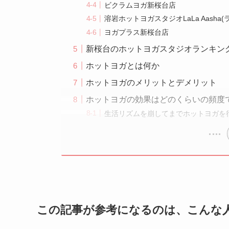
ビクラムヨガ新桜台店
溶岩ホットヨガスタジオLaLa Aasha
ヨガプラス新桜台店
新桜台のホットヨガスタジオランキン
ホットヨガとは何か
ホットヨガのメリットとデメリット
ホットヨガの効果はどのくらいの頻度
生活リズムを崩してまでホットヨガを
この記事が参考になるのは、こんな