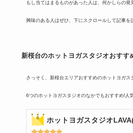
もし当てはまるものがあった人は、何かしらの発
興味のある人はぜひ、下にスクロールして記事を
新桜台のホットヨガスタジオおすす
さっそく、新桜台エリアおすすめのホットヨガス
6つのホットヨガスタジオのなかでもおすすめ!人
ホットヨガスタジオLAVA(