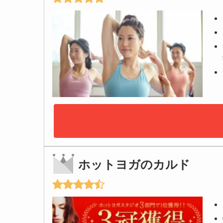
ホットヨガのカルド