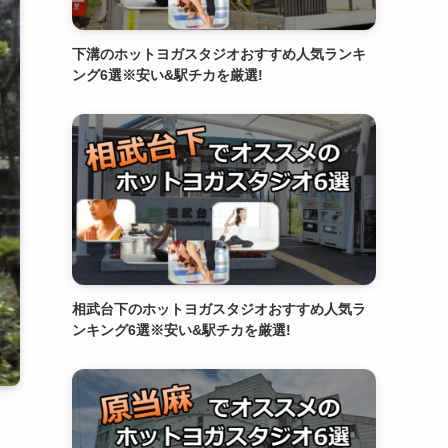
下溝のホットヨガスタジオおすすめ人気ランキ
ング6選※安い&駅チカを厳選!
相武台下のホットヨガスタジオおすすめ人気ラ
ンキング6選※安い&駅チカを厳選!