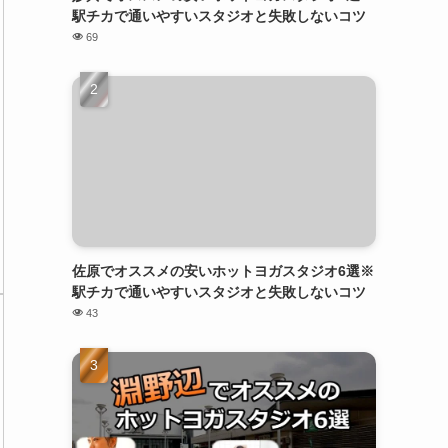
駅チカで通いやすいスタジオと失敗しないコツ
69
佐原でオススメの安いホットヨガスタジオ6選※
駅チカで通いやすいスタジオと失敗しないコツ
43