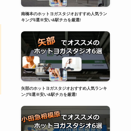
南橋本のホットヨガスタジオおすすめ人気ラン
キング6選※安い&駅チカを厳選!
矢部のホットヨガスタジオおすすめ人気ランキ
ング6選※安い&駅チカを厳選!