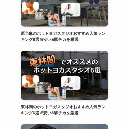
原当麻のホットヨガスタジオおすすめ人気ラン
キング6選※安い&駅チカを厳選!
東林間のホットヨガスタジオおすすめ人気ラン
キング6選※安い&駅チカを厳選!