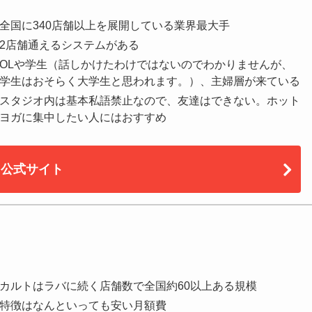
全国に340店舗以上を展開している業界最大手
2店舗通えるシステムがある
OLや学生（話しかけたわけではないのでわかりませんが、
学生はおそらく大学生と思われます。）、主婦層が来ている
スタジオ内は基本私語禁止なので、友達はできない。ホット
ヨガに集中したい人にはおすすめ
公式サイト
カルトはラバに続く店舗数で全国約60以上ある規模
特徴はなんといっても安い月額費