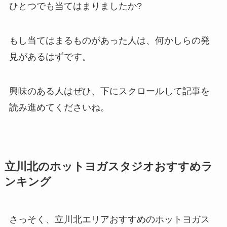
ひとつでも当てはまりましたか?
もし当てはまるものがあった人は、何かしらの発
見があるはずです。
興味のある人はぜひ、下にスクロールして記事を
読み進めてくださいね。
立川北のホットヨガスタジオおすすめラ
ンキング
さっそく、立川北エリアおすすめのホットヨガス