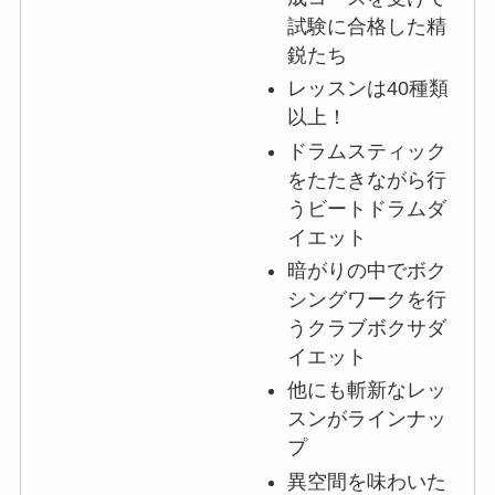
試験に合格した精
鋭たち
レッスンは40種類
以上！
ドラムスティック
をたたきながら行
うビートドラムダ
イエット
暗がりの中でボク
シングワークを行
うクラブボクサダ
イエット
他にも斬新なレッ
スンがラインナッ
プ
異空間を味わいた