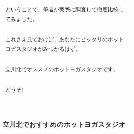
ということで、筆者が実際に調査して徹底比較し
てみました。
これさえ見ておけば、あなたにピッタリのホット
ヨガスタジオがみつかるはず。
立川北でオススメのホットヨガスタジオです。
どうぞ!
立川北でおすすめのホットヨガスタジオ