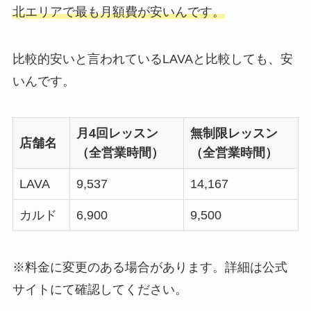
北エリアで最も月額費が安いんです。
比較的安いと言われているLAVAと比較しても、安
いんです。
月4回レッスン
無制限レッスン
店舗名
（全営業時間）
（全営業時間）
LAVA
9,537
14,167
カルド
6,900
9,500
※料金に変更のある場合があります。詳細は公式
サイトにて確認してください。