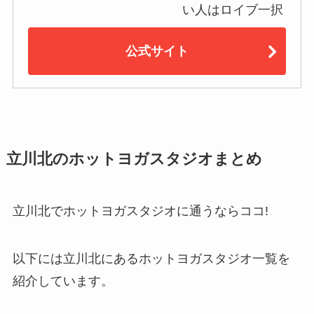
い人はロイブ一択
公式サイト
立川北のホットヨガスタジオまとめ
立川北でホットヨガスタジオに通うならココ!
以下には立川北にあるホットヨガスタジオ一覧を
紹介しています。