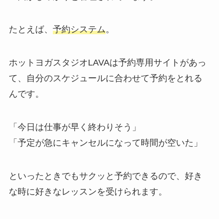
たとえば、
予約システム
。
ホットヨガスタジオLAVAは予約専用サイトがあっ
て、自分のスケジュールに合わせて予約をとれる
んです。
「今日は仕事が早く終わりそう」
「予定が急にキャンセルになって時間が空いた」
といったときでもサクッと予約できるので、好き
な時に好きなレッスンを受けられます。