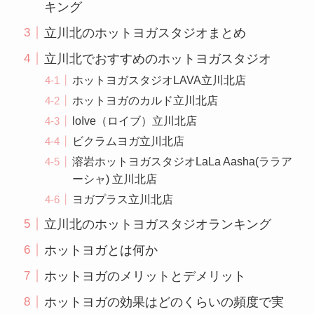
キング
立川北のホットヨガスタジオまとめ
立川北でおすすめのホットヨガスタジオ
ホットヨガスタジオLAVA立川北店
ホットヨガのカルド立川北店
loIve（ロイブ）立川北店
ビクラムヨガ立川北店
溶岩ホットヨガスタジオLaLa Aasha(ララア
ーシャ) 立川北店
ヨガプラス立川北店
立川北のホットヨガスタジオランキング
ホットヨガとは何か
ホットヨガのメリットとデメリット
ホットヨガの効果はどのくらいの頻度で実