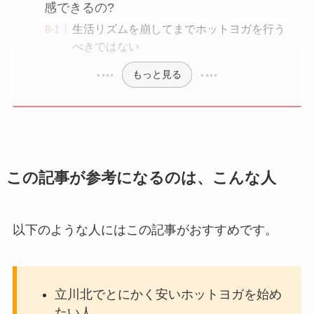
感できるの?
生活リズムを崩してまでホットヨガを行う
べきではない
もっと見る
この記事が参考になるのは、こんな人
以下のような人にはこの記事がおすすめです。
立川北でとにかく安いホットヨガを始め
たい人