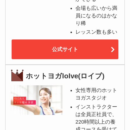
会場も広いから満
員になるのはかな
り稀
レッスン数も多い
公式サイト
ホットヨガloIve(ロイブ)
女性専用のホット
ヨガスタジオ
インストラクター
は全員正社員で、
220時間以上の養
成コースを受けて