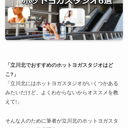
「立川北でおすすめのホットヨガスタジオはど
こ?」
「立川北にはホットヨガスタジオがいくつかある
みたいだけど、よくわからないからオススメを教
えて!」
そんな人のために筆者が立川北のホットヨガスタ