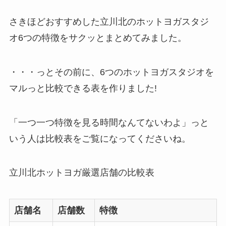
さきほどおすすめした立川北のホットヨガスタジ
オ6つの特徴をサクッとまとめてみました。
・・・っとその前に、6つのホットヨガスタジオを
マルっと比較できる表を作りました!
「一つ一つ特徴を見る時間なんてないわよ」っと
いう人は比較表をご覧になってくださいね。
立川北ホットヨガ厳選店舗の比較表
店舗名
店舗数
特徴