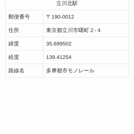
立川北駅
郵便番号
〒190-0012
住所
東京都立川市曙町２-４
緯度
35.699502
経度
139.41254
路線名
多摩都市モノレール