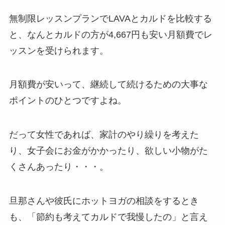
無制限レッスンプランでLAVAとカルドを比較する
と、なんと
カルドの方が4,667円も安い月額費
でレ
ッスンを受けられます。
月額費が安いって、継続して続けるための大事な
ポイントのひとつですよね。
だって女性であれば、家計のやり繰りを考えた
り、女子会にお金がかかったり、欲しい小物がた
くさんあったり・・・。
旦那さんや彼氏にホットヨガの相談をするとき
も、「節約も考えてカルドで我慢したの」と言え