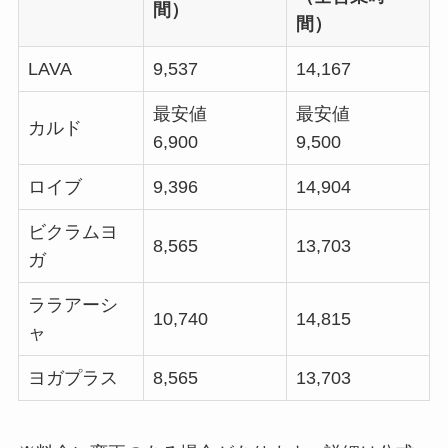
間）
間）
LAVA
9,537
14,167
最安値
最安値
カルド
6,900
9,500
ロイブ
9,396
14,904
ビクラムヨ
8,565
13,703
ガ
ララアーシ
10,740
14,815
ャ
ヨガプラス
8,565
13,703