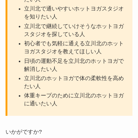
立川北で通いやすいホットヨガスタジオ
を知りたい人
立川北で継続していけそうなホットヨガ
スタジオを探している人
初心者でも気軽に通える立川北のホット
ヨガスタジオを教えてほしい人
日頃の運動不足を立川北のホットヨガで
解消したい人
立川北のホットヨガで体の柔軟性を高め
たい人
体重キープのために立川北のホットヨガ
に通いたい人
いかがですか?