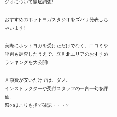
ジオについて徹底調査!
おすすめのホットヨガスタジオをズバリ発表しち
ゃいます!
実際にホットヨガを受けただけでなく、口コミや
評判も調査したうえで、立川北エリアのおすすめ
ランキングを大公開!
月額費が安いだけでは、ダメ。
インストラクターや受付スタッフの一言一句を評
価。
窓のほこりも指で確認・・・?