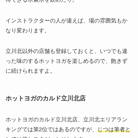
インストラクターの人が違えば、場の雰囲気もか
なり変わります。
立川北以外の店舗も登録しておくと、いつでも違
った味のするホットヨガを楽しめるので、飽きず
に続けられますよ。
ホットヨガのカルド立川北店
ホットヨガのカルド立川北店、立川北エリアラン
キングでは第2位ではあるのですが、
じつは筆者と