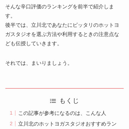
そんな辛口評価のランキングを前半で紹介しま
す。
後半では、立川北であなたにピッタリのホットヨ
ガスタジオを選ぶ方法や利用するときの注意点な
ども伝授していきます。
それでは、まいりましょう。
もくじ
この記事が参考になるのは、こんな人
立川北のホットヨガスタジオおすすめラン