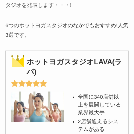
タジオを発表します・・・!
6つのホットヨガスタジオのなかでもおすすめ!人気
3選です。
ホットヨガスタジオLAVA(ラ
バ)
全国に340店舗以
上を展開している
業界最大手
2店舗通えるシス
テムがある