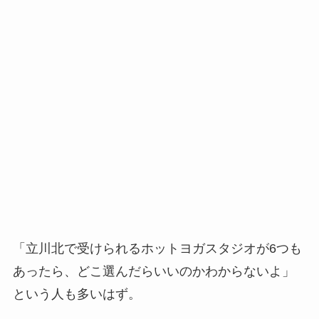
「立川北で受けられるホットヨガスタジオが6つも
あったら、どこ選んだらいいのかわからないよ」
という人も多いはず。