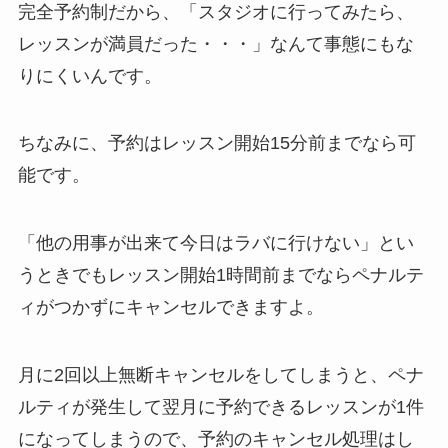
完全予約制だから、
「スタジオに行ってみたら、
レッスンが満員だった・・・」
なんて事態にもな
りにくいんです。
ちなみに、予約はレッスン開始15分前までなら可
能です。
「他の用事が出来て今日はラバに行けない」
とい
うときでもレッスン開始1時間前までならペナルテ
ィがつかずにキャンセルできますよ。
月に2回以上無断キャンセルをしてしまうと、ペナ
ルティが発生して翌月に予約できるレッスンが1件
になってしまうので、予約のキャンセル処理はし