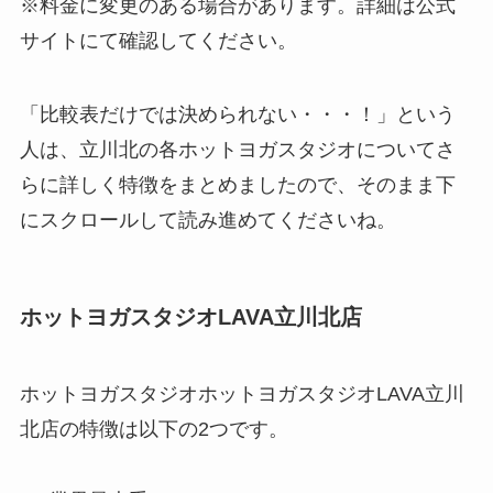
※料金に変更のある場合があります。詳細は公式
サイトにて確認してください。
「比較表だけでは決められない・・・！」という
人は、立川北の各ホットヨガスタジオについてさ
らに詳しく特徴をまとめましたので、そのまま下
にスクロールして読み進めてくださいね。
ホットヨガスタジオLAVA立川北店
ホットヨガスタジオホットヨガスタジオLAVA立川
北店の特徴は以下の2つです。