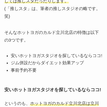
しては推しスタだったりします。
(「推しスタ」は、筆者の推しスタジオの略です。
笑)
そんなホットヨガのカルド立川北店の特徴は以下
の3つです。
安いホットヨガスタジオを探しているならココ!
ジム併設だからダイエット効果アップ
事前予約不要
安いホットヨガスタジオを探しているならココ!
というのも、
ホットヨガのカルド立川北店は立川