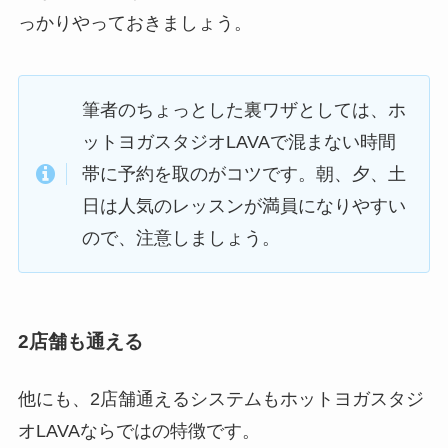
っかりやっておきましょう。
筆者のちょっとした裏ワザとしては、ホ
ットヨガスタジオLAVAで混まない時間
帯に予約を取のがコツです。朝、夕、土
日は人気のレッスンが満員になりやすい
ので、注意しましょう。
2店舗も通える
他にも、2店舗通えるシステムもホットヨガスタジ
オLAVAならではの特徴です。