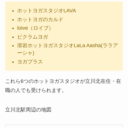
ホットヨガスタジオLAVA
ホットヨガのカルド
loIve（ロイブ）
ビクラムヨガ
溶岩ホットヨガスタジオLaLa Aasha(ララア
ーシャ)
ヨガプラス
これら6つのホットヨガスタジオが立川北在住・在
職の人でも受けられます。
立川北駅周辺の地図