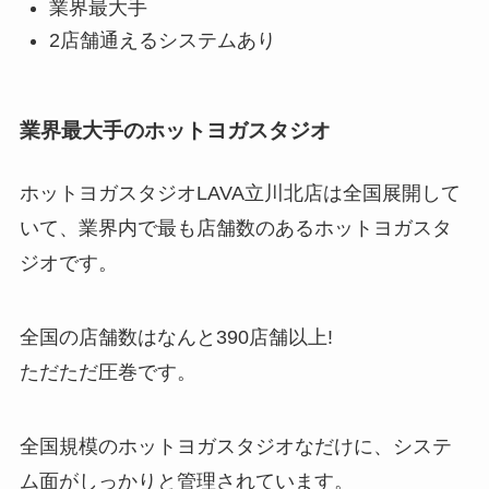
業界最大手
2店舗通えるシステムあり
業界最大手のホットヨガスタジオ
ホットヨガスタジオLAVA立川北店は全国展開して
いて、業界内で最も店舗数のあるホットヨガスタ
ジオです。
全国の店舗数はなんと
390店舗以上!
ただただ圧巻です。
全国規模のホットヨガスタジオなだけに、システ
ム面がしっかりと管理されています。