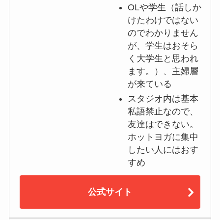
OLや学生（話しか
けたわけではない
のでわかりません
が、学生はおそら
く大学生と思われ
ます。）、主婦層
が来ている
スタジオ内は基本
私語禁止なので、
友達はできない。
ホットヨガに集中
したい人にはおす
すめ
公式サイト