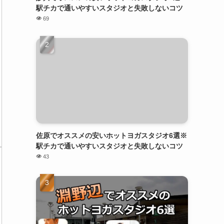
駅チカで通いやすいスタジオと失敗しないコツ
69
佐原でオススメの安いホットヨガスタジオ6選※
駅チカで通いやすいスタジオと失敗しないコツ
43