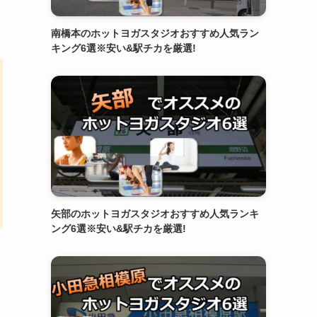
南橋本のホットヨガスタジオおすすめ人気ラン
キング6選※安い&駅チカを厳選!
矢部のホットヨガスタジオおすすめ人気ランキ
ング6選※安い&駅チカを厳選!