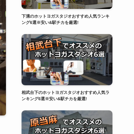
下溝のホットヨガスタジオおすすめ人気ランキ
ング6選※安い&駅チカを厳選!
相武台下のホットヨガスタジオおすすめ人気ラ
ンキング6選※安い&駅チカを厳選!