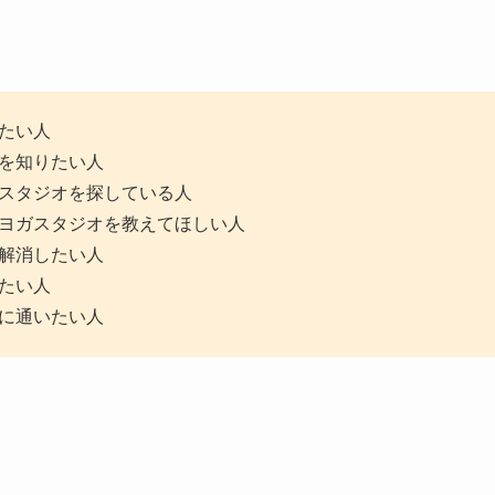
たい人
を知りたい人
スタジオを探している人
ヨガスタジオを教えてほしい人
解消したい人
たい人
に通いたい人