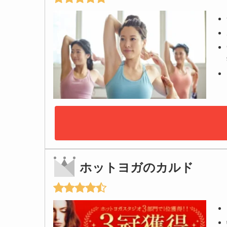
ホットヨガのカルド