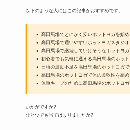
以下のような人にはこの記事がおすすめです。
高田馬場でとにかく安いホットヨガを始め
高田馬場で通いやすいホットヨガスタジオ
高田馬場で継続していけそうなホットヨガ
初心者でも気軽に通える高田馬場のホット
日頃の運動不足を高田馬場のホットヨガで
高田馬場のホットヨガで体の柔軟性を高め
体重キープのために高田馬場のホットヨガ
いかがですか?
ひとつでも当てはまりましたか?