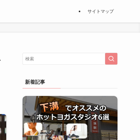
サイトマップ
ス
新着記事