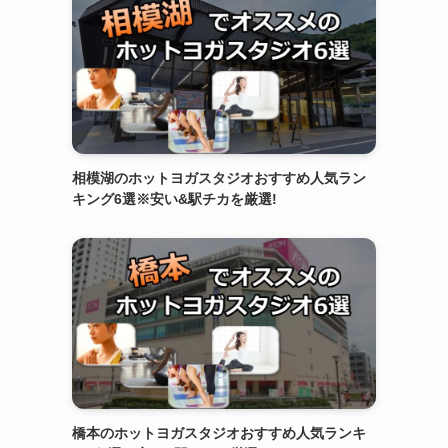
相模湖のホットヨガスタジオおすすめ人気ラン
キング6選※安い&駅チカを厳選!
橋本のホットヨガスタジオおすすめ人気ランキ