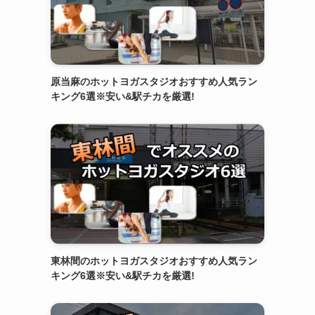
原当麻のホットヨガスタジオおすすめ人気ラン
キング6選※安い&駅チカを厳選!
東林間のホットヨガスタジオおすすめ人気ラン
キング6選※安い&駅チカを厳選!