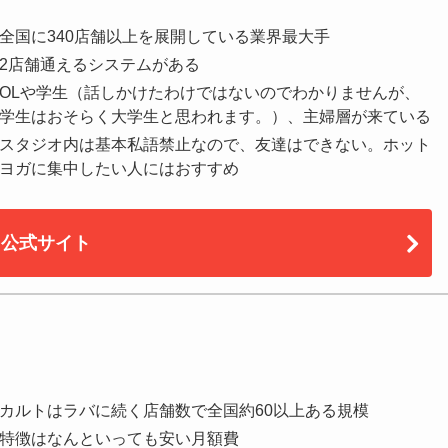
全国に340店舗以上を展開している業界最大手
2店舗通えるシステムがある
OLや学生（話しかけたわけではないのでわかりませんが、
学生はおそらく大学生と思われます。）、主婦層が来ている
スタジオ内は基本私語禁止なので、友達はできない。ホット
ヨガに集中したい人にはおすすめ
公式サイト
カルトはラバに続く店舗数で全国約60以上ある規模
特徴はなんといっても安い月額費