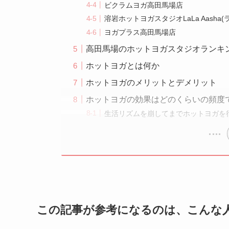
ビクラムヨガ高田馬場店
溶岩ホットヨガスタジオLaLa Aasha
ヨガプラス高田馬場店
高田馬場のホットヨガスタジオランキ
ホットヨガとは何か
ホットヨガのメリットとデメリット
ホットヨガの効果はどのくらいの頻度
生活リズムを崩してまでホットヨガを
この記事が参考になるのは、こんな