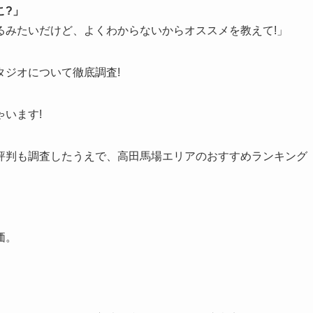
こ?」
るみたいだけど、よくわからないからオススメを教えて!」
ジオについて徹底調査!
います!
評判も調査したうえで、高田馬場エリアのおすすめランキング
価。
。