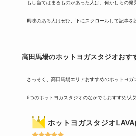
もし当てはまるものがあった人は、何かしらの発
興味のある人はぜひ、下にスクロールして記事を
高田馬場のホットヨガスタジオおす
さっそく、高田馬場エリアおすすめのホットヨガ
6つのホットヨガスタジオのなかでもおすすめ!人
ホットヨガスタジオLAVA(