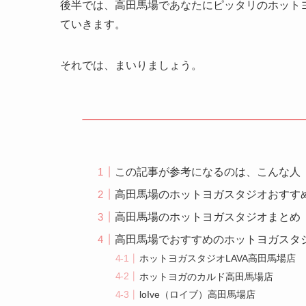
後半では、高田馬場であなたにピッタリのホット
ていきます。
それでは、まいりましょう。
この記事が参考になるのは、こんな人
高田馬場のホットヨガスタジオおすす
高田馬場のホットヨガスタジオまとめ
高田馬場でおすすめのホットヨガスタ
ホットヨガスタジオLAVA高田馬場店
ホットヨガのカルド高田馬場店
loIve（ロイブ）高田馬場店