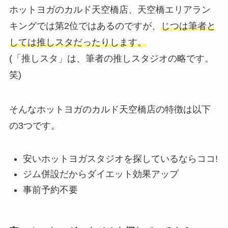
ホットヨガのカルド天空橋店、天空橋エリアラン
キングでは第2位ではあるのですが、
じつは筆者と
しては推しスタだったりします。
(「推しスタ」は、筆者の推しスタジオの略です。
笑)
そんなホットヨガのカルド天空橋店の特徴は以下
の3つです。
安いホットヨガスタジオを探しているならココ!
ジム併設だからダイエット効果アップ
事前予約不要