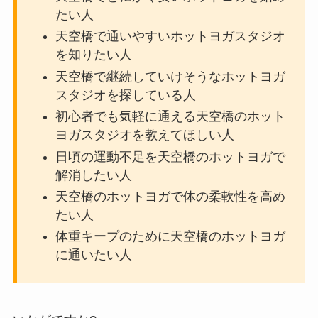
たい人
天空橋で通いやすいホットヨガスタジオ
を知りたい人
天空橋で継続していけそうなホットヨガ
スタジオを探している人
初心者でも気軽に通える天空橋のホット
ヨガスタジオを教えてほしい人
日頃の運動不足を天空橋のホットヨガで
解消したい人
天空橋のホットヨガで体の柔軟性を高め
たい人
体重キープのために天空橋のホットヨガ
に通いたい人