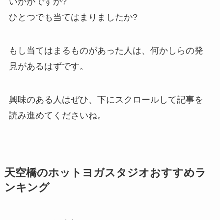
いかがですか?
ひとつでも当てはまりましたか?
もし当てはまるものがあった人は、何かしらの発
見があるはずです。
興味のある人はぜひ、下にスクロールして記事を
読み進めてくださいね。
天空橋のホットヨガスタジオおすすめラ
ンキング