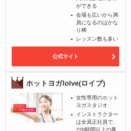
ができる
会場も広いから満
員になるのはかな
り稀
レッスン数も多い
公式サイト
ホットヨガloIve(ロイブ)
女性専用のホット
ヨガスタジオ
インストラクター
は全員正社員で、
220時間以上の養