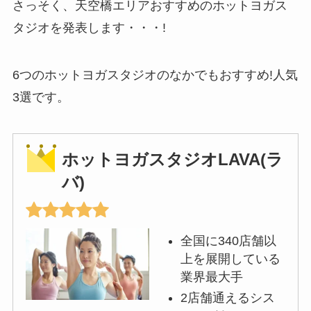
さっそく、天空橋エリアおすすめのホットヨガス
タジオを発表します・・・!
6つのホットヨガスタジオのなかでもおすすめ!人気
3選です。
ホットヨガスタジオLAVA(ラ
バ)
全国に340店舗以
上を展開している
業界最大手
2店舗通えるシス