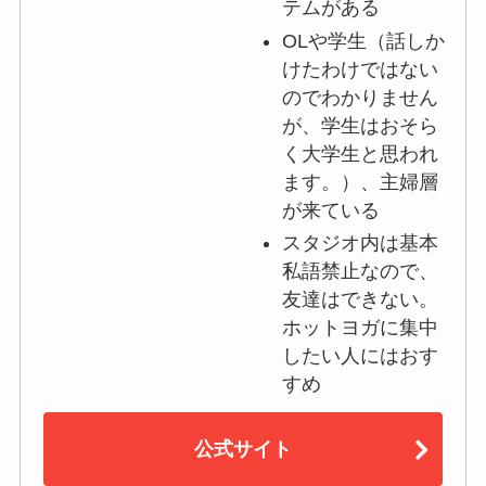
テムがある
OLや学生（話しか
けたわけではない
のでわかりません
が、学生はおそら
く大学生と思われ
ます。）、主婦層
が来ている
スタジオ内は基本
私語禁止なので、
友達はできない。
ホットヨガに集中
したい人にはおす
すめ
公式サイト