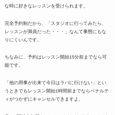
な時に好きなレッスンを受けられます。
完全予約制だから、
「スタジオに行ってみたら、
レッスンが満員だった・・・」
なんて事態にもな
りにくいんです。
ちなみに、予約はレッスン開始15分前までなら可
能です。
「他の用事が出来て今日はラバに行けない」
とい
うときでもレッスン開始1時間前までならペナルテ
ィがつかずにキャンセルできますよ。