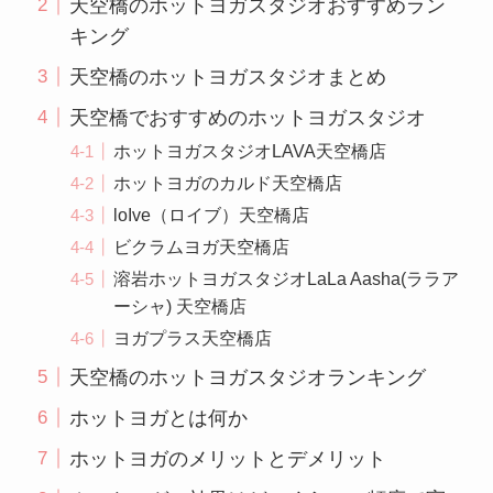
天空橋のホットヨガスタジオおすすめラン
キング
天空橋のホットヨガスタジオまとめ
天空橋でおすすめのホットヨガスタジオ
ホットヨガスタジオLAVA天空橋店
ホットヨガのカルド天空橋店
loIve（ロイブ）天空橋店
ビクラムヨガ天空橋店
溶岩ホットヨガスタジオLaLa Aasha(ララア
ーシャ) 天空橋店
ヨガプラス天空橋店
天空橋のホットヨガスタジオランキング
ホットヨガとは何か
ホットヨガのメリットとデメリット