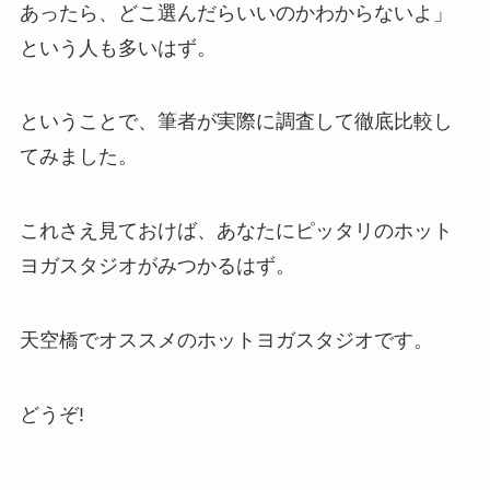
あったら、どこ選んだらいいのかわからないよ」
という人も多いはず。
ということで、筆者が実際に調査して徹底比較し
てみました。
これさえ見ておけば、あなたにピッタリのホット
ヨガスタジオがみつかるはず。
天空橋でオススメのホットヨガスタジオです。
どうぞ!