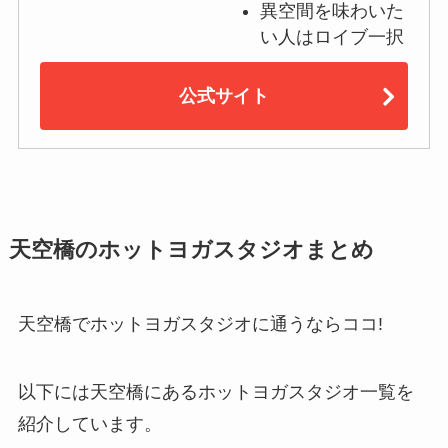
異空間を味わいた
い人はロイブ一択
公式サイト
天空橋のホットヨガスタジオまとめ
天空橋でホットヨガスタジオに通うならココ!
以下には天空橋にあるホットヨガスタジオ一覧を
紹介しています。