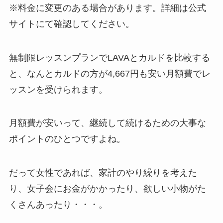
※料金に変更のある場合があります。詳細は公式
サイトにて確認してください。
無制限レッスンプランでLAVAとカルドを比較する
と、なんと
カルドの方が4,667円も安い月額費
でレ
ッスンを受けられます。
月額費が安いって、継続して続けるための大事な
ポイントのひとつですよね。
だって女性であれば、家計のやり繰りを考えた
り、女子会にお金がかかったり、欲しい小物がた
くさんあったり・・・。