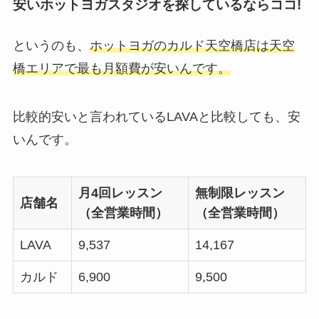
安いホットヨガスタジオを探しているならココ!
というのも、
ホットヨガのカルド天空橋店は天空
橋エリアで最も月額費が安いんです。
比較的安いと言われているLAVAと比較しても、安
いんです。
月4回レッスン
無制限レッスン
店舗名
（全営業時間）
（全営業時間）
LAVA
9,537
14,167
カルド
6,900
9,500