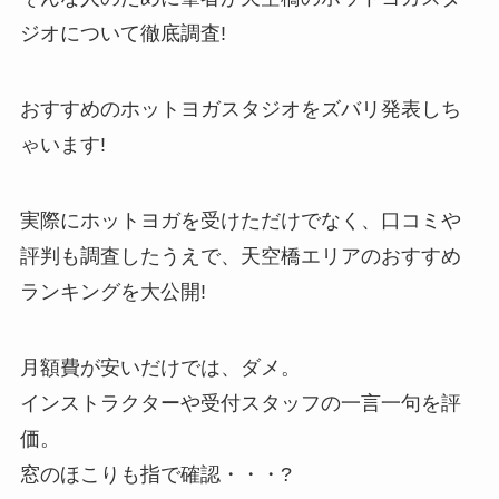
ジオについて徹底調査!
おすすめのホットヨガスタジオをズバリ発表しち
ゃいます!
実際にホットヨガを受けただけでなく、口コミや
評判も調査したうえで、天空橋エリアのおすすめ
ランキングを大公開!
月額費が安いだけでは、ダメ。
インストラクターや受付スタッフの一言一句を評
価。
窓のほこりも指で確認・・・?