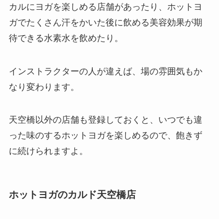
カルにヨガを楽しめる店舗があったり、ホットヨ
ガでたくさん汗をかいた後に飲める美容効果が期
待できる
水素水
を飲めたり。
インストラクターの人が違えば、場の雰囲気もか
なり変わります。
天空橋以外の店舗も登録しておくと、いつでも違
った味のするホットヨガを楽しめるので、飽きず
に続けられますよ。
ホットヨガのカルド天空橋店