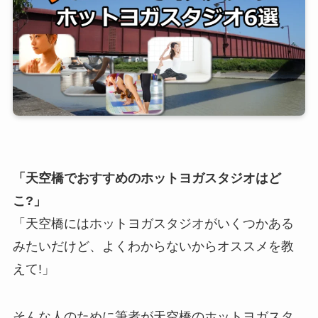
「天空橋でおすすめのホットヨガスタジオはど
こ?」
「天空橋にはホットヨガスタジオがいくつかある
みたいだけど、よくわからないからオススメを教
えて!」
そんな人のために筆者が天空橋のホットヨガスタ