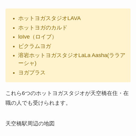
ホットヨガスタジオLAVA
ホットヨガのカルド
loIve（ロイブ）
ビクラムヨガ
溶岩ホットヨガスタジオLaLa Aasha(ララア
ーシャ)
ヨガプラス
これら6つのホットヨガスタジオが天空橋在住・在
職の人でも受けられます。
天空橋駅周辺の地図