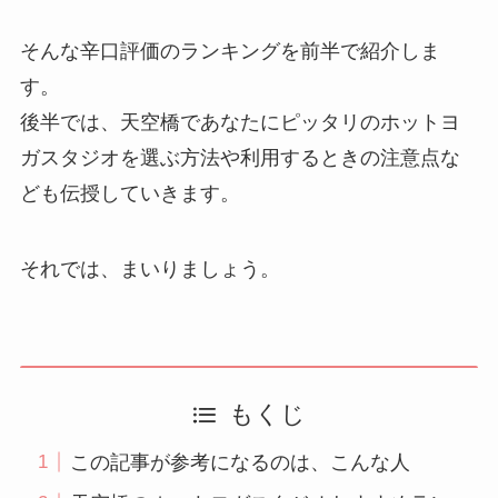
そんな辛口評価のランキングを前半で紹介しま
す。
後半では、天空橋であなたにピッタリのホットヨ
ガスタジオを選ぶ方法や利用するときの注意点な
ども伝授していきます。
それでは、まいりましょう。
もくじ
この記事が参考になるのは、こんな人