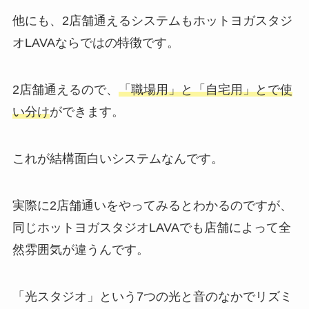
他にも、2店舗通えるシステムもホットヨガスタジ
オLAVAならではの特徴です。
2店舗通えるので、
「職場用」と「自宅用」とで使
い分け
ができます。
これが結構面白いシステムなんです。
実際に2店舗通いをやってみるとわかるのですが、
同じホットヨガスタジオLAVAでも店舗によって全
然雰囲気が違うんです。
「光スタジオ」
という7つの光と音のなかでリズミ