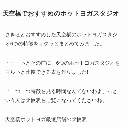
天空橋でおすすめのホットヨガスタジオ
さきほどおすすめした天空橋のホットヨガスタジ
オ6つの特徴をサクッとまとめてみました。
・・・っとその前に、6つのホットヨガスタジオを
マルっと比較できる表を作りました!
「一つ一つ特徴を見る時間なんてないわよ」っと
いう人は比較表をご覧になってくださいね。
天空橋ホットヨガ厳選店舗の比較表