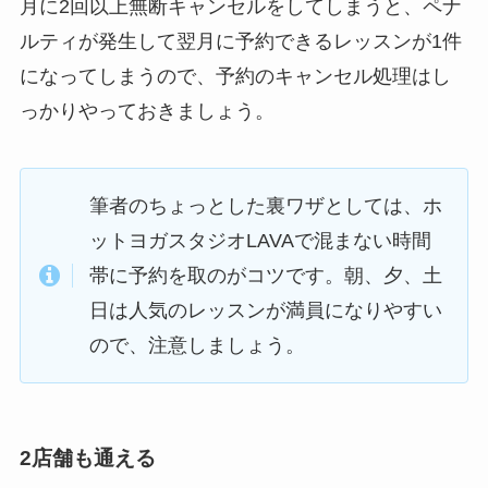
月に2回以上無断キャンセルをしてしまうと、ペナ
ルティが発生して翌月に予約できるレッスンが1件
になってしまうので、予約のキャンセル処理はし
っかりやっておきましょう。
筆者のちょっとした裏ワザとしては、ホ
ットヨガスタジオLAVAで混まない時間
帯に予約を取のがコツです。朝、夕、土
日は人気のレッスンが満員になりやすい
ので、注意しましょう。
2店舗も通える