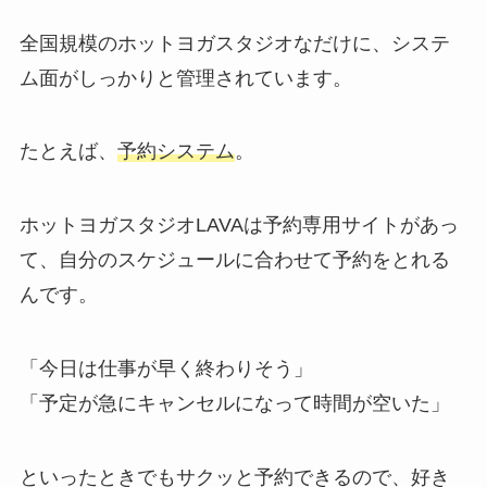
全国規模のホットヨガスタジオなだけに、システ
ム面がしっかりと管理されています。
たとえば、
予約システム
。
ホットヨガスタジオLAVAは予約専用サイトがあっ
て、自分のスケジュールに合わせて予約をとれる
んです。
「今日は仕事が早く終わりそう」
「予定が急にキャンセルになって時間が空いた」
といったときでもサクッと予約できるので、好き