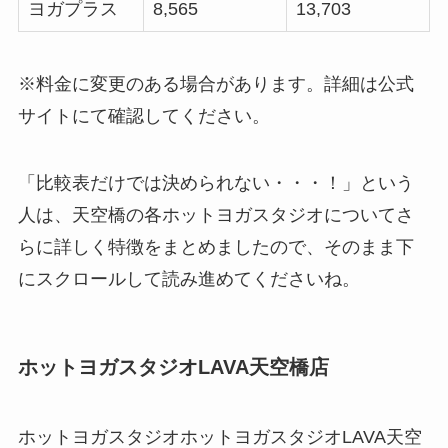
ヨガプラス
8,565
13,703
※料金に変更のある場合があります。詳細は公式
サイトにて確認してください。
「比較表だけでは決められない・・・！」という
人は、天空橋の各ホットヨガスタジオについてさ
らに詳しく特徴をまとめましたので、そのまま下
にスクロールして読み進めてくださいね。
ホットヨガスタジオLAVA天空橋店
ホットヨガスタジオホットヨガスタジオLAVA天空