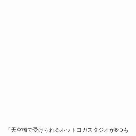
「天空橋で受けられるホットヨガスタジオが6つも