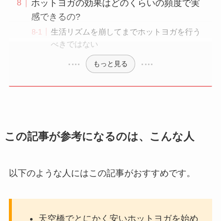
ホットヨガの効果はどのくらいの頻度で実
感できるの?
生活リズムを崩してまでホットヨガを行う
べきではない
もっと見る
この記事が参考になるのは、こんな人
以下のような人にはこの記事がおすすめです。
天空橋でとにかく安いホットヨガを始め