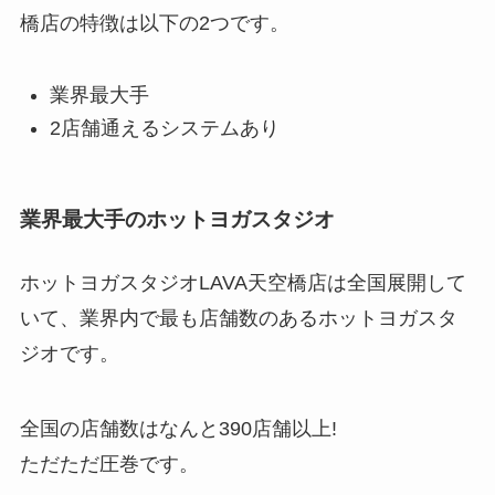
橋店の特徴は以下の2つです。
業界最大手
2店舗通えるシステムあり
業界最大手のホットヨガスタジオ
ホットヨガスタジオLAVA天空橋店は全国展開して
いて、業界内で最も店舗数のあるホットヨガスタ
ジオです。
全国の店舗数はなんと
390店舗以上!
ただただ圧巻です。