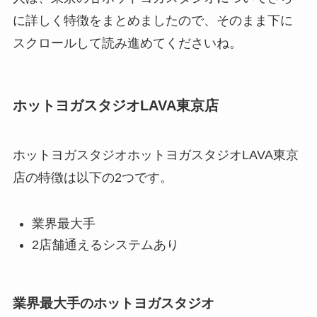
に詳しく特徴をまとめましたので、そのまま下に
スクロールして読み進めてくださいね。
ホットヨガスタジオLAVA東京店
ホットヨガスタジオホットヨガスタジオLAVA東京
店の特徴は以下の2つです。
業界最大手
2店舗通えるシステムあり
業界最大手のホットヨガスタジオ