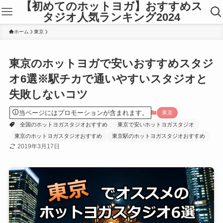
【初めてのホットヨガ】おすすめス
タジオ人気ランキング2024
ホーム
東京
東京のホットヨガで安いおすすめスタジ
オ6選※駅チカで通いやすいスタジオと
失敗しないコツ
当ページにはプロモーションが含まれます。
東京
全国のホットヨガスタジオおすすめ
東京で安いホットヨガスタジオ
東京のホットヨガスタジオおすすめ
東京駅のホットヨガスタジオおすすめ
2019年3月17日