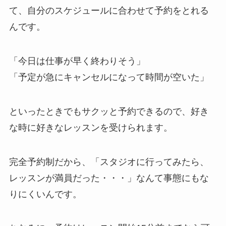
て、自分のスケジュールに合わせて予約をとれる
んです。
「今日は仕事が早く終わりそう」
「予定が急にキャンセルになって時間が空いた」
といったときでもサクッと予約できるので、好き
な時に好きなレッスンを受けられます。
完全予約制だから、
「スタジオに行ってみたら、
レッスンが満員だった・・・」
なんて事態にもな
りにくいんです。