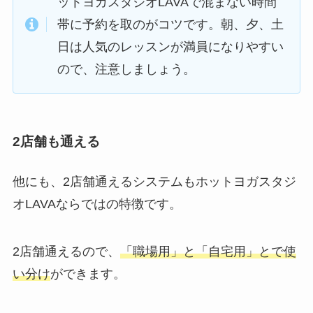
ットヨガスタジオLAVAで混まない時間
帯に予約を取のがコツです。朝、夕、土
日は人気のレッスンが満員になりやすい
ので、注意しましょう。
2店舗も通える
他にも、2店舗通えるシステムもホットヨガスタジ
オLAVAならではの特徴です。
2店舗通えるので、
「職場用」と「自宅用」とで使
い分け
ができます。