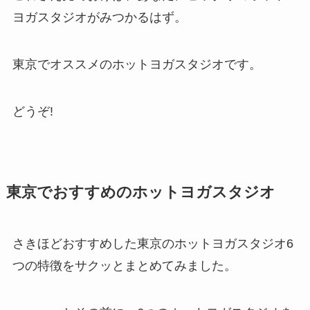
ヨガスタジオがみつかるはず。
東京でオススメのホットヨガスタジオです。
どうぞ!
東京でおすすめのホットヨガスタジオ
さきほどおすすめした東京のホットヨガスタジオ6
つの特徴をサクッとまとめてみました。