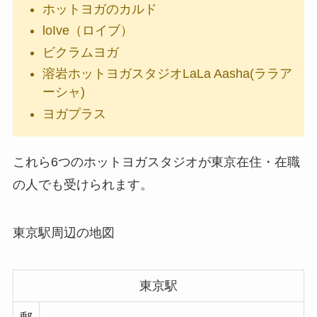
ホットヨガのカルド
loIve（ロイブ）
ビクラムヨガ
溶岩ホットヨガスタジオLaLa Aasha(ララア
ーシャ)
ヨガプラス
これら6つのホットヨガスタジオが東京在住・在職
の人でも受けられます。
東京駅周辺の地図
東京駅