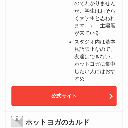
のでわかりません
が、学生はおそら
く大学生と思われ
ます。）、主婦層
が来ている
スタジオ内は基本
私語禁止なので、
友達はできない。
ホットヨガに集中
したい人にはおす
すめ
公式サイト
ホットヨガのカルド