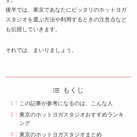
後半では、東京であなたにピッタリのホットヨガ
スタジオを選ぶ方法や利用するときの注意点など
も伝授していきます。
それでは、まいりましょう。
もくじ
この記事が参考になるのは、こんな人
東京のホットヨガスタジオおすすめランキ
ング
東京のホットヨガスタジオまとめ