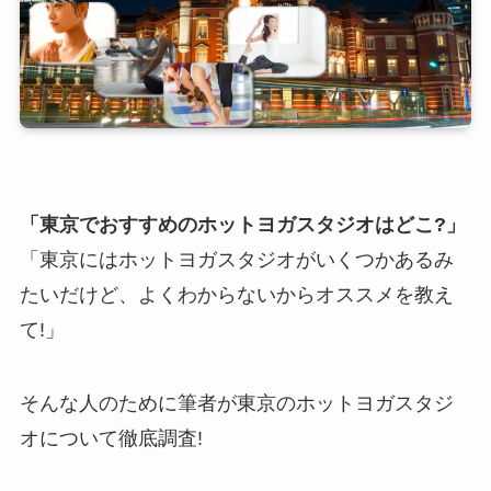
「東京でおすすめのホットヨガスタジオはどこ?」
「東京にはホットヨガスタジオがいくつかあるみ
たいだけど、よくわからないからオススメを教え
て!」
そんな人のために筆者が東京のホットヨガスタジ
オについて徹底調査!