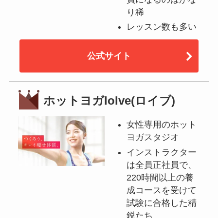
り稀
レッスン数も多い
公式サイト
ホットヨガloIve(ロイブ)
女性専用のホット
ヨガスタジオ
インストラクター
は全員正社員で、
220時間以上の養
成コースを受けて
試験に合格した精
鋭たち