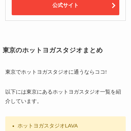
公式サイト
東京のホットヨガスタジオまとめ
東京でホットヨガスタジオに通うならココ!
以下には東京にあるホットヨガスタジオ一覧を紹
介しています。
ホットヨガスタジオLAVA