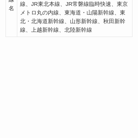
線、JR東北本線、JR常磐線臨時快速、東京
名
メトロ丸の内線、東海道・山陽新幹線、東
北・北海道新幹線、山形新幹線、秋田新幹
線、上越新幹線、北陸新幹線