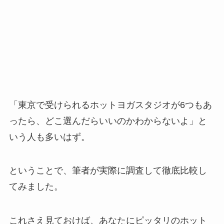
「東京で受けられるホットヨガスタジオが6つもあ
ったら、どこ選んだらいいのかわからないよ」と
いう人も多いはず。
ということで、筆者が実際に調査して徹底比較し
てみました。
これさえ見ておけば、あなたにピッタリのホット