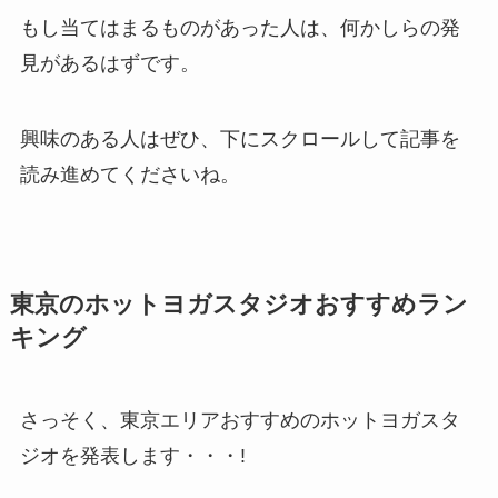
もし当てはまるものがあった人は、何かしらの発
見があるはずです。
興味のある人はぜひ、下にスクロールして記事を
読み進めてくださいね。
東京のホットヨガスタジオおすすめラン
キング
さっそく、東京エリアおすすめのホットヨガスタ
ジオを発表します・・・!