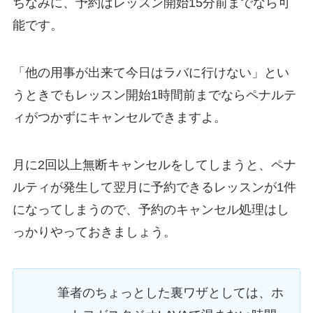
ちなみに、予約はレッスン開始15分前までなら可
能です。
「他の用事が出来て今日はラバに行けない」
とい
うときでもレッスン開始1時間前までならペナルテ
ィがつかずにキャンセルできますよ。
月に2回以上無断キャンセルをしてしまうと、ペナ
ルティが発生して翌月に予約できるレッスンが1件
になってしまうので、予約のキャンセル処理はし
っかりやっておきましょう。
筆者のちょっとした裏ワザとしては、ホ