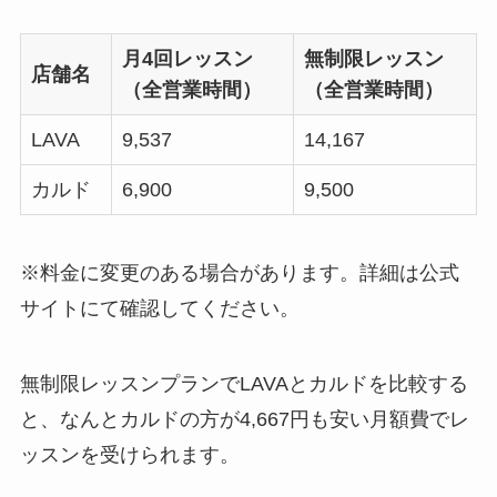
月4回レッスン
無制限レッスン
店舗名
（全営業時間）
（全営業時間）
LAVA
9,537
14,167
カルド
6,900
9,500
※料金に変更のある場合があります。詳細は公式
サイトにて確認してください。
無制限レッスンプランでLAVAとカルドを比較する
と、なんと
カルドの方が4,667円も安い月額費
でレ
ッスンを受けられます。