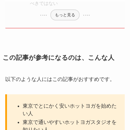
べきではない
もっと見る
この記事が参考になるのは、こんな人
以下のような人にはこの記事がおすすめです。
東京でとにかく安いホットヨガを始めた
い人
東京で通いやすいホットヨガスタジオを
知りたい人