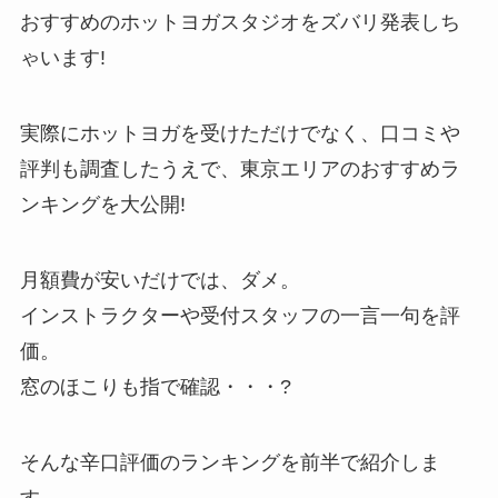
おすすめのホットヨガスタジオをズバリ発表しち
ゃいます!
実際にホットヨガを受けただけでなく、口コミや
評判も調査したうえで、東京エリアのおすすめラ
ンキングを大公開!
月額費が安いだけでは、ダメ。
インストラクターや受付スタッフの一言一句を評
価。
窓のほこりも指で確認・・・?
そんな辛口評価のランキングを前半で紹介しま
す。