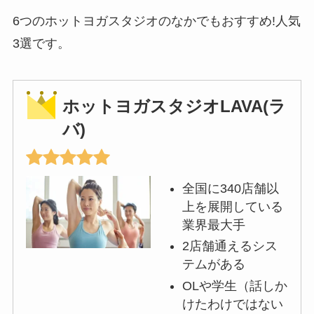
6つのホットヨガスタジオのなかでもおすすめ!人気
3選です。
ホットヨガスタジオLAVA(ラ
バ)
全国に340店舗以
上を展開している
業界最大手
2店舗通えるシス
テムがある
OLや学生（話しか
けたわけではない