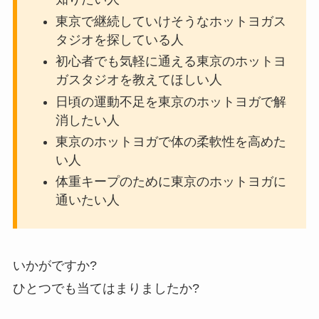
東京で継続していけそうなホットヨガス
タジオを探している人
初心者でも気軽に通える東京のホットヨ
ガスタジオを教えてほしい人
日頃の運動不足を東京のホットヨガで解
消したい人
東京のホットヨガで体の柔軟性を高めた
い人
体重キープのために東京のホットヨガに
通いたい人
いかがですか?
ひとつでも当てはまりましたか?