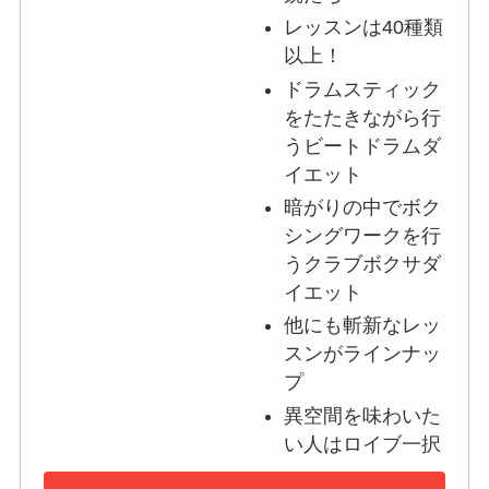
レッスンは40種類
以上！
ドラムスティック
をたたきながら行
うビートドラムダ
イエット
暗がりの中でボク
シングワークを行
うクラブボクサダ
イエット
他にも斬新なレッ
スンがラインナッ
プ
異空間を味わいた
い人はロイブ一択