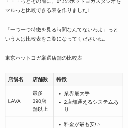
・・・っとその前に、6つのホットヨガスタジオを
マルっと比較できる表を作りました!
「一つ一つ特徴を見る時間なんてないわよ」っと
いう人は比較表をご覧になってくださいね。
東京ホットヨガ厳選店舗の比較表
店舗名
店舗数
特徴
最多
業界最大手
LAVA
390店
2店舗通えるシステムあ
舗以上
り
料金が最も安い