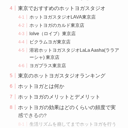
東京でおすすめのホットヨガスタジオ
ホットヨガスタジオLAVA東京店
ホットヨガのカルド東京店
loIve（ロイブ）東京店
ビクラムヨガ東京店
溶岩ホットヨガスタジオLaLa Aasha(ララア
ーシャ) 東京店
ヨガプラス東京店
東京のホットヨガスタジオランキング
ホットヨガとは何か
ホットヨガのメリットとデメリット
ホットヨガの効果はどのくらいの頻度で実
感できるの?
生活リズムを崩してまでホットヨガを行う