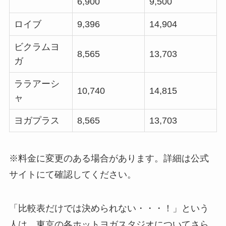
6,900
9,500
ロイブ
9,396
14,904
ビクラムヨ
8,565
13,703
ガ
ララアーシ
10,740
14,815
ャ
ヨガプラス
8,565
13,703
※料金に変更のある場合があります。詳細は公式
サイトにて確認してください。
「比較表だけでは決められない・・・！」という
人は、東京の各ホットヨガスタジオについてさら