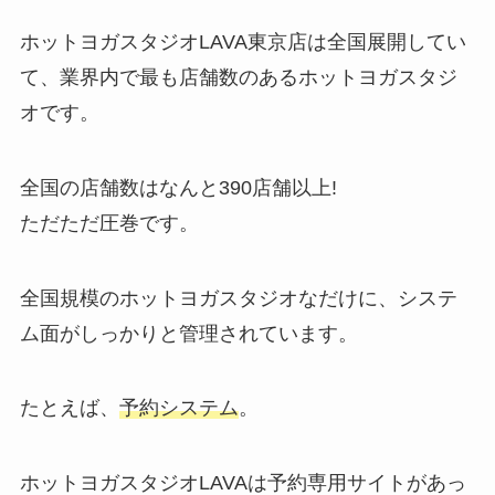
ホットヨガスタジオLAVA東京店は全国展開してい
て、業界内で最も店舗数のあるホットヨガスタジ
オです。
全国の店舗数はなんと
390店舗以上!
ただただ圧巻です。
全国規模のホットヨガスタジオなだけに、システ
ム面がしっかりと管理されています。
たとえば、
予約システム
。
ホットヨガスタジオLAVAは予約専用サイトがあっ