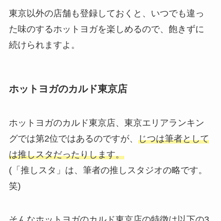
東京以外の店舗も登録しておくと、いつでも違っ
た味のするホットヨガを楽しめるので、飽きずに
続けられますよ。
ホットヨガのカルド東京店
ホットヨガのカルド東京店、東京エリアランキン
グでは第2位ではあるのですが、
じつは筆者として
は推しスタだったりします。
(「推しスタ」は、筆者の推しスタジオの略です。
笑)
そんなホットヨガのカルド東京店の特徴は以下の3