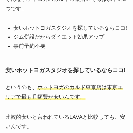
つです。
安いホットヨガスタジオを探しているならココ!
ジム併設だからダイエット効果アップ
事前予約不要
安いホットヨガスタジオを探しているならココ!
というのも、
ホットヨガのカルド東京店は東京エ
リアで最も月額費が安いんです。
比較的安いと言われているLAVAと比較しても、安
いんです。