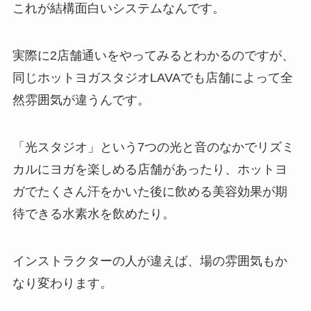
これが結構面白いシステムなんです。
実際に2店舗通いをやってみるとわかるのですが、
同じホットヨガスタジオLAVAでも店舗によって全
然雰囲気が違うんです。
「光スタジオ」
という7つの光と音のなかでリズミ
カルにヨガを楽しめる店舗があったり、ホットヨ
ガでたくさん汗をかいた後に飲める美容効果が期
待できる
水素水
を飲めたり。
インストラクターの人が違えば、場の雰囲気もか
なり変わります。