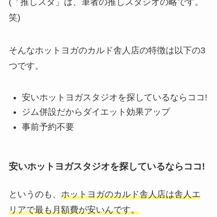
(「推しスタ」は、筆者の推しスタジオの略です。
笑)
そんなホットヨガのカルド舎人店の特徴は以下の3
つです。
安いホットヨガスタジオを探しているならココ!
ジム併設だからダイエット効果アップ
事前予約不要
安いホットヨガスタジオを探しているならココ!
というのも、
ホットヨガのカルド舎人店は舎人エ
リアで最も月額費が安いんです。