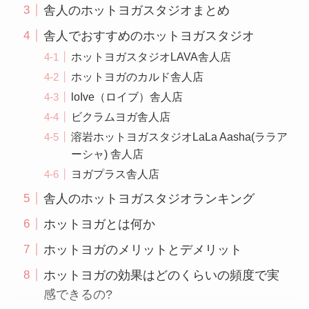
舎人のホットヨガスタジオまとめ
舎人でおすすめのホットヨガスタジオ
ホットヨガスタジオLAVA舎人店
ホットヨガのカルド舎人店
loIve（ロイブ）舎人店
ビクラムヨガ舎人店
溶岩ホットヨガスタジオLaLa Aasha(ララア
ーシャ) 舎人店
ヨガプラス舎人店
舎人のホットヨガスタジオランキング
ホットヨガとは何か
ホットヨガのメリットとデメリット
ホットヨガの効果はどのくらいの頻度で実
感できるの?