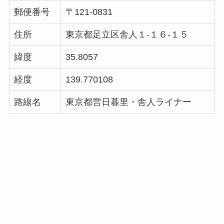
郵便番号
〒121-0831
住所
東京都足立区舎人１-１６-１５
緯度
35.8057
経度
139.770108
路線名
東京都営日暮里・舎人ライナー