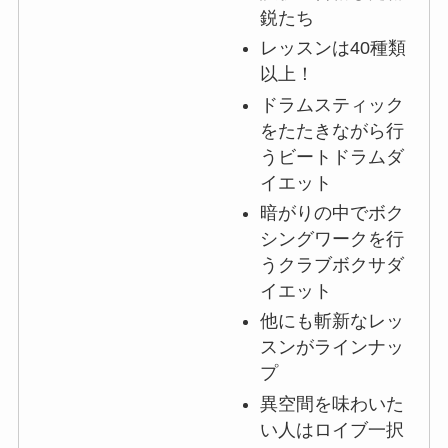
鋭たち
レッスンは40種類
以上！
ドラムスティック
をたたきながら行
うビートドラムダ
イエット
暗がりの中でボク
シングワークを行
うクラブボクサダ
イエット
他にも斬新なレッ
スンがラインナッ
プ
異空間を味わいた
い人はロイブ一択