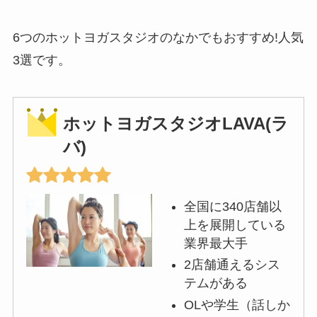
6つのホットヨガスタジオのなかでもおすすめ!人気
3選です。
ホットヨガスタジオLAVA(ラ
バ)
全国に340店舗以
上を展開している
業界最大手
2店舗通えるシス
テムがある
OLや学生（話しか