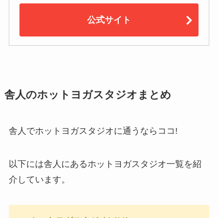
公式サイト
舎人のホットヨガスタジオまとめ
舎人でホットヨガスタジオに通うならココ!
以下には舎人にあるホットヨガスタジオ一覧を紹
介しています。