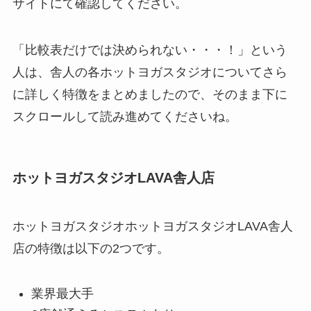
サイトにて確認してください。
「比較表だけでは決められない・・・！」という
人は、舎人の各ホットヨガスタジオについてさら
に詳しく特徴をまとめましたので、そのまま下に
スクロールして読み進めてくださいね。
ホットヨガスタジオLAVA舎人店
ホットヨガスタジオホットヨガスタジオLAVA舎人
店の特徴は以下の2つです。
業界最大手