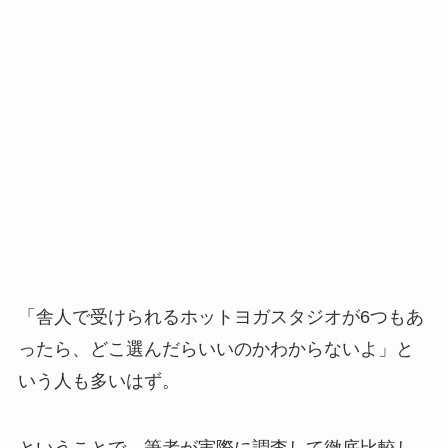
「舎人で受けられるホットヨガスタジオが6つもあ
ったら、どこ選んだらいいのかわからないよ」と
いう人も多いはず。