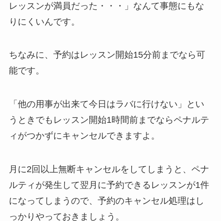
レッスンが満員だった・・・」
なんて事態にもな
りにくいんです。
ちなみに、予約はレッスン開始15分前までなら可
能です。
「他の用事が出来て今日はラバに行けない」
とい
うときでもレッスン開始1時間前までならペナルテ
ィがつかずにキャンセルできますよ。
月に2回以上無断キャンセルをしてしまうと、ペナ
ルティが発生して翌月に予約できるレッスンが1件
になってしまうので、予約のキャンセル処理はし
っかりやっておきましょう。