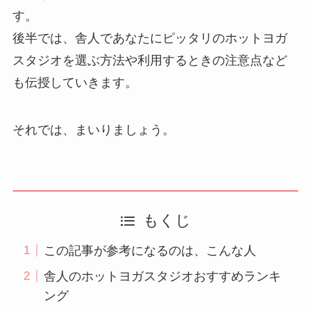
す。
後半では、舎人であなたにピッタリのホットヨガ
スタジオを選ぶ方法や利用するときの注意点など
も伝授していきます。
それでは、まいりましょう。
もくじ
この記事が参考になるのは、こんな人
舎人のホットヨガスタジオおすすめランキ
ング