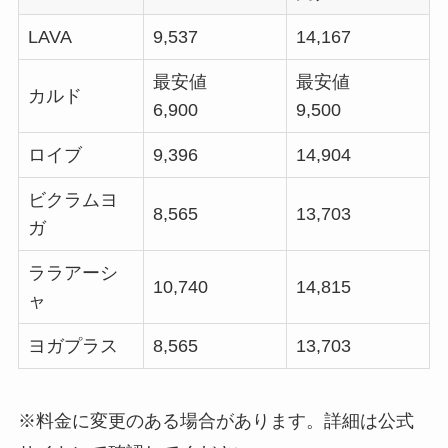
LAVA
9,537
14,167
最安値
最安値
カルド
6,900
9,500
ロイブ
9,396
14,904
ビクラムヨ
8,565
13,703
ガ
ララアーシ
10,740
14,815
ャ
ヨガプラス
8,565
13,703
※料金に変更のある場合があります。詳細は公式