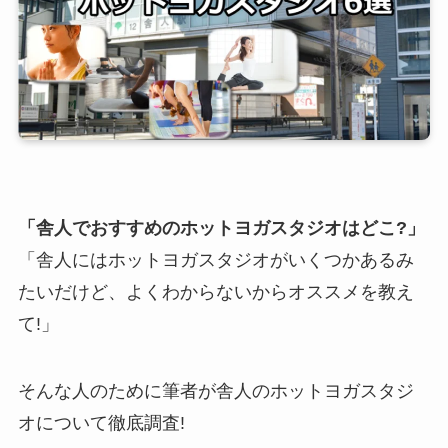
「舎人でおすすめのホットヨガスタジオはどこ?」
「舎人にはホットヨガスタジオがいくつかあるみ
たいだけど、よくわからないからオススメを教え
て!」
そんな人のために筆者が舎人のホットヨガスタジ
オについて徹底調査!