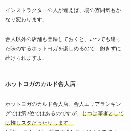
インストラクターの人が違えば、場の雰囲気もか
なり変わります。
舎人以外の店舗も登録しておくと、いつでも違っ
た味のするホットヨガを楽しめるので、飽きずに
続けられますよ。
ホットヨガのカルド舎人店
ホットヨガのカルド舎人店、舎人エリアランキン
グでは第2位ではあるのですが、
じつは筆者として
は推しスタだったりします。