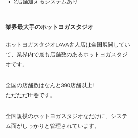
2店舗通えるシステムあり
業界最大手のホットヨガスタジオ
ホットヨガスタジオLAVA舎人店は全国展開してい
て、業界内で最も店舗数のあるホットヨガスタジ
オです。
全国の店舗数はなんと
390店舗以上!
ただただ圧巻です。
全国規模のホットヨガスタジオなだけに、システ
ム面がしっかりと管理されています。