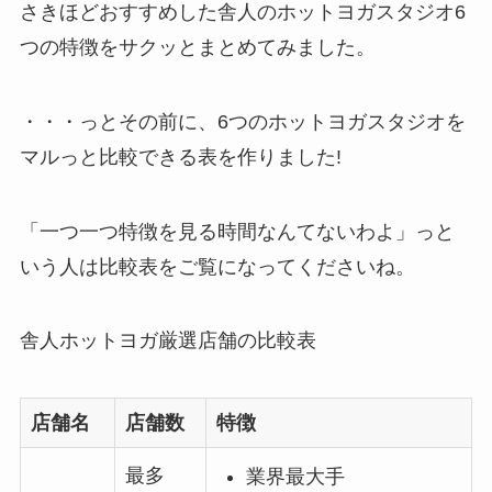
さきほどおすすめした舎人のホットヨガスタジオ6
つの特徴をサクッとまとめてみました。
・・・っとその前に、6つのホットヨガスタジオを
マルっと比較できる表を作りました!
「一つ一つ特徴を見る時間なんてないわよ」っと
いう人は比較表をご覧になってくださいね。
舎人ホットヨガ厳選店舗の比較表
店舗名
店舗数
特徴
最多
業界最大手