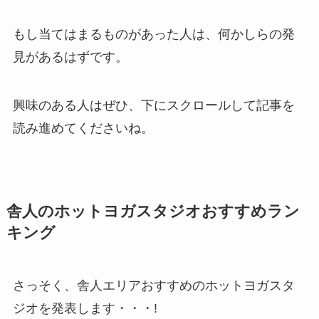
もし当てはまるものがあった人は、何かしらの発
見があるはずです。
興味のある人はぜひ、下にスクロールして記事を
読み進めてくださいね。
舎人のホットヨガスタジオおすすめラン
キング
さっそく、舎人エリアおすすめのホットヨガスタ
ジオを発表します・・・!