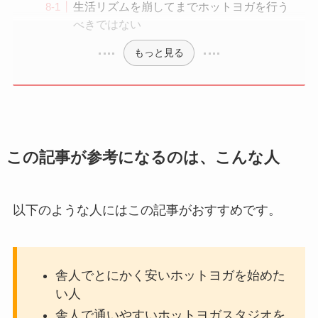
生活リズムを崩してまでホットヨガを行う
べきではない
もっと見る
この記事が参考になるのは、こんな人
以下のような人にはこの記事がおすすめです。
舎人でとにかく安いホットヨガを始めた
い人
舎人で通いやすいホットヨガスタジオを