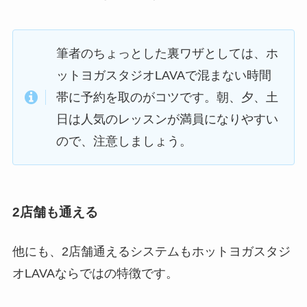
筆者のちょっとした裏ワザとしては、ホ
ットヨガスタジオLAVAで混まない時間
帯に予約を取のがコツです。朝、夕、土
日は人気のレッスンが満員になりやすい
ので、注意しましょう。
2店舗も通える
他にも、2店舗通えるシステムもホットヨガスタジ
オLAVAならではの特徴です。