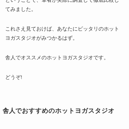
ということで、筆者が実際に調査して徹底比較し
てみました。
これさえ見ておけば、あなたにピッタリのホット
ヨガスタジオがみつかるはず。
舎人でオススメのホットヨガスタジオです。
どうぞ!
舎人でおすすめのホットヨガスタジオ