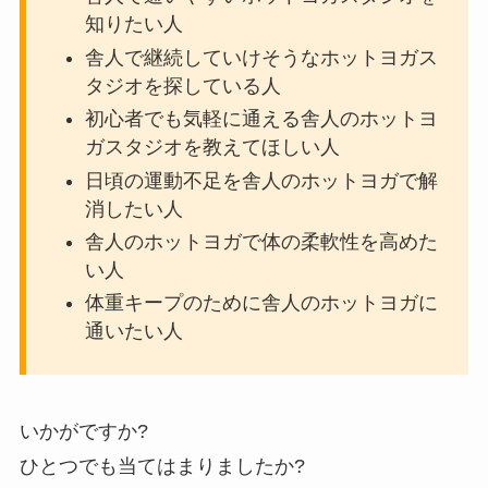
知りたい人
舎人で継続していけそうなホットヨガス
タジオを探している人
初心者でも気軽に通える舎人のホットヨ
ガスタジオを教えてほしい人
日頃の運動不足を舎人のホットヨガで解
消したい人
舎人のホットヨガで体の柔軟性を高めた
い人
体重キープのために舎人のホットヨガに
通いたい人
いかがですか?
ひとつでも当てはまりましたか?