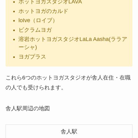
ホットヨガスタジオLAVA
ホットヨガのカルド
loIve（ロイブ）
ビクラムヨガ
溶岩ホットヨガスタジオLaLa Aasha(ララア
ーシャ)
ヨガプラス
これら6つのホットヨガスタジオが舎人在住・在職
の人でも受けられます。
舎人駅周辺の地図
舎人駅