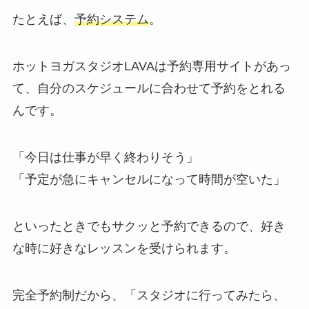
たとえば、
予約システム
。
ホットヨガスタジオLAVAは予約専用サイトがあっ
て、自分のスケジュールに合わせて予約をとれる
んです。
「今日は仕事が早く終わりそう」
「予定が急にキャンセルになって時間が空いた」
といったときでもサクッと予約できるので、好き
な時に好きなレッスンを受けられます。
完全予約制だから、
「スタジオに行ってみたら、