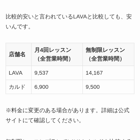
比較的安いと言われているLAVAと比較しても、安
いんです。
月4回レッスン
無制限レッスン
店舗名
（全営業時間）
（全営業時間）
LAVA
9,537
14,167
カルド
6,900
9,500
※料金に変更のある場合があります。詳細は公式
サイトにて確認してください。