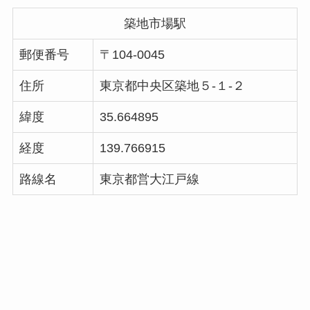
築地市場駅
郵便番号
〒104-0045
住所
東京都中央区築地５-１-２
緯度
35.664895
経度
139.766915
路線名
東京都営大江戸線