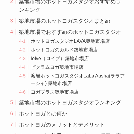
築地市場のホットヨガスタジオおすすめラ
ンキング
築地市場のホットヨガスタジオまとめ
築地市場でおすすめのホットヨガスタジオ
ホットヨガスタジオLAVA築地市場店
ホットヨガのカルド築地市場店
loIve（ロイブ）築地市場店
ビクラムヨガ築地市場店
溶岩ホットヨガスタジオLaLa Aasha(ララア
ーシャ) 築地市場店
ヨガプラス築地市場店
築地市場のホットヨガスタジオランキング
ホットヨガとは何か
ホットヨガのメリットとデメリット