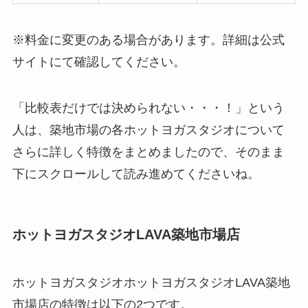
※料金に変更のある場合があります。詳細は公式
サイトにて確認してください。
「比較表だけでは決められない・・・！」という
人は、築地市場の各ホットヨガスタジオについて
さらに詳しく特徴をまとめましたので、そのまま
下にスクロールして読み進めてくださいね。
ホットヨガスタジオLAVA築地市場店
ホットヨガスタジオホットヨガスタジオLAVA築地
市場店の特徴は以下の2つです。