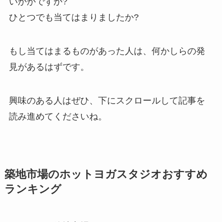
いかがですか?
ひとつでも当てはまりましたか?
もし当てはまるものがあった人は、何かしらの発
見があるはずです。
興味のある人はぜひ、下にスクロールして記事を
読み進めてくださいね。
築地市場のホットヨガスタジオおすすめ
ランキング