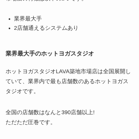
業界最大手
2店舗通えるシステムあり
業界最大手のホットヨガスタジオ
ホットヨガスタジオLAVA築地市場店は全国展開し
ていて、業界内で最も店舗数のあるホットヨガス
タジオです。
全国の店舗数はなんと
390店舗以上!
ただただ圧巻です。