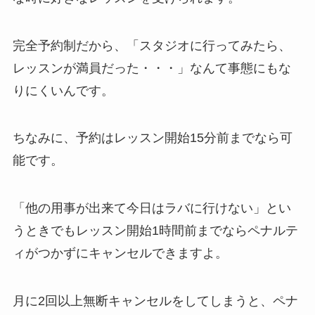
完全予約制だから、
「スタジオに行ってみたら、
レッスンが満員だった・・・」
なんて事態にもな
りにくいんです。
ちなみに、予約はレッスン開始15分前までなら可
能です。
「他の用事が出来て今日はラバに行けない」
とい
うときでもレッスン開始1時間前までならペナルテ
ィがつかずにキャンセルできますよ。
月に2回以上無断キャンセルをしてしまうと、ペナ