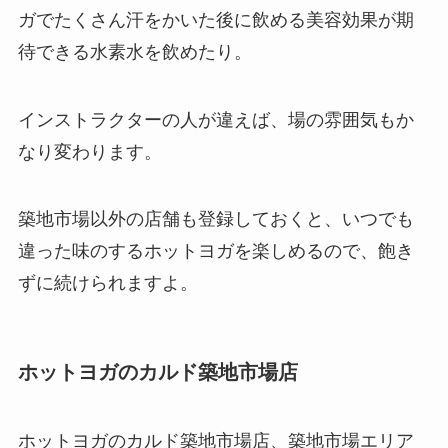
ガでたくさん汗をかいた後に飲める美容効果が期
待できる
水素水
を飲めたり。
インストラクターの人が違えば、場の雰囲気もか
なり変わります。
築地市場以外の店舗も登録しておくと、いつでも
違った味のするホットヨガを楽しめるので、飽き
ずに続けられますよ。
ホットヨガのカルド築地市場店
ホットヨガのカルド築地市場店、築地市場エリア