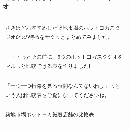
オ
さきほどおすすめした築地市場のホットヨガスタ
ジオ6つの特徴をサクッとまとめてみました。
・・・っとその前に、6つのホットヨガスタジオを
マルっと比較できる表を作りました!
「一つ一つ特徴を見る時間なんてないわよ」っと
いう人は比較表をご覧になってくださいね。
築地市場ホットヨガ厳選店舗の比較表