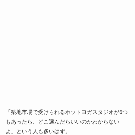
「築地市場で受けられるホットヨガスタジオが6つ
もあったら、どこ選んだらいいのかわからない
よ」という人も多いはず。