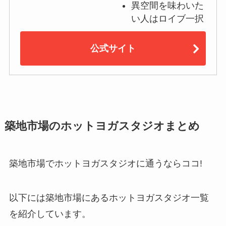
異空間を味わいた
い人はロイブ一択
公式サイト
築地市場のホットヨガスタジオまとめ
築地市場でホットヨガスタジオに通うならココ!
以下には築地市場にあるホットヨガスタジオ一覧
を紹介しています。