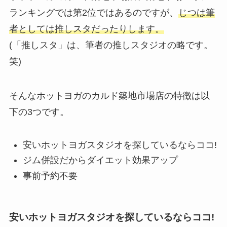
ランキングでは第2位ではあるのですが、
じつは筆
者としては推しスタだったりします。
(「推しスタ」は、筆者の推しスタジオの略です。
笑)
そんなホットヨガのカルド築地市場店の特徴は以
下の3つです。
安いホットヨガスタジオを探しているならココ!
ジム併設だからダイエット効果アップ
事前予約不要
安いホットヨガスタジオを探しているならココ!