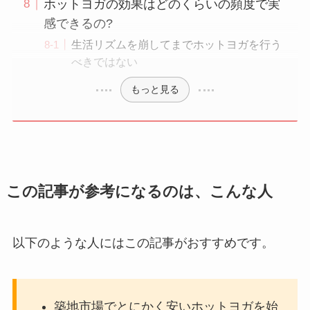
ホットヨガの効果はどのくらいの頻度で実
感できるの?
生活リズムを崩してまでホットヨガを行う
べきではない
もっと見る
この記事が参考になるのは、こんな人
以下のような人にはこの記事がおすすめです。
築地市場でとにかく安いホットヨガを始