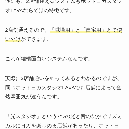
他にも、2店舗通えるシステムもホットヨガスタジ
オLAVAならではの特徴です。
2店舗通えるので、
「職場用」と「自宅用」とで使
い分け
ができます。
これが結構面白いシステムなんです。
実際に2店舗通いをやってみるとわかるのですが、
同じホットヨガスタジオLAVAでも店舗によって全
然雰囲気が違うんです。
「光スタジオ」
という7つの光と音のなかでリズミ
カルにヨガを楽しめる店舗があったり、ホットヨ