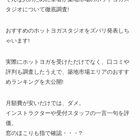
タジオについて徹底調査!
おすすめのホットヨガスタジオをズバリ発表しち
ゃいます!
実際にホットヨガを受けただけでなく、口コミや
評判も調査したうえで、築地市場エリアのおすす
めランキングを大公開!
月額費が安いだけでは、ダメ。
インストラクターや受付スタッフの一言一句を評
価。
窓のほこりも指で確認・・・?