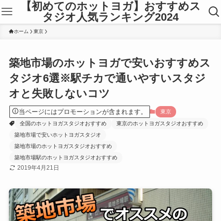
【初めてのホットヨガ】おすすめス
タジオ人気ランキング2024
ホーム
東京
築地市場のホットヨガで安いおすすめス
タジオ6選※駅チカで通いやすいスタジ
オと失敗しないコツ
当ページにはプロモーションが含まれます。
東京
全国のホットヨガスタジオおすすめ
東京のホットヨガスタジオおすすめ
築地市場で安いホットヨガスタジオ
築地市場のホットヨガスタジオおすすめ
築地市場駅のホットヨガスタジオおすすめ
2019年4月21日