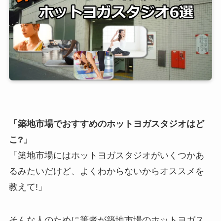
「築地市場でおすすめのホットヨガスタジオはど
こ?」
「築地市場にはホットヨガスタジオがいくつかあ
るみたいだけど、よくわからないからオススメを
教えて!」
そんな人のために筆者が築地市場のホットヨガス