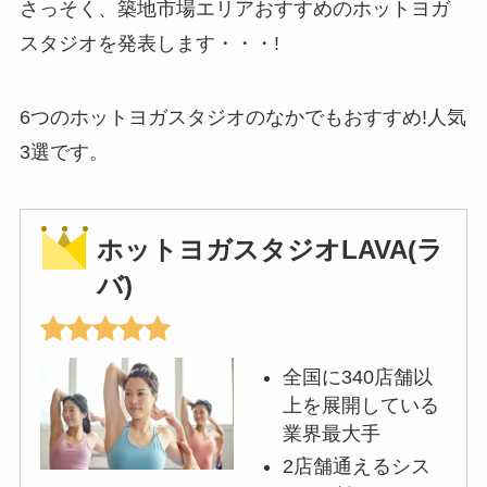
さっそく、築地市場エリアおすすめのホットヨガ
スタジオを発表します・・・!
6つのホットヨガスタジオのなかでもおすすめ!人気
3選です。
ホットヨガスタジオLAVA(ラ
バ)
全国に340店舗以
上を展開している
業界最大手
2店舗通えるシス