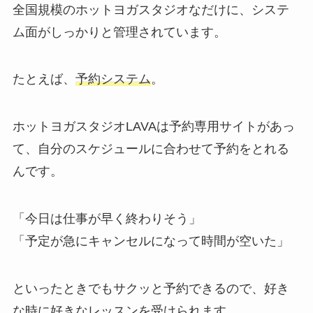
全国規模のホットヨガスタジオなだけに、システ
ム面がしっかりと管理されています。
たとえば、
予約システム
。
ホットヨガスタジオLAVAは予約専用サイトがあっ
て、自分のスケジュールに合わせて予約をとれる
んです。
「今日は仕事が早く終わりそう」
「予定が急にキャンセルになって時間が空いた」
といったときでもサクッと予約できるので、好き
な時に好きなレッスンを受けられます。