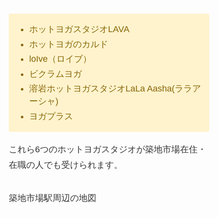
ホットヨガスタジオLAVA
ホットヨガのカルド
loIve（ロイブ）
ビクラムヨガ
溶岩ホットヨガスタジオLaLa Aasha(ララア
ーシャ)
ヨガプラス
これら6つのホットヨガスタジオが築地市場在住・
在職の人でも受けられます。
築地市場駅周辺の地図