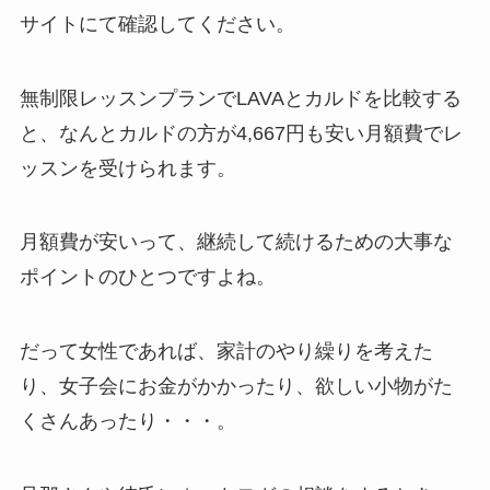
サイトにて確認してください。
無制限レッスンプランでLAVAとカルドを比較する
と、なんと
カルドの方が4,667円も安い月額費
でレ
ッスンを受けられます。
月額費が安いって、継続して続けるための大事な
ポイントのひとつですよね。
だって女性であれば、家計のやり繰りを考えた
り、女子会にお金がかかったり、欲しい小物がた
くさんあったり・・・。