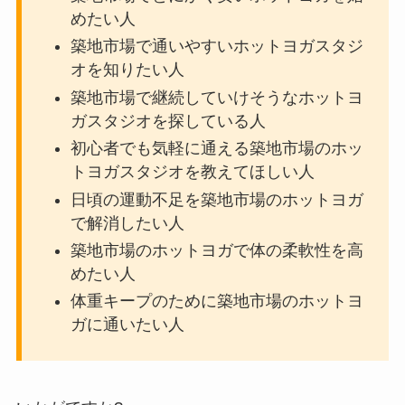
めたい人
築地市場で通いやすいホットヨガスタジ
オを知りたい人
築地市場で継続していけそうなホットヨ
ガスタジオを探している人
初心者でも気軽に通える築地市場のホッ
トヨガスタジオを教えてほしい人
日頃の運動不足を築地市場のホットヨガ
で解消したい人
築地市場のホットヨガで体の柔軟性を高
めたい人
体重キープのために築地市場のホットヨ
ガに通いたい人