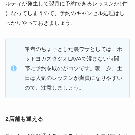
ルティが発生して翌月に予約できるレッスンが1件
になってしまうので、予約のキャンセル処理はし
っかりやっておきましょう。
筆者のちょっとした裏ワザとしては、ホ
ットヨガスタジオLAVAで混まない時間
帯に予約を取のがコツです。朝、夕、土
日は人気のレッスンが満員になりやすい
ので、注意しましょう。
2店舗も通える