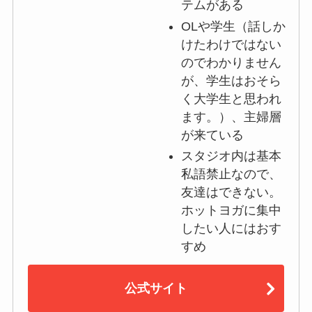
テムがある
OLや学生（話しか
けたわけではない
のでわかりません
が、学生はおそら
く大学生と思われ
ます。）、主婦層
が来ている
スタジオ内は基本
私語禁止なので、
友達はできない。
ホットヨガに集中
したい人にはおす
すめ
公式サイト