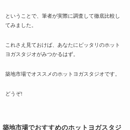
ということで、筆者が実際に調査して徹底比較し
てみました。
これさえ見ておけば、あなたにピッタリのホット
ヨガスタジオがみつかるはず。
築地市場でオススメのホットヨガスタジオです。
どうぞ!
築地市場でおすすめのホットヨガスタジ