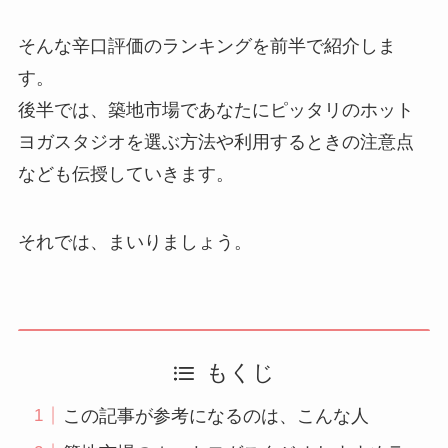
そんな辛口評価のランキングを前半で紹介しま
す。
後半では、築地市場であなたにピッタリのホット
ヨガスタジオを選ぶ方法や利用するときの注意点
なども伝授していきます。
それでは、まいりましょう。
もくじ
この記事が参考になるのは、こんな人