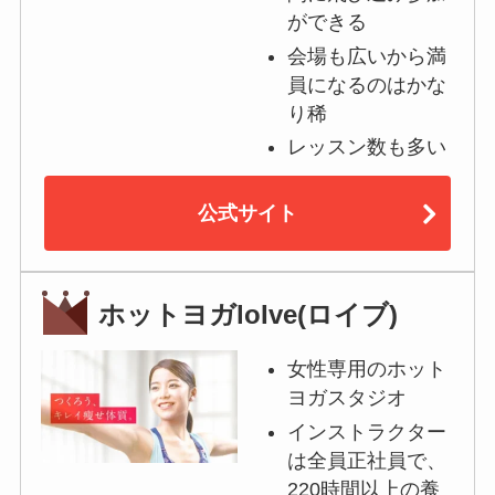
ができる
会場も広いから満
員になるのはかな
り稀
レッスン数も多い
公式サイト
ホットヨガloIve(ロイブ)
女性専用のホット
ヨガスタジオ
インストラクター
は全員正社員で、
220時間以上の養