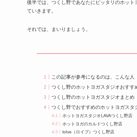
後半では、つくし野であなたにピッタリのホット
ていきます。
それでは、まいりましょう。
この記事が参考になるのは、こんな人
つくし野のホットヨガスタジオおすす
つくし野のホットヨガスタジオまとめ
つくし野でおすすめのホットヨガスタ
ホットヨガスタジオLAVAつくし野店
ホットヨガのカルドつくし野店
loIve（ロイブ）つくし野店