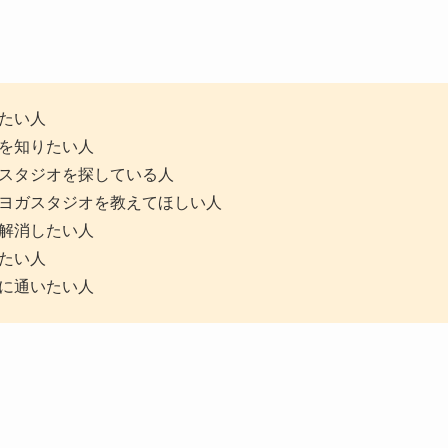
たい人
を知りたい人
スタジオを探している人
ヨガスタジオを教えてほしい人
解消したい人
たい人
に通いたい人