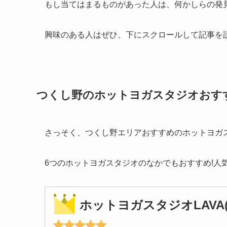
もし当てはまるものがあった人は、何かしらの発
興味のある人はぜひ、下にスクロールして記事を
つくし野のホットヨガスタジオおす
さっそく、つくし野エリアおすすめのホットヨガ
6つのホットヨガスタジオのなかでもおすすめ!人
ホットヨガスタジオLAVA(