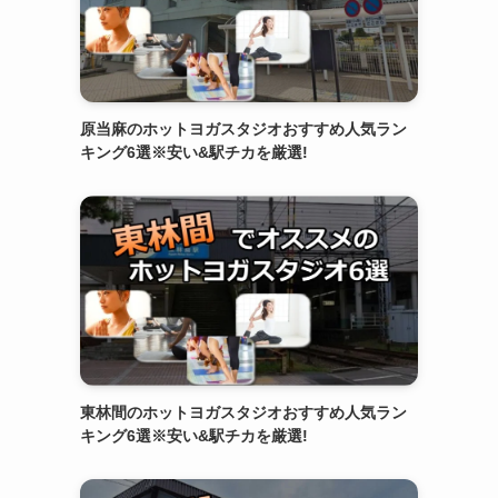
原当麻のホットヨガスタジオおすすめ人気ラン
キング6選※安い&駅チカを厳選!
東林間のホットヨガスタジオおすすめ人気ラン
キング6選※安い&駅チカを厳選!