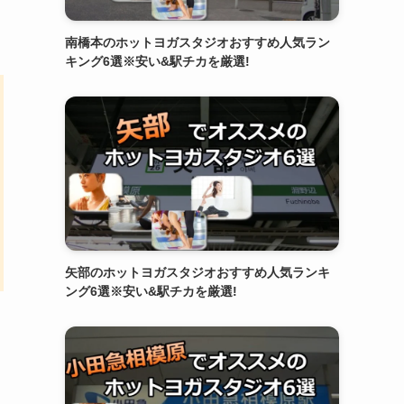
南橋本のホットヨガスタジオおすすめ人気ラン
キング6選※安い&駅チカを厳選!
矢部のホットヨガスタジオおすすめ人気ランキ
ング6選※安い&駅チカを厳選!