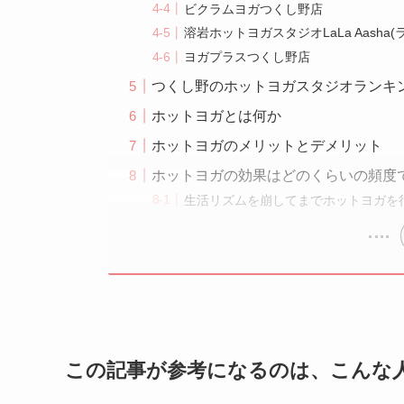
ビクラムヨガつくし野店
溶岩ホットヨガスタジオLaLa Aasha
ヨガプラスつくし野店
つくし野のホットヨガスタジオランキ
ホットヨガとは何か
ホットヨガのメリットとデメリット
ホットヨガの効果はどのくらいの頻度
生活リズムを崩してまでホットヨガを
この記事が参考になるのは、こんな