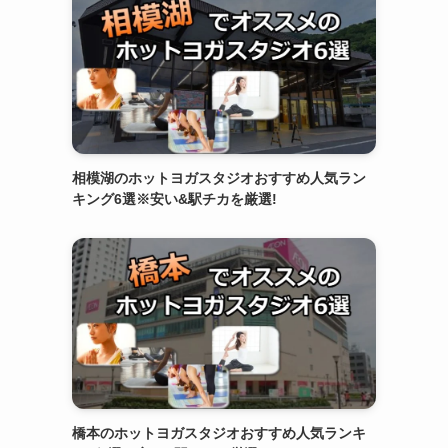
相模湖のホットヨガスタジオおすすめ人気ラン
キング6選※安い&駅チカを厳選!
橋本のホットヨガスタジオおすすめ人気ランキ