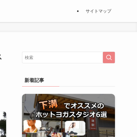
サイトマップ
ス
新着記事