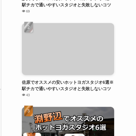
駅チカで通いやすいスタジオと失敗しないコツ
69
佐原でオススメの安いホットヨガスタジオ6選※
駅チカで通いやすいスタジオと失敗しないコツ
43