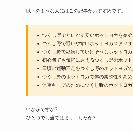
以下のような人にはこの記事がおすすめです。
つくし野でとにかく安いホットヨガを始め
つくし野で通いやすいホットヨガスタジオ
つくし野で継続していけそうなホットヨガ
初心者でも気軽に通えるつくし野のホット
日頃の運動不足をつくし野のホットヨガで
つくし野のホットヨガで体の柔軟性を高め
体重キープのためにつくし野のホットヨガ
いかがですか?
ひとつでも当てはまりましたか?