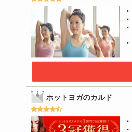
ホットヨガのカルド