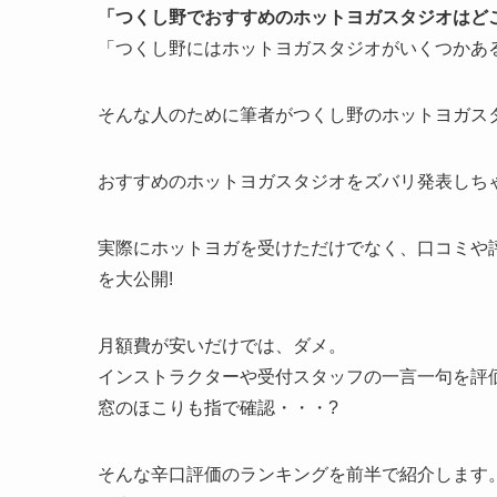
「つくし野でおすすめのホットヨガスタジオはど
「つくし野にはホットヨガスタジオがいくつかあ
そんな人のために筆者がつくし野のホットヨガスタ
おすすめのホットヨガスタジオをズバリ発表しちゃ
実際にホットヨガを受けただけでなく、口コミや
を大公開!
月額費が安いだけでは、ダメ。
インストラクターや受付スタッフの一言一句を評
窓のほこりも指で確認・・・?
そんな辛口評価のランキングを前半で紹介します