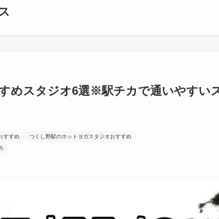
ス
すめスタジオ6選※駅チカで通いやすい
おすすめ
つくし野駅のホットヨガスタジオおすすめ
め