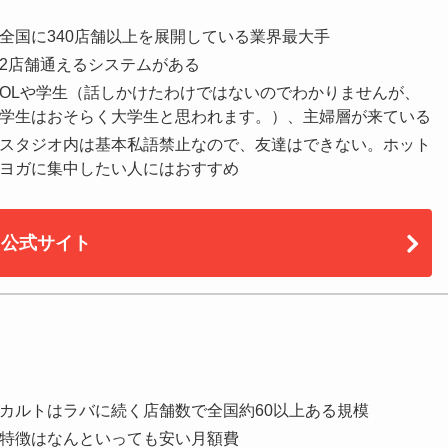
全国に340店舗以上を展開している業界最大手
2店舗通えるシステムがある
OLや学生（話しかけたわけではないのでわかりませんが、
学生はおそらく大学生と思われます。）、主婦層が来ている
スタジオ内は基本私語禁止なので、友達はできない。ホット
ヨガに集中したい人にはおすすめ
公式サイト
カルトはラバに続く店舗数で全国約60以上ある規模
特徴はなんといっても安い月額費