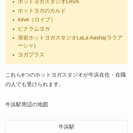
ホットヨガスタジオLAVA
ホットヨガのカルド
loIve（ロイブ）
ビクラムヨガ
溶岩ホットヨガスタジオLaLa Aasha(ララア
ーシャ)
ヨガプラス
これら6つのホットヨガスタジオが牛浜在住・在職
の人でも受けられます。
牛浜駅周辺の地図
牛浜駅