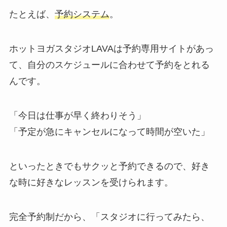
たとえば、
予約システム
。
ホットヨガスタジオLAVAは予約専用サイトがあっ
て、自分のスケジュールに合わせて予約をとれる
んです。
「今日は仕事が早く終わりそう」
「予定が急にキャンセルになって時間が空いた」
といったときでもサクッと予約できるので、好き
な時に好きなレッスンを受けられます。
完全予約制だから、
「スタジオに行ってみたら、