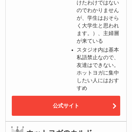
けたわけではない
のでわかりません
が、学生はおそら
く大学生と思われ
ます。）、主婦層
が来ている
スタジオ内は基本
私語禁止なので、
友達はできない。
ホットヨガに集中
したい人にはおす
すめ
公式サイト