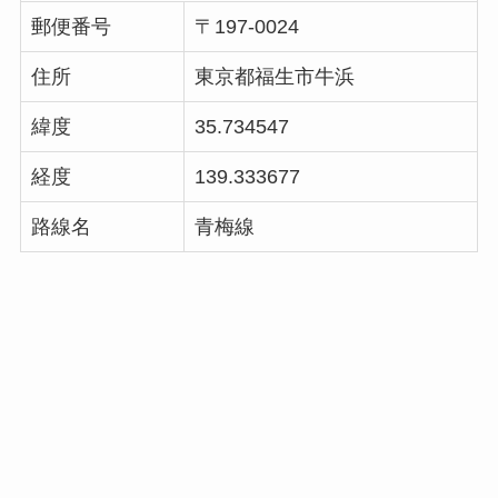
郵便番号
〒197-0024
住所
東京都福生市牛浜
緯度
35.734547
経度
139.333677
路線名
青梅線