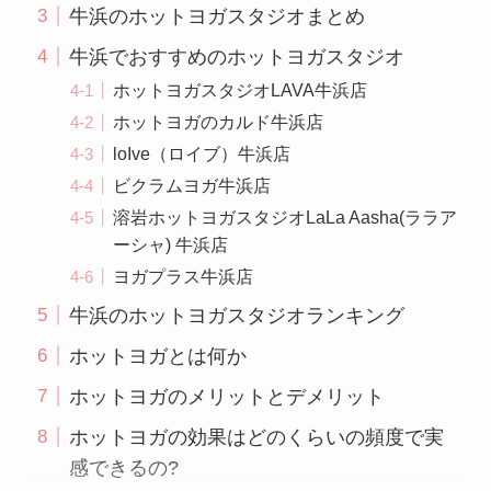
牛浜のホットヨガスタジオまとめ
牛浜でおすすめのホットヨガスタジオ
ホットヨガスタジオLAVA牛浜店
ホットヨガのカルド牛浜店
loIve（ロイブ）牛浜店
ビクラムヨガ牛浜店
溶岩ホットヨガスタジオLaLa Aasha(ララア
ーシャ) 牛浜店
ヨガプラス牛浜店
牛浜のホットヨガスタジオランキング
ホットヨガとは何か
ホットヨガのメリットとデメリット
ホットヨガの効果はどのくらいの頻度で実
感できるの?