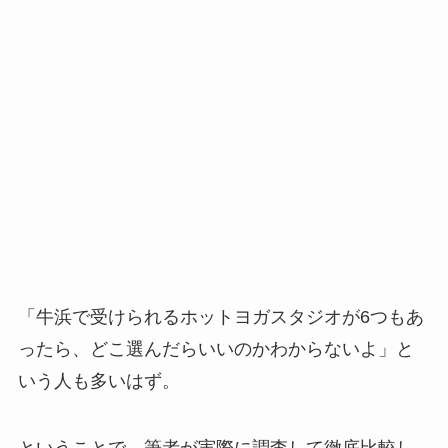
「牛浜で受けられるホットヨガスタジオが6つもあ
ったら、どこ選んだらいいのかわからないよ」と
いう人も多いはず。