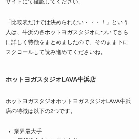
サイトにて確認してください。
「比較表だけでは決められない・・・！」という
人は、牛浜の各ホットヨガスタジオについてさら
に詳しく特徴をまとめましたので、そのまま下に
スクロールして読み進めてくださいね。
ホットヨガスタジオLAVA牛浜店
ホットヨガスタジオホットヨガスタジオLAVA牛浜
店の特徴は以下の2つです。
業界最大手