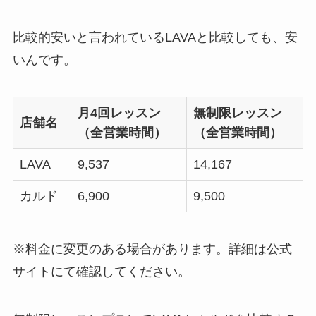
比較的安いと言われているLAVAと比較しても、安
いんです。
月4回レッスン
無制限レッスン
店舗名
（全営業時間）
（全営業時間）
LAVA
9,537
14,167
カルド
6,900
9,500
※料金に変更のある場合があります。詳細は公式
サイトにて確認してください。