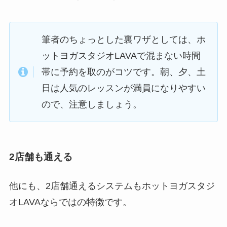
筆者のちょっとした裏ワザとしては、ホ
ットヨガスタジオLAVAで混まない時間
帯に予約を取のがコツです。朝、夕、土
日は人気のレッスンが満員になりやすい
ので、注意しましょう。
2店舗も通える
他にも、2店舗通えるシステムもホットヨガスタジ
オLAVAならではの特徴です。