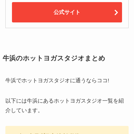
公式サイト
牛浜のホットヨガスタジオまとめ
牛浜でホットヨガスタジオに通うならココ!
以下には牛浜にあるホットヨガスタジオ一覧を紹
介しています。