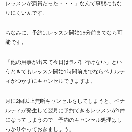
レッスンが満員だった・・・」
なんて事態にもな
りにくいんです。
ちなみに、予約はレッスン開始15分前までなら可
能です。
「他の用事が出来て今日はラバに行けない」
とい
うときでもレッスン開始1時間前までならペナルテ
ィがつかずにキャンセルできますよ。
月に2回以上無断キャンセルをしてしまうと、ペナ
ルティが発生して翌月に予約できるレッスンが1件
になってしまうので、予約のキャンセル処理はし
っかりやっておきましょう。