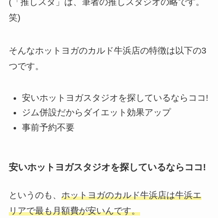
(「推しスタ」は、筆者の推しスタジオの略です。
笑)
そんなホットヨガのカルド牛浜店の特徴は以下の3
つです。
安いホットヨガスタジオを探しているならココ!
ジム併設だからダイエット効果アップ
事前予約不要
安いホットヨガスタジオを探しているならココ!
というのも、
ホットヨガのカルド牛浜店は牛浜エ
リアで最も月額費が安いんです。