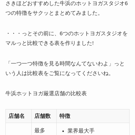
さきほどおすすめした牛浜のホットヨガスタジオ6
つの特徴をサクッとまとめてみました。
・・・っとその前に、6つのホットヨガスタジオを
マルっと比較できる表を作りました!
「一つ一つ特徴を見る時間なんてないわよ」っと
いう人は比較表をご覧になってくださいね。
牛浜ホットヨガ厳選店舗の比較表
店舗名
店舗数
特徴
最多
業界最大手