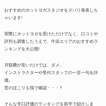
おすすめのホットヨガスタジオをズバリ発表しち
ゃいます!
実際にホットヨガを受けただけでなく、口コミや
評判も調査したうえで、牛浜エリアのおすすめラ
ンキングを大公開!
月額費が安いだけでは、ダメ。
インストラクターや受付スタッフの一言一句を評
価。
窓のほこりも指で確認・・・?
そんな辛口評価のランキングを前半で紹介しま