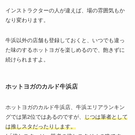
インストラクターの人が違えば、場の雰囲気もか
なり変わります。
牛浜以外の店舗も登録しておくと、いつでも違っ
た味のするホットヨガを楽しめるので、飽きずに
続けられますよ。
ホットヨガのカルド牛浜店
ホットヨガのカルド牛浜店、牛浜エリアランキン
グでは第2位ではあるのですが、
じつは筆者として
は推しスタだったりします。