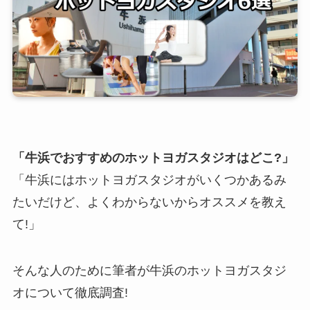
「牛浜でおすすめのホットヨガスタジオはどこ?」
「牛浜にはホットヨガスタジオがいくつかあるみ
たいだけど、よくわからないからオススメを教え
て!」
そんな人のために筆者が牛浜のホットヨガスタジ
オについて徹底調査!