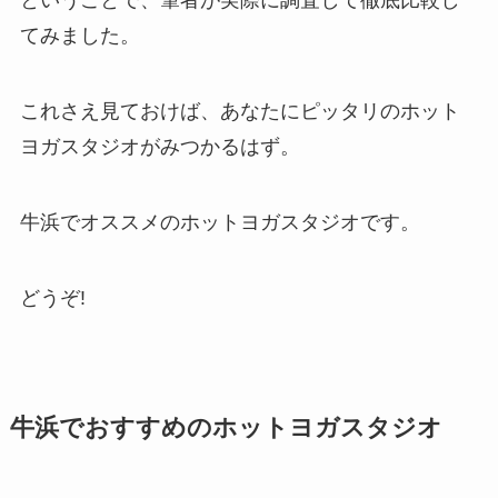
ということで、筆者が実際に調査して徹底比較し
てみました。
これさえ見ておけば、あなたにピッタリのホット
ヨガスタジオがみつかるはず。
牛浜でオススメのホットヨガスタジオです。
どうぞ!
牛浜でおすすめのホットヨガスタジオ