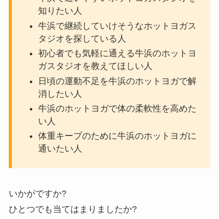
知りたい人
牛浜で継続していけそうなホットヨガス
タジオを探している人
初心者でも気軽に通える牛浜のホットヨ
ガスタジオを教えてほしい人
日頃の運動不足を牛浜のホットヨガで解
消したい人
牛浜のホットヨガで体の柔軟性を高めた
い人
体重キープのために牛浜のホットヨガに
通いたい人
いかがですか?
ひとつでも当てはまりましたか?