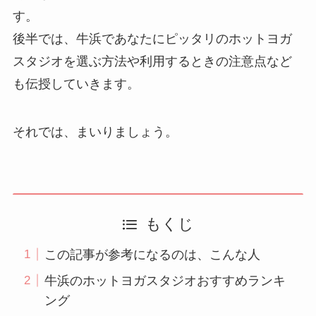
す。
後半では、牛浜であなたにピッタリのホットヨガ
スタジオを選ぶ方法や利用するときの注意点など
も伝授していきます。
それでは、まいりましょう。
もくじ
この記事が参考になるのは、こんな人
牛浜のホットヨガスタジオおすすめランキ
ング