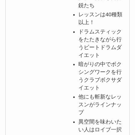
鋭たち
レッスンは40種類
以上！
ドラムスティック
をたたきながら行
うビートドラムダ
イエット
暗がりの中でボク
シングワークを行
うクラブボクサダ
イエット
他にも斬新なレッ
スンがラインナッ
プ
異空間を味わいた
い人はロイブ一択