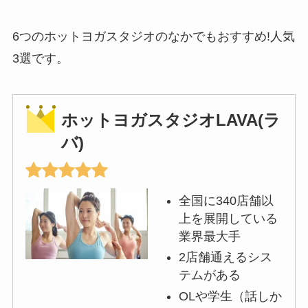
6つのホットヨガスタジオのなかでもおすすめ!人気
3選です。
ホットヨガスタジオLAVA(ラ
バ)
全国に340店舗以
上を展開している
業界最大手
2店舗通えるシス
テムがある
OLや学生（話しか