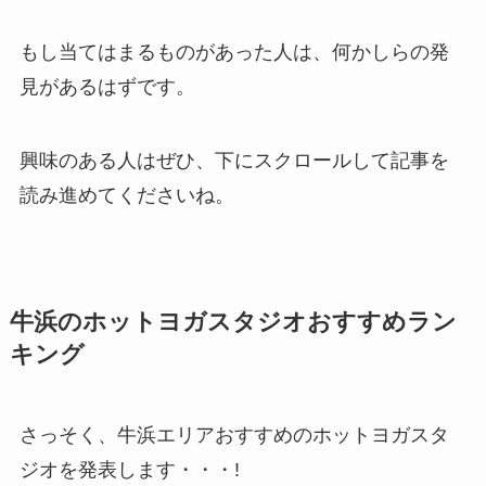
もし当てはまるものがあった人は、何かしらの発
見があるはずです。
興味のある人はぜひ、下にスクロールして記事を
読み進めてくださいね。
牛浜のホットヨガスタジオおすすめラン
キング
さっそく、牛浜エリアおすすめのホットヨガスタ
ジオを発表します・・・!