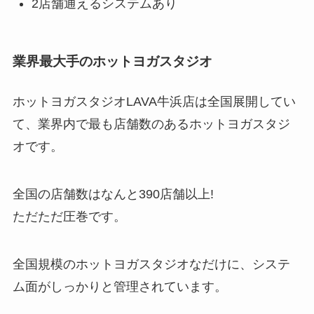
2店舗通えるシステムあり
業界最大手のホットヨガスタジオ
ホットヨガスタジオLAVA牛浜店は全国展開してい
て、業界内で最も店舗数のあるホットヨガスタジ
オです。
全国の店舗数はなんと
390店舗以上!
ただただ圧巻です。
全国規模のホットヨガスタジオなだけに、システ
ム面がしっかりと管理されています。