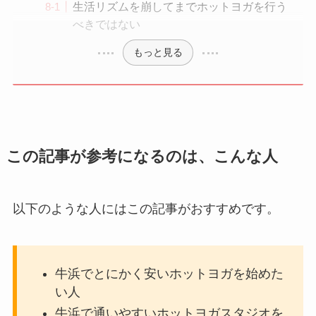
生活リズムを崩してまでホットヨガを行う
べきではない
もっと見る
この記事が参考になるのは、こんな人
以下のような人にはこの記事がおすすめです。
牛浜でとにかく安いホットヨガを始めた
い人
牛浜で通いやすいホットヨガスタジオを