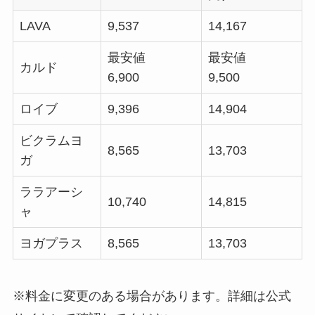
LAVA
9,537
14,167
最安値
最安値
カルド
6,900
9,500
ロイブ
9,396
14,904
ビクラムヨ
8,565
13,703
ガ
ララアーシ
10,740
14,815
ャ
ヨガプラス
8,565
13,703
※料金に変更のある場合があります。詳細は公式