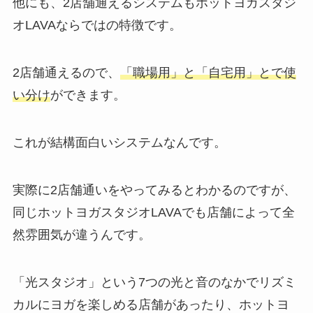
他にも、2店舗通えるシステムもホットヨガスタジ
オLAVAならではの特徴です。
2店舗通えるので、
「職場用」と「自宅用」とで使
い分け
ができます。
これが結構面白いシステムなんです。
実際に2店舗通いをやってみるとわかるのですが、
同じホットヨガスタジオLAVAでも店舗によって全
然雰囲気が違うんです。
「光スタジオ」
という7つの光と音のなかでリズミ
カルにヨガを楽しめる店舗があったり、ホットヨ