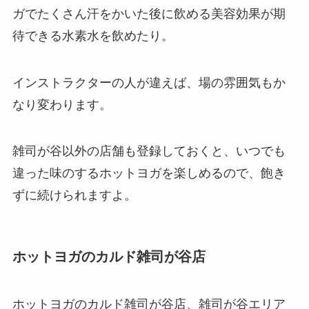
ガでたくさん汗をかいた後に飲める美容効果が期
待できる
水素水
を飲めたり。
インストラクターの人が違えば、場の雰囲気もか
なり変わります。
雑司が谷以外の店舗も登録しておくと、いつでも
違った味のするホットヨガを楽しめるので、飽き
ずに続けられますよ。
ホットヨガのカルド雑司が谷店
ホットヨガのカルド雑司が谷店、雑司が谷エリア