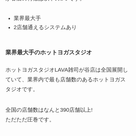
業界最大手
2店舗通えるシステムあり
業界最大手のホットヨガスタジオ
ホットヨガスタジオLAVA雑司が谷店は全国展開し
ていて、業界内で最も店舗数のあるホットヨガス
タジオです。
全国の店舗数はなんと
390店舗以上!
ただただ圧巻です。