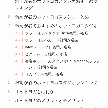
雑司が谷のホットヨガスタジオおすすめラ
ンキング
雑司が谷のホットヨガスタジオまとめ
雑司が谷でおすすめのホットヨガスタジオ
ホットヨガスタジオLAVA雑司が谷店
ホットヨガのカルド雑司が谷店
loIve（ロイブ）雑司が谷店
ビクラムヨガ雑司が谷店
溶岩ホットヨガスタジオLaLa Aasha(ララア
ーシャ) 雑司が谷店
ヨガプラス雑司が谷店
雑司が谷のホットヨガスタジオランキング
ホットヨガとは何か
ホットヨガのメリットとデメリット