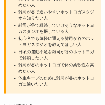
めたい人
雑司が谷で通いやすいホットヨガスタジ
オを知りたい人
雑司が谷で継続していけそうなホットヨ
ガスタジオを探している人
初心者でも気軽に通える雑司が谷のホッ
トヨガスタジオを教えてほしい人
日頃の運動不足を雑司が谷のホットヨガ
で解消したい人
雑司が谷のホットヨガで体の柔軟性を高
めたい人
体重キープのために雑司が谷のホットヨ
ガに通いたい人