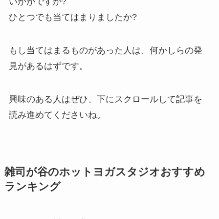
いかがですか?
ひとつでも当てはまりましたか?
もし当てはまるものがあった人は、何かしらの発
見があるはずです。
興味のある人はぜひ、下にスクロールして記事を
読み進めてくださいね。
雑司が谷のホットヨガスタジオおすすめ
ランキング