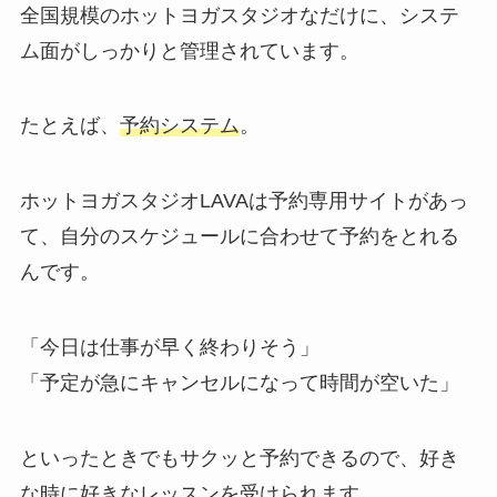
全国規模のホットヨガスタジオなだけに、システ
ム面がしっかりと管理されています。
たとえば、
予約システム
。
ホットヨガスタジオLAVAは予約専用サイトがあっ
て、自分のスケジュールに合わせて予約をとれる
んです。
「今日は仕事が早く終わりそう」
「予定が急にキャンセルになって時間が空いた」
といったときでもサクッと予約できるので、好き
な時に好きなレッスンを受けられます。