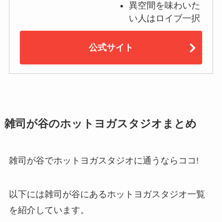
異空間を味わいた
い人はロイブ一択
公式サイト
雑司が谷のホットヨガスタジオまとめ
雑司が谷でホットヨガスタジオに通うならココ!
以下には雑司が谷にあるホットヨガスタジオ一覧
を紹介しています。