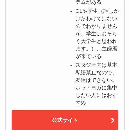
テムがある
OLや学生（話しか
けたわけではない
のでわかりません
が、学生はおそら
く大学生と思われ
ます。）、主婦層
が来ている
スタジオ内は基本
私語禁止なので、
友達はできない。
ホットヨガに集中
したい人にはおす
すめ
公式サイト