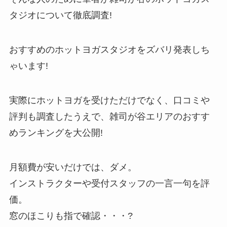
タジオについて徹底調査!
おすすめのホットヨガスタジオをズバリ発表しち
ゃいます!
実際にホットヨガを受けただけでなく、口コミや
評判も調査したうえで、雑司が谷エリアのおすす
めランキングを大公開!
月額費が安いだけでは、ダメ。
インストラクターや受付スタッフの一言一句を評
価。
窓のほこりも指で確認・・・?