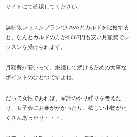
サイトにて確認してください。
無制限レッスンプランでLAVAとカルドを比較する
と、なんと
カルドの方が4,667円も安い月額費
でレ
ッスンを受けられます。
月額費が安いって、継続して続けるための大事な
ポイントのひとつですよね。
だって女性であれば、家計のやり繰りを考えた
り、女子会にお金がかかったり、欲しい小物がた
くさんあったり・・・。