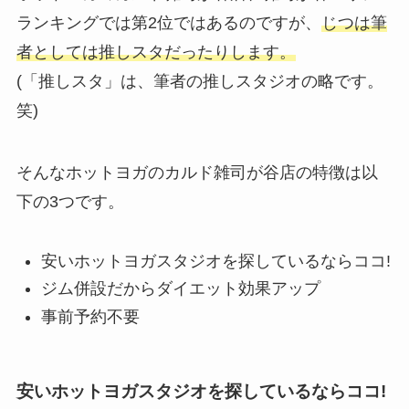
ランキングでは第2位ではあるのですが、
じつは筆
者としては推しスタだったりします。
(「推しスタ」は、筆者の推しスタジオの略です。
笑)
そんなホットヨガのカルド雑司が谷店の特徴は以
下の3つです。
安いホットヨガスタジオを探しているならココ!
ジム併設だからダイエット効果アップ
事前予約不要
安いホットヨガスタジオを探しているならココ!