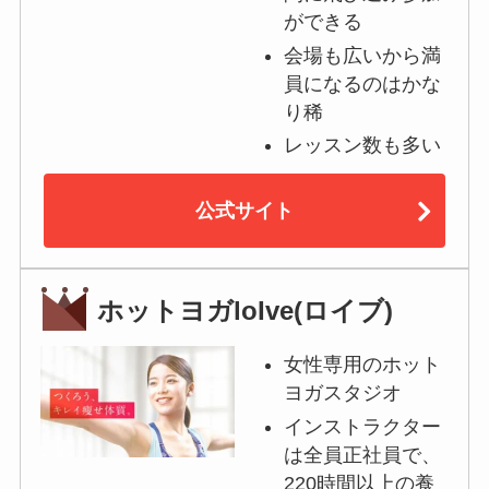
ができる
会場も広いから満
員になるのはかな
り稀
レッスン数も多い
公式サイト
ホットヨガloIve(ロイブ)
女性専用のホット
ヨガスタジオ
インストラクター
は全員正社員で、
220時間以上の養