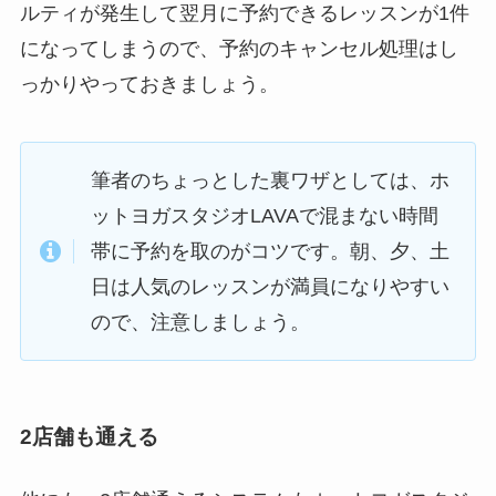
ルティが発生して翌月に予約できるレッスンが1件
になってしまうので、予約のキャンセル処理はし
っかりやっておきましょう。
筆者のちょっとした裏ワザとしては、ホ
ットヨガスタジオLAVAで混まない時間
帯に予約を取のがコツです。朝、夕、土
日は人気のレッスンが満員になりやすい
ので、注意しましょう。
2店舗も通える