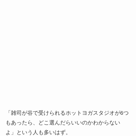
「雑司が谷で受けられるホットヨガスタジオが6つ
もあったら、どこ選んだらいいのかわからない
よ」という人も多いはず。