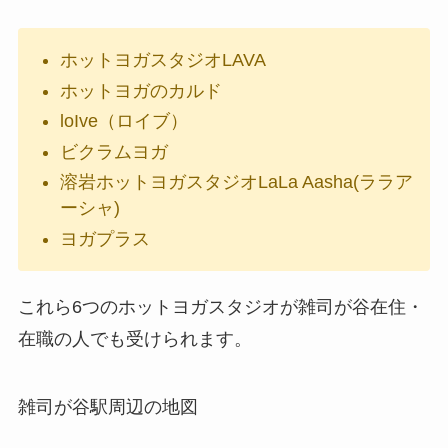
ホットヨガスタジオLAVA
ホットヨガのカルド
loIve（ロイブ）
ビクラムヨガ
溶岩ホットヨガスタジオLaLa Aasha(ララア
ーシャ)
ヨガプラス
これら6つのホットヨガスタジオが雑司が谷在住・
在職の人でも受けられます。
雑司が谷駅周辺の地図