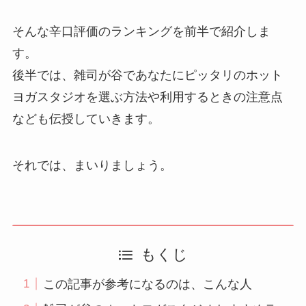
そんな辛口評価のランキングを前半で紹介しま
す。
後半では、雑司が谷であなたにピッタリのホット
ヨガスタジオを選ぶ方法や利用するときの注意点
なども伝授していきます。
それでは、まいりましょう。
もくじ
この記事が参考になるのは、こんな人