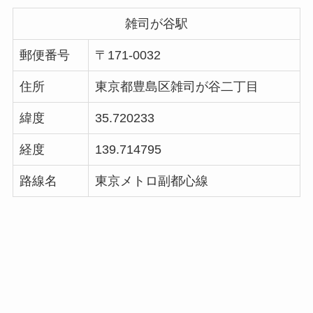
雑司が谷駅
郵便番号
〒171-0032
住所
東京都豊島区雑司が谷二丁目
緯度
35.720233
経度
139.714795
路線名
東京メトロ副都心線