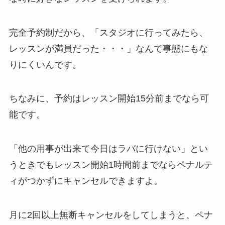
完全予約制だから、
「スタジオに行ってみたら、
レッスンが満員だった・・・」
なんて事態にもな
りにくいんです。
ちなみに、予約はレッスン開始15分前までなら可
能です。
「他の用事が出来て今日はラバに行けない」
とい
うときでもレッスン開始1時間前までならペナルテ
ィがつかずにキャンセルできますよ。
月に2回以上無断キャンセルをしてしまうと、ペナ