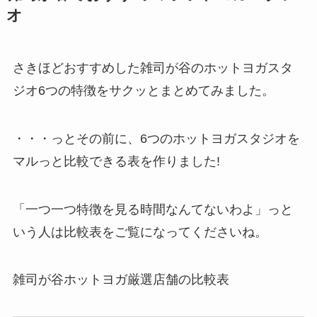
オ
さきほどおすすめした雑司が谷のホットヨガスタ
ジオ6つの特徴をサクッとまとめてみました。
・・・っとその前に、6つのホットヨガスタジオを
マルっと比較できる表を作りました!
「一つ一つ特徴を見る時間なんてないわよ」っと
いう人は比較表をご覧になってくださいね。
雑司が谷ホットヨガ厳選店舗の比較表