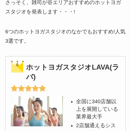
さっそく、雑司が谷エリアおすすめのホットヨガ
スタジオを発表します・・・!
6つのホットヨガスタジオのなかでもおすすめ!人気
3選です。
ホットヨガスタジオLAVA(ラ
バ)
全国に340店舗以
上を展開している
業界最大手
2店舗通えるシス