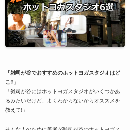
「雑司が谷でおすすめのホットヨガスタジオはど
こ?」
「雑司が谷にはホットヨガスタジオがいくつかあ
るみたいだけど、よくわからないからオススメを
教えて!」
そんな人のために筆者が雑司が谷のホットヨガス