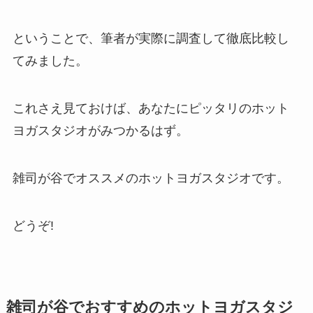
ということで、筆者が実際に調査して徹底比較し
てみました。
これさえ見ておけば、あなたにピッタリのホット
ヨガスタジオがみつかるはず。
雑司が谷でオススメのホットヨガスタジオです。
どうぞ!
雑司が谷でおすすめのホットヨガスタジ