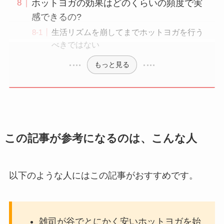
ホットヨガの効果はどのくらいの頻度で実
感できるの?
生活リズムを崩してまでホットヨガを行う
べきではない
もっと見る
この記事が参考になるのは、こんな人
以下のような人にはこの記事がおすすめです。
雑司が谷でとにかく安いホットヨガを始