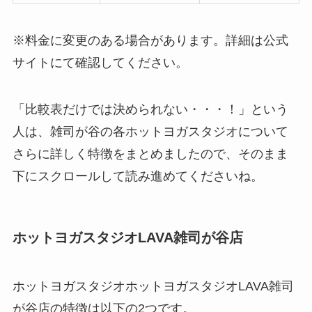
※料金に変更のある場合があります。詳細は公式
サイトにて確認してください。
「比較表だけでは決められない・・・！」という
人は、雑司が谷の各ホットヨガスタジオについて
さらに詳しく特徴をまとめましたので、そのまま
下にスクロールして読み進めてくださいね。
ホットヨガスタジオLAVA雑司が谷店
ホットヨガスタジオホットヨガスタジオLAVA雑司
が谷店の特徴は以下の2つです。