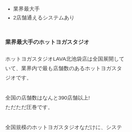
業界最大手
2店舗通えるシステムあり
業界最大手のホットヨガスタジオ
ホットヨガスタジオLAVA北池袋店は全国展開して
いて、業界内で最も店舗数のあるホットヨガスタ
ジオです。
全国の店舗数はなんと
390店舗以上!
ただただ圧巻です。
全国規模のホットヨガスタジオなだけに、システ