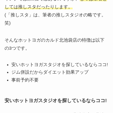
しては推しスタだったりします。
(「推しスタ」は、筆者の推しスタジオの略です。
笑)
そんなホットヨガのカルド北池袋店の特徴は以下
の3つです。
安いホットヨガスタジオを探しているならココ!
ジム併設だからダイエット効果アップ
事前予約不要
安いホットヨガスタジオを探しているならココ!