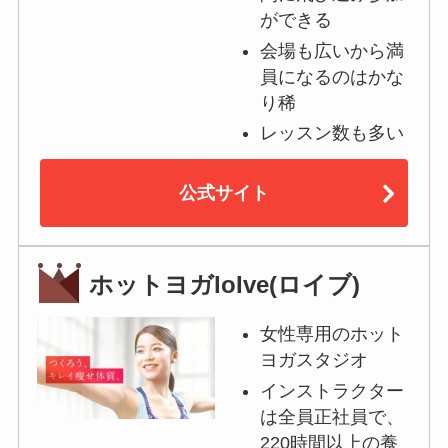
ができる
会場も広いから満
員になるのはかな
り稀
レッスン数も多い
公式サイト
ホットヨガloIve(ロイブ)
女性専用のホット
ヨガスタジオ
インストラクター
は全員正社員で、
220時間以上の養