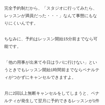
完全予約制だから、
「スタジオに行ってみたら、
レッスンが満員だった・・・」
なんて事態にもな
りにくいんです。
ちなみに、予約はレッスン開始15分前までなら可
能です。
「他の用事が出来て今日はラバに行けない」
とい
うときでもレッスン開始1時間前までならペナルテ
ィがつかずにキャンセルできますよ。
月に2回以上無断キャンセルをしてしまうと、ペナ
ルティが発生して翌月に予約できるレッスンが1件