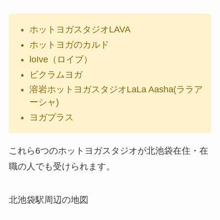
ホットヨガスタジオLAVA
ホットヨガのカルド
loIve（ロイブ）
ビクラムヨガ
溶岩ホットヨガスタジオLaLa Aasha(ララア
ーシャ)
ヨガプラス
これら6つのホットヨガスタジオが北池袋在住・在
職の人でも受けられます。
北池袋駅周辺の地図