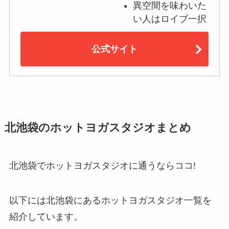
異空間を味わいた
い人はロイブ一択
公式サイト
北池袋のホットヨガスタジオまとめ
北池袋でホットヨガスタジオに通うならココ!
以下には北池袋にあるホットヨガスタジオ一覧を
紹介しています。