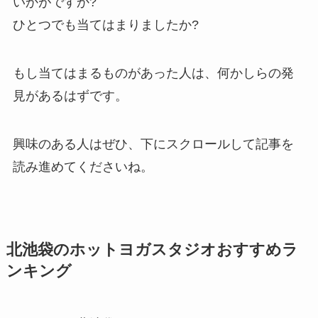
いかがですか?
ひとつでも当てはまりましたか?
もし当てはまるものがあった人は、何かしらの発
見があるはずです。
興味のある人はぜひ、下にスクロールして記事を
読み進めてくださいね。
北池袋のホットヨガスタジオおすすめラ
ンキング