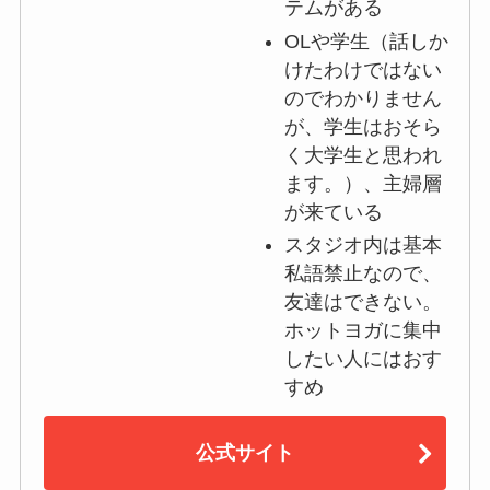
テムがある
OLや学生（話しか
けたわけではない
のでわかりません
が、学生はおそら
く大学生と思われ
ます。）、主婦層
が来ている
スタジオ内は基本
私語禁止なので、
友達はできない。
ホットヨガに集中
したい人にはおす
すめ
公式サイト