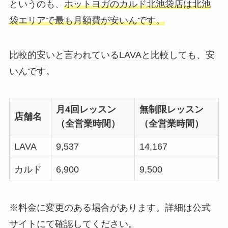
というのも、
ホットヨガのカルド北池袋店は北池
袋エリアで最も月額費が安いんです。
比較的安いと言われているLAVAと比較しても、安
いんです。
月4回レッスン
無制限レッスン
店舗名
（全営業時間）
（全営業時間）
LAVA
9,537
14,167
カルド
6,900
9,500
※料金に変更のある場合があります。詳細は公式
サイトにて確認してください。