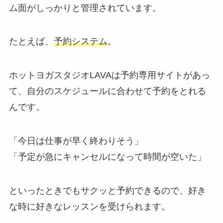
ム面がしっかりと管理されています。
たとえば、
予約システム
。
ホットヨガスタジオLAVAは予約専用サイトがあっ
て、自分のスケジュールに合わせて予約をとれる
んです。
「今日は仕事が早く終わりそう」
「予定が急にキャンセルになって時間が空いた」
といったときでもサクッと予約できるので、好き
な時に好きなレッスンを受けられます。