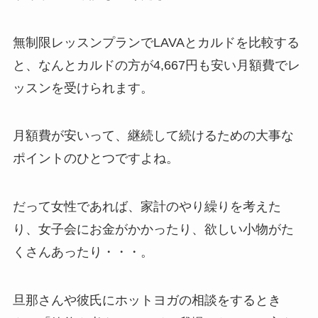
無制限レッスンプランでLAVAとカルドを比較する
と、なんと
カルドの方が4,667円も安い月額費
でレ
ッスンを受けられます。
月額費が安いって、継続して続けるための大事な
ポイントのひとつですよね。
だって女性であれば、家計のやり繰りを考えた
り、女子会にお金がかかったり、欲しい小物がた
くさんあったり・・・。
旦那さんや彼氏にホットヨガの相談をするとき