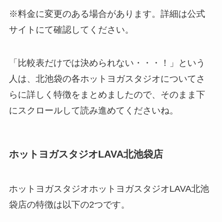
※料金に変更のある場合があります。詳細は公式
サイトにて確認してください。
「比較表だけでは決められない・・・！」という
人は、北池袋の各ホットヨガスタジオについてさ
らに詳しく特徴をまとめましたので、そのまま下
にスクロールして読み進めてくださいね。
ホットヨガスタジオLAVA北池袋店
ホットヨガスタジオホットヨガスタジオLAVA北池
袋店の特徴は以下の2つです。