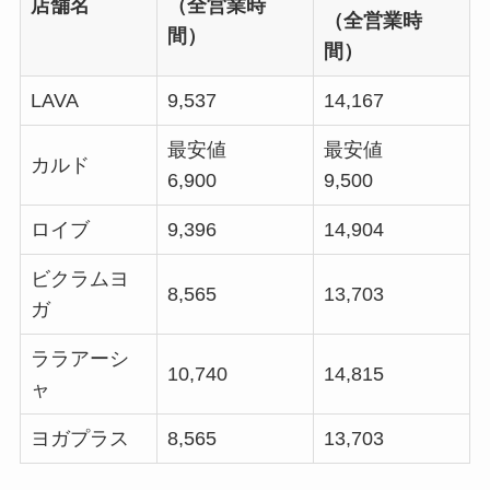
店舗名
（全営業時
（全営業時
間）
間）
LAVA
9,537
14,167
最安値
最安値
カルド
6,900
9,500
ロイブ
9,396
14,904
ビクラムヨ
8,565
13,703
ガ
ララアーシ
10,740
14,815
ャ
ヨガプラス
8,565
13,703