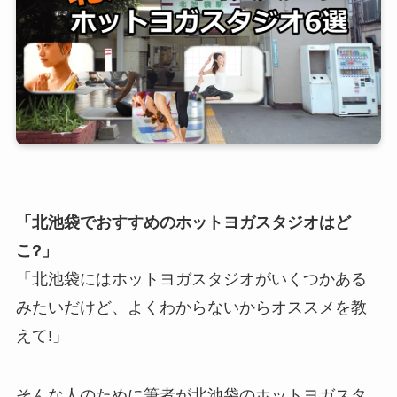
「北池袋でおすすめのホットヨガスタジオはど
こ?」
「北池袋にはホットヨガスタジオがいくつかある
みたいだけど、よくわからないからオススメを教
えて!」
そんな人のために筆者が北池袋のホットヨガスタ