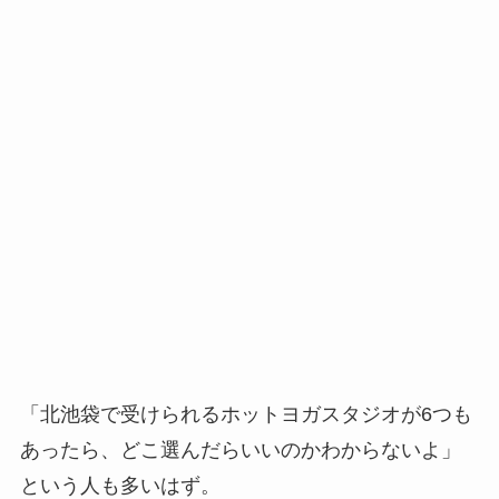
「北池袋で受けられるホットヨガスタジオが6つも
あったら、どこ選んだらいいのかわからないよ」
という人も多いはず。