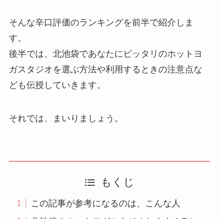
そんな辛口評価のランキングを前半で紹介しま
す。
後半では、北池袋であなたにピッタリのホットヨ
ガスタジオを選ぶ方法や利用するときの注意点な
ども伝授していきます。
それでは、まいりましょう。
もくじ
この記事が参考になるのは、こんな人