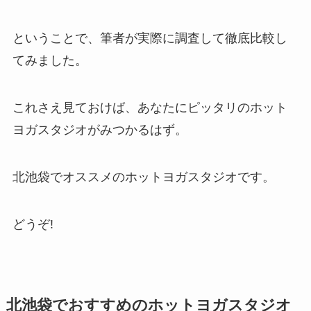
ということで、筆者が実際に調査して徹底比較し
てみました。
これさえ見ておけば、あなたにピッタリのホット
ヨガスタジオがみつかるはず。
北池袋でオススメのホットヨガスタジオです。
どうぞ!
北池袋でおすすめのホットヨガスタジオ