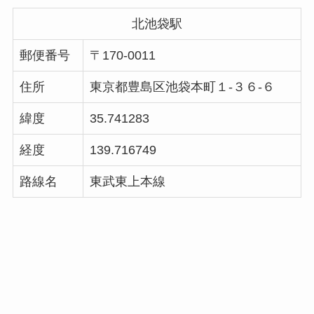
北池袋駅
郵便番号
〒170-0011
住所
東京都豊島区池袋本町１-３６-６
緯度
35.741283
経度
139.716749
路線名
東武東上本線