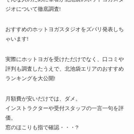
ジオについて徹底調査!
おすすめのホットヨガスタジオをズバリ発表しち
ゃいます!
実際にホットヨガを受けただけでなく、口コミや
評判も調査したうえで、北池袋エリアのおすすめ
ランキングを大公開!
月額費が安いだけでは、ダメ。
インストラクターや受付スタッフの一言一句を評
価。
窓のほこりも指で確認・・・?