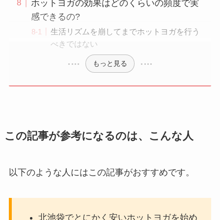
ホットヨガの効果はどのくらいの頻度で実
感できるの?
生活リズムを崩してまでホットヨガを行う
べきではない
もっと見る
この記事が参考になるのは、こんな人
以下のような人にはこの記事がおすすめです。
北池袋でとにかく安いホットヨガを始め