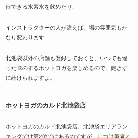
待できる
水素水
を飲めたり。
インストラクターの人が違えば、場の雰囲気もか
なり変わります。
北池袋以外の店舗も登録しておくと、いつでも違
った味のするホットヨガを楽しめるので、飽きず
に続けられますよ。
ホットヨガのカルド北池袋店
ホットヨガのカルド北池袋店、北池袋エリアラン
キングでは第2位ではあるのですが、
じつは筆者と