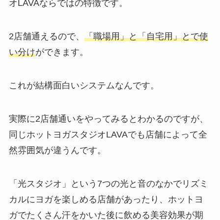
オLAVAならではの特徴です。
2店舗通えるので、
「職場用」と「自宅用」とで使
い分け
ができます。
これが結構面白いシステムなんです。
実際に2店舗通いをやってみるとわかるのですが、
同じホットヨガスタジオLAVAでも店舗によって全
然雰囲気が違うんです。
「光スタジオ」
という7つの光と音のなかでリズミ
カルにヨガを楽しめる店舗があったり、ホットヨ
ガでたくさん汗をかいた後に飲める美容効果が期