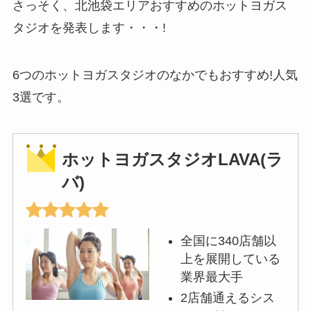
さっそく、北池袋エリアおすすめのホットヨガス
タジオを発表します・・・!
6つのホットヨガスタジオのなかでもおすすめ!人気
3選です。
ホットヨガスタジオLAVA(ラ
バ)
全国に340店舗以
上を展開している
業界最大手
2店舗通えるシス