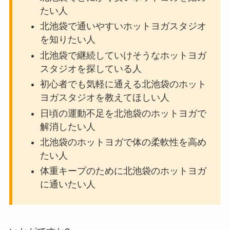
たい人
北池袋で通いやすいホットヨガスタジオ
を知りたい人
北池袋で継続していけそうなホットヨガ
スタジオを探している人
初心者でも気軽に通える北池袋のホット
ヨガスタジオを教えてほしい人
日頃の運動不足を北池袋のホットヨガで
解消したい人
北池袋のホットヨガで体の柔軟性を高め
たい人
体重キープのために北池袋のホットヨガ
に通いたい人