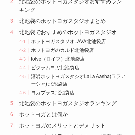
北池袋のホットヨガスタジオおすすめラン
キング
北池袋のホットヨガスタジオまとめ
北池袋でおすすめのホットヨガスタジオ
ホットヨガスタジオLAVA北池袋店
ホットヨガのカルド北池袋店
loIve（ロイブ）北池袋店
ビクラムヨガ北池袋店
溶岩ホットヨガスタジオLaLa Aasha(ララア
ーシャ) 北池袋店
ヨガプラス北池袋店
北池袋のホットヨガスタジオランキング
ホットヨガとは何か
ホットヨガのメリットとデメリット