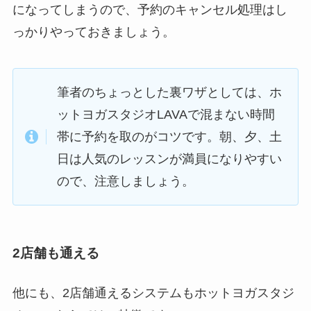
になってしまうので、予約のキャンセル処理はし
っかりやっておきましょう。
筆者のちょっとした裏ワザとしては、ホ
ットヨガスタジオLAVAで混まない時間
帯に予約を取のがコツです。朝、夕、土
日は人気のレッスンが満員になりやすい
ので、注意しましょう。
2店舗も通える
他にも、2店舗通えるシステムもホットヨガスタジ