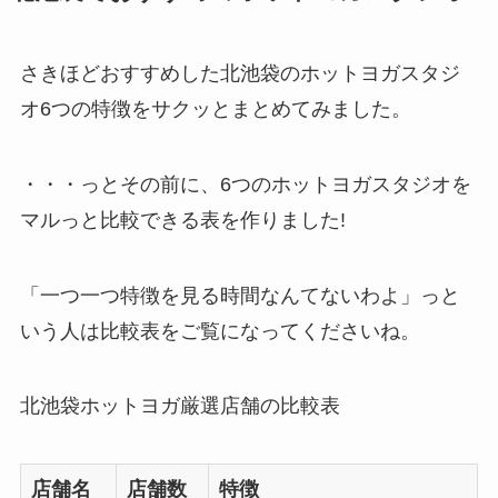
さきほどおすすめした北池袋のホットヨガスタジ
オ6つの特徴をサクッとまとめてみました。
・・・っとその前に、6つのホットヨガスタジオを
マルっと比較できる表を作りました!
「一つ一つ特徴を見る時間なんてないわよ」っと
いう人は比較表をご覧になってくださいね。
北池袋ホットヨガ厳選店舗の比較表
店舗名
店舗数
特徴