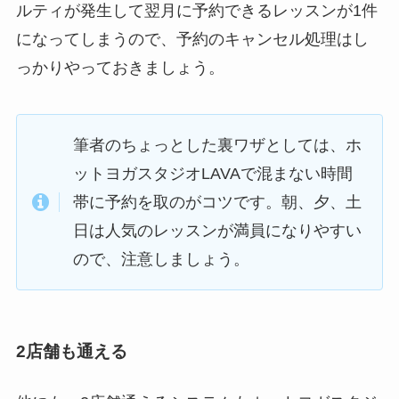
ルティが発生して翌月に予約できるレッスンが1件
になってしまうので、予約のキャンセル処理はし
っかりやっておきましょう。
筆者のちょっとした裏ワザとしては、ホ
ットヨガスタジオLAVAで混まない時間
帯に予約を取のがコツです。朝、夕、土
日は人気のレッスンが満員になりやすい
ので、注意しましょう。
2店舗も通える