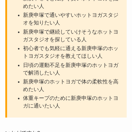
めたい人
新庚申塚で通いやすいホットヨガスタジ
オを知りたい人
新庚申塚で継続していけそうなホットヨ
ガスタジオを探している人
初心者でも気軽に通える新庚申塚のホッ
トヨガスタジオを教えてほしい人
日頃の運動不足を新庚申塚のホットヨガ
で解消したい人
新庚申塚のホットヨガで体の柔軟性を高
めたい人
体重キープのために新庚申塚のホットヨ
ガに通いたい人