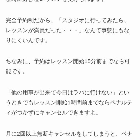
完全予約制だから、
「スタジオに行ってみたら、
レッスンが満員だった・・・」
なんて事態にもな
りにくいんです。
ちなみに、予約はレッスン開始15分前までなら可
能です。
「他の用事が出来て今日はラバに行けない」
とい
うときでもレッスン開始1時間前までならペナルテ
ィがつかずにキャンセルできますよ。
月に2回以上無断キャンセルをしてしまうと、ペナ