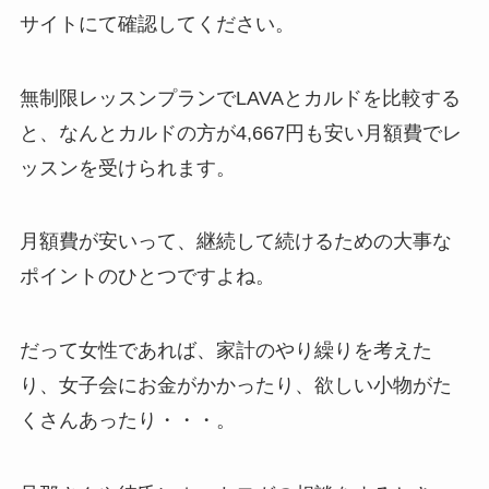
サイトにて確認してください。
無制限レッスンプランでLAVAとカルドを比較する
と、なんと
カルドの方が4,667円も安い月額費
でレ
ッスンを受けられます。
月額費が安いって、継続して続けるための大事な
ポイントのひとつですよね。
だって女性であれば、家計のやり繰りを考えた
り、女子会にお金がかかったり、欲しい小物がた
くさんあったり・・・。