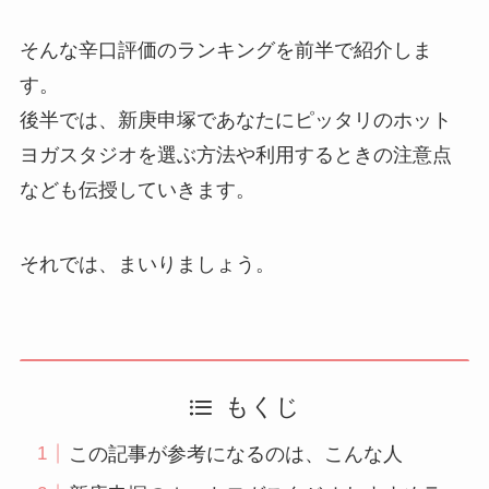
そんな辛口評価のランキングを前半で紹介しま
す。
後半では、新庚申塚であなたにピッタリのホット
ヨガスタジオを選ぶ方法や利用するときの注意点
なども伝授していきます。
それでは、まいりましょう。
もくじ
この記事が参考になるのは、こんな人