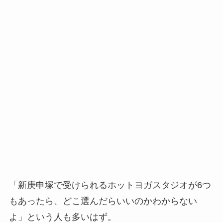
「新庚申塚で受けられるホットヨガスタジオが6つ
もあったら、どこ選んだらいいのかわからない
よ」という人も多いはず。