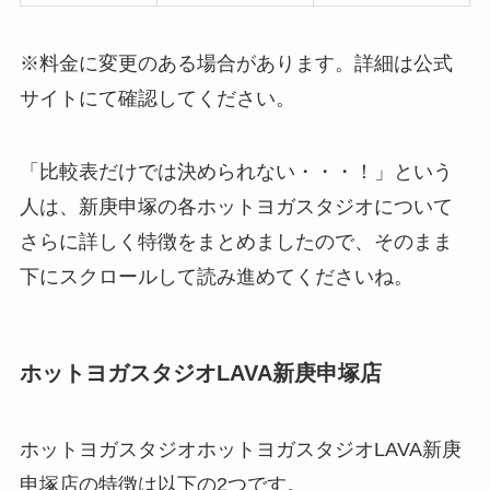
※料金に変更のある場合があります。詳細は公式
サイトにて確認してください。
「比較表だけでは決められない・・・！」という
人は、新庚申塚の各ホットヨガスタジオについて
さらに詳しく特徴をまとめましたので、そのまま
下にスクロールして読み進めてくださいね。
ホットヨガスタジオLAVA新庚申塚店
ホットヨガスタジオホットヨガスタジオLAVA新庚
申塚店の特徴は以下の2つです。