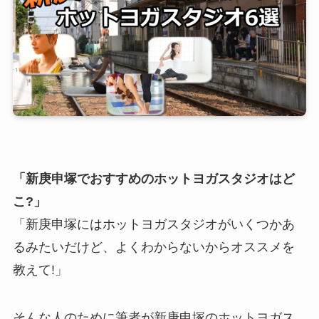
「新庚申塚でおすすめのホットヨガスタジオはど
こ?」
「新庚申塚にはホットヨガスタジオがいくつかあ
るみたいだけど、よくわからないからオススメを
教えて!」
そんな人のために筆者が新庚申塚のホットヨガス