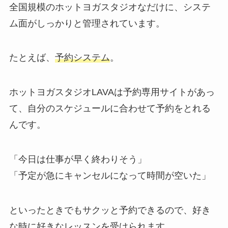
全国規模のホットヨガスタジオなだけに、システ
ム面がしっかりと管理されています。
たとえば、
予約システム
。
ホットヨガスタジオLAVAは予約専用サイトがあっ
て、自分のスケジュールに合わせて予約をとれる
んです。
「今日は仕事が早く終わりそう」
「予定が急にキャンセルになって時間が空いた」
といったときでもサクッと予約できるので、好き
な時に好きなレッスンを受けられます。