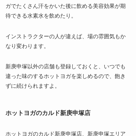
ガでたくさん汗をかいた後に飲める美容効果が期
待できる
水素水
を飲めたり。
インストラクターの人が違えば、場の雰囲気もか
なり変わります。
新庚申塚以外の店舗も登録しておくと、いつでも
違った味のするホットヨガを楽しめるので、飽き
ずに続けられますよ。
ホットヨガのカルド新庚申塚店
ホットヨガのカルド新庚申塚店、新庚申塚エリア