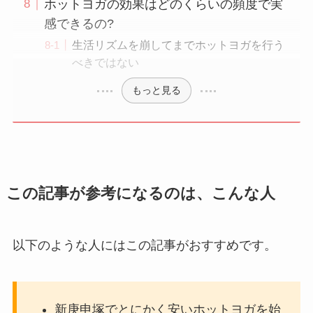
ホットヨガの効果はどのくらいの頻度で実
感できるの?
生活リズムを崩してまでホットヨガを行う
べきではない
もっと見る
この記事が参考になるのは、こんな人
以下のような人にはこの記事がおすすめです。
新庚申塚でとにかく安いホットヨガを始