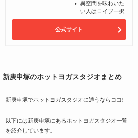
異空間を味わいた
い人はロイブ一択
公式サイト
新庚申塚のホットヨガスタジオまとめ
新庚申塚でホットヨガスタジオに通うならココ!
以下には新庚申塚にあるホットヨガスタジオ一覧
を紹介しています。