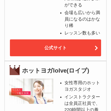
ができる
会場も広いから満
員になるのはかな
り稀
レッスン数も多い
公式サイト
ホットヨガloIve(ロイブ)
女性専用のホット
ヨガスタジオ
インストラクター
は全員正社員で、
220時間以上の養