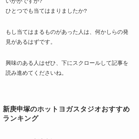
いかがですか?
ひとつでも当てはまりましたか?
もし当てはまるものがあった人は、何かしらの発
見があるはずです。
興味のある人はぜひ、下にスクロールして記事を
読み進めてくださいね。
新庚申塚のホットヨガスタジオおすすめ
ランキング