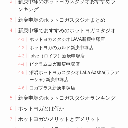
新庚申塚のホットヨガスタジオおすすめラ
ンキング
新庚申塚のホットヨガスタジオまとめ
新庚申塚でおすすめのホットヨガスタジオ
ホットヨガスタジオLAVA新庚申塚店
ホットヨガのカルド新庚申塚店
loIve（ロイブ）新庚申塚店
ビクラムヨガ新庚申塚店
溶岩ホットヨガスタジオLaLa Aasha(ララア
ーシャ) 新庚申塚店
ヨガプラス新庚申塚店
新庚申塚のホットヨガスタジオランキング
ホットヨガとは何か
ホットヨガのメリットとデメリット