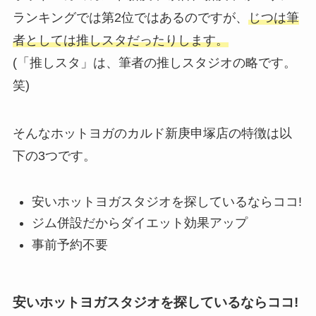
ランキングでは第2位ではあるのですが、
じつは筆
者としては推しスタだったりします。
(「推しスタ」は、筆者の推しスタジオの略です。
笑)
そんなホットヨガのカルド新庚申塚店の特徴は以
下の3つです。
安いホットヨガスタジオを探しているならココ!
ジム併設だからダイエット効果アップ
事前予約不要
安いホットヨガスタジオを探しているならココ!