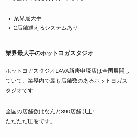
業界最大手
2店舗通えるシステムあり
業界最大手のホットヨガスタジオ
ホットヨガスタジオLAVA新庚申塚店は全国展開し
ていて、業界内で最も店舗数のあるホットヨガス
タジオです。
全国の店舗数はなんと
390店舗以上!
ただただ圧巻です。