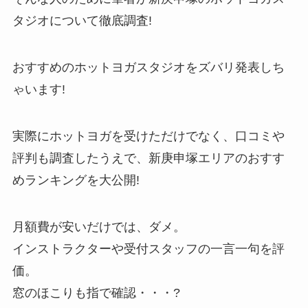
タジオについて徹底調査!
おすすめのホットヨガスタジオをズバリ発表しち
ゃいます!
実際にホットヨガを受けただけでなく、口コミや
評判も調査したうえで、新庚申塚エリアのおすす
めランキングを大公開!
月額費が安いだけでは、ダメ。
インストラクターや受付スタッフの一言一句を評
価。
窓のほこりも指で確認・・・?