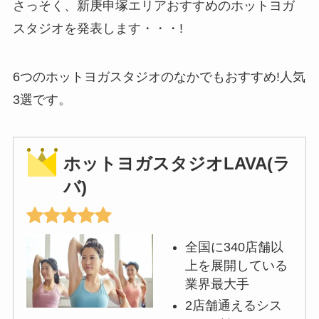
さっそく、新庚申塚エリアおすすめのホットヨガ
スタジオを発表します・・・!
6つのホットヨガスタジオのなかでもおすすめ!人気
3選です。
ホットヨガスタジオLAVA(ラ
バ)
全国に340店舗以
上を展開している
業界最大手
2店舗通えるシス