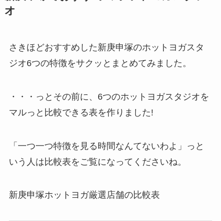
オ
さきほどおすすめした新庚申塚のホットヨガスタ
ジオ6つの特徴をサクッとまとめてみました。
・・・っとその前に、6つのホットヨガスタジオを
マルっと比較できる表を作りました!
「一つ一つ特徴を見る時間なんてないわよ」っと
いう人は比較表をご覧になってくださいね。
新庚申塚ホットヨガ厳選店舗の比較表