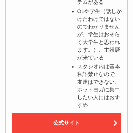
テムがある
OLや学生（話しか
けたわけではない
のでわかりません
が、学生はおそら
く大学生と思われ
ます。）、主婦層
が来ている
スタジオ内は基本
私語禁止なので、
友達はできない。
ホットヨガに集中
したい人にはおす
すめ
公式サイト