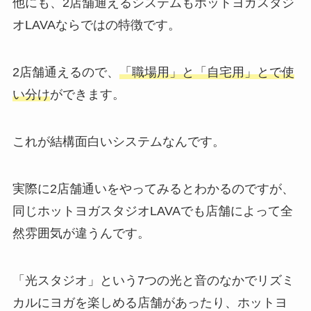
他にも、2店舗通えるシステムもホットヨガスタジ
オLAVAならではの特徴です。
2店舗通えるので、
「職場用」と「自宅用」とで使
い分け
ができます。
これが結構面白いシステムなんです。
実際に2店舗通いをやってみるとわかるのですが、
同じホットヨガスタジオLAVAでも店舗によって全
然雰囲気が違うんです。
「光スタジオ」
という7つの光と音のなかでリズミ
カルにヨガを楽しめる店舗があったり、ホットヨ