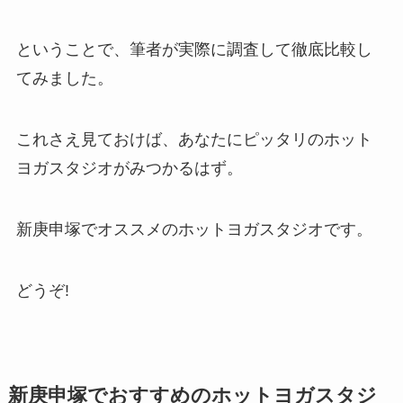
ということで、筆者が実際に調査して徹底比較し
てみました。
これさえ見ておけば、あなたにピッタリのホット
ヨガスタジオがみつかるはず。
新庚申塚でオススメのホットヨガスタジオです。
どうぞ!
新庚申塚でおすすめのホットヨガスタジ