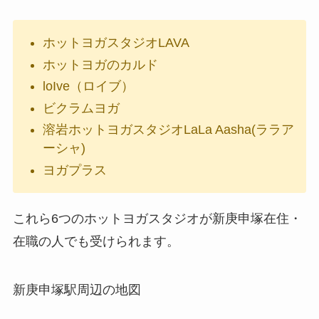
ホットヨガスタジオLAVA
ホットヨガのカルド
loIve（ロイブ）
ビクラムヨガ
溶岩ホットヨガスタジオLaLa Aasha(ララア
ーシャ)
ヨガプラス
これら6つのホットヨガスタジオが新庚申塚在住・
在職の人でも受けられます。
新庚申塚駅周辺の地図